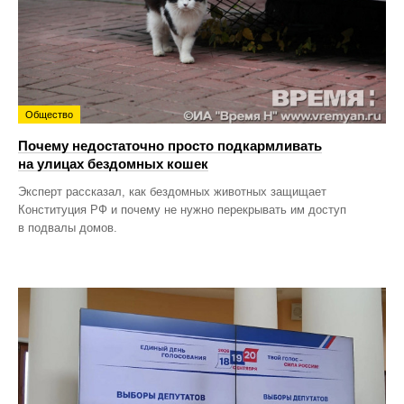
Общество
Почему недостаточно просто подкармливать
на улицах бездомных кошек
Эксперт рассказал, как бездомных животных защищает
Конституция РФ и почему не нужно перекрывать им доступ
в подвалы домов.