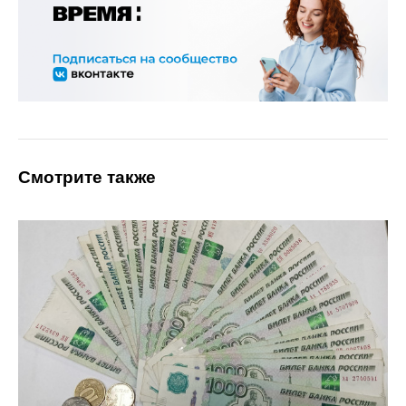
Смотрите также