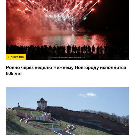
Общество
Ровно через неделю Нижнему Новгороду исполнится
805 лет