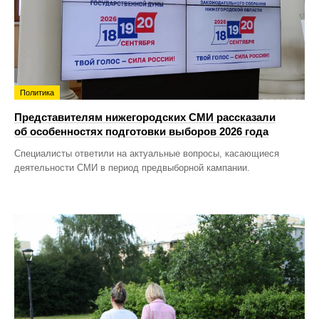
Политика
Представителям нижегородских СМИ рассказали
об особенностях подготовки выборов 2026 года
Специалисты ответили на актуальные вопросы, касающиеся
деятельности СМИ в период предвыборной кампании.