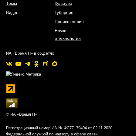
Темы
Культура
Видео
Губерния
Происшествия
Наука
и технологии
ИА «Время Н» в соцсетях
© ИА «Время Н»
Регистрационный номер ИА № ФС77−79404 от 02.11.2020
Федеральной службой по надзору в сфере связи,