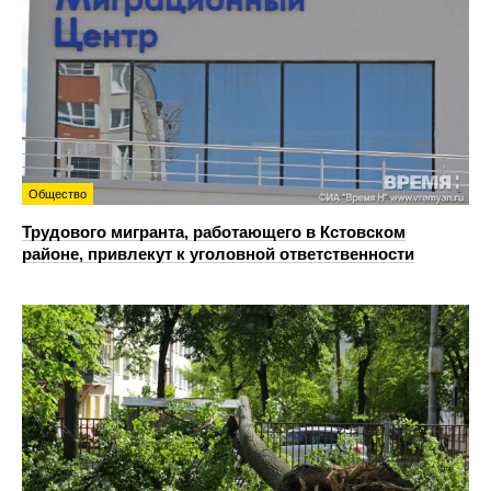
Общество
Трудового мигранта, работающего в Кстовском
районе, привлекут к уголовной ответственности