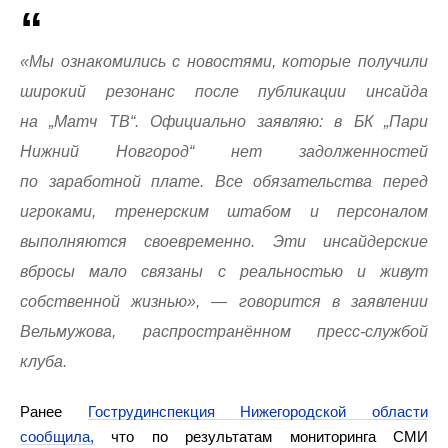
«Мы ознакомились с новостями, которые получили
широкий резонанс после публикации инсайда
на „Матч ТВ“. Официально заявляю: в БК „Пари
Нижний Новгород“ нет задолженностей
по заработной плате. Все обязательства перед
игроками, тренерским штабом и персоналом
выполняются своевременно. Эти инсайдерские
вбросы мало связаны с реальностью и живут
собственной жизнью», — говорится в заявлении
Вельмужова, распространённом пресс‑службой
клуба.
Ранее
Гострудинспекция Нижегородской области
сообщила,
что по результатам мониторинга СМИ