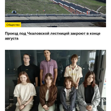
Общество
Проезд под Чкаловской лестницей закроют в конце
августа