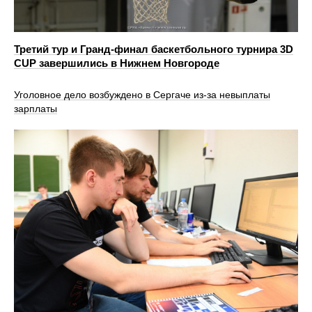
Третий тур и Гранд‑финал баскетбольного турнира 3D
CUP завершились в Нижнем Новгороде
Уголовное дело возбуждено в Сергаче из-за невыплаты
зарплаты