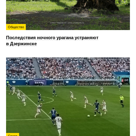
Общество
Последствия ночного урагана устраняют
в Дзержинске