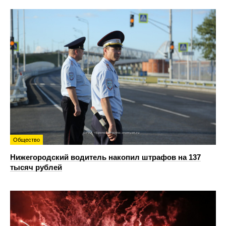
Общество
Нижегородский водитель накопил штрафов на 137
тысяч рублей