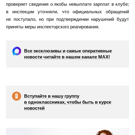
проверяет сведения о якобы невыплате зарплат в клубе;
в инспекции уточняли, что официальных обращений
не поступало, но при подтверждении нарушений будут
приняты меры инспекторского реагирования.
Все эксклюзивы и самые оперативные
новости читайте в нашем канале МАХ!
Вступайте в нашу группу
в одноклассниках, чтобы быть в курсе
новостей