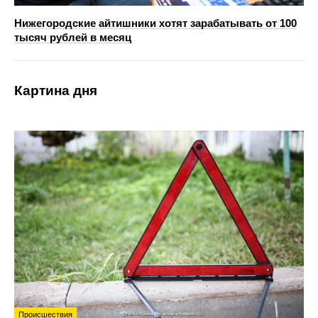
Нижегородские айтишники хотят зарабатывать от 100
тысяч рублей в месяц
Картина дня
Происшествия