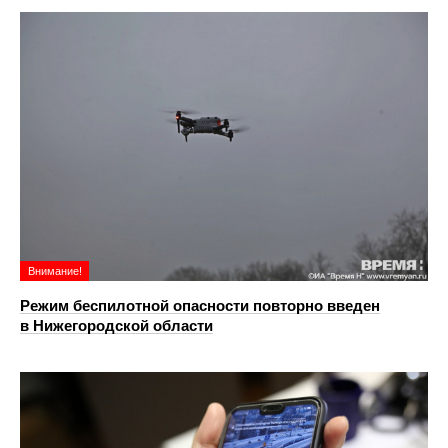
Внимание!
Режим беспилотной опасности повторно введен
в Нижегородской области