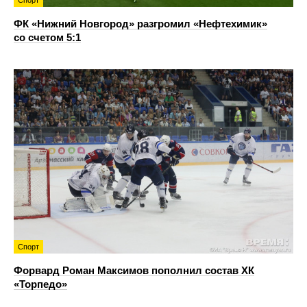
Спорт
ФК «Нижний Новгород» разгромил «Нефтехимик»
со счетом 5:1
Спорт
Форвард Роман Максимов пополнил состав ХК
«Торпедо»