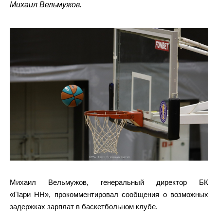
Михаил Вельмужов.
Михаил Вельмужов, генеральный директор БК
«Пари НН», прокомментировал сообщения о возможных
задержках зарплат в баскетбольном клубе.