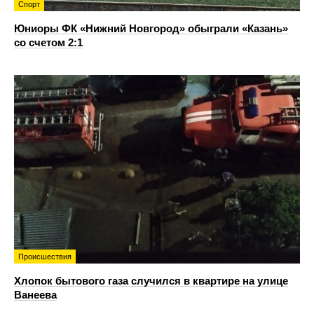
Спорт
Юниоры ФК «Нижний Новгород» обыграли «Казань»
со счетом 2:1
Происшествия
Хлопок бытового газа случился в квартире на улице
Ванеева