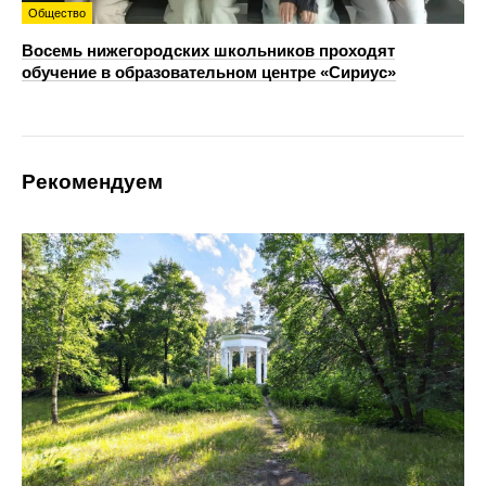
Общество
Восемь нижегородских школьников проходят
обучение в образовательном центре «Сириус»
Рекомендуем