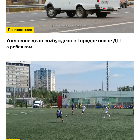
Происшествия
Уголовное дело возбуждено в Городце после ДТП
с ребенком