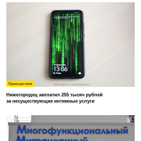
Происшествия
Нижегородец заплатил 255 тысяч рублей
за несуществующие интимные услуги