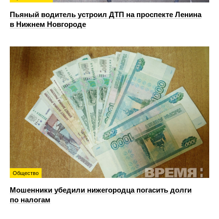
Пьяный водитель устроил ДТП на проспекте Ленина
в Нижнем Новгороде
Общество
Мошенники убедили нижегородца погасить долги
по налогам