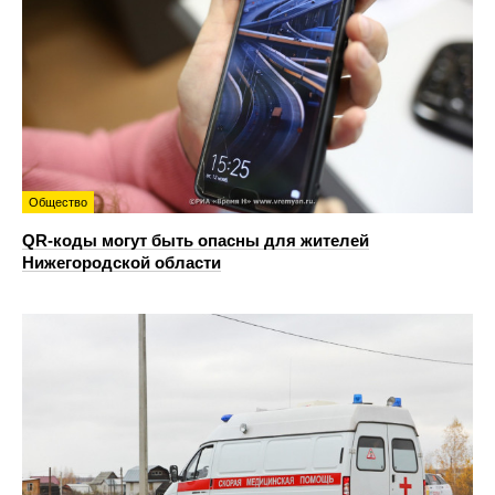
Общество
QR-коды могут быть опасны для жителей
Нижегородской области