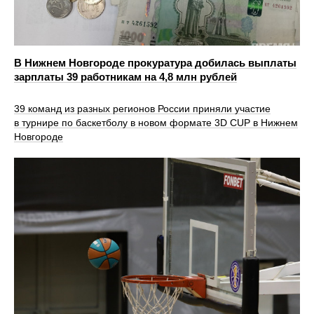
В Нижнем Новгороде прокуратура добилась выплаты
зарплаты 39 работникам на 4,8 млн рублей
39 команд из разных регионов России приняли участие
в турнире по баскетболу в новом формате 3D CUP в Нижнем
Новгороде