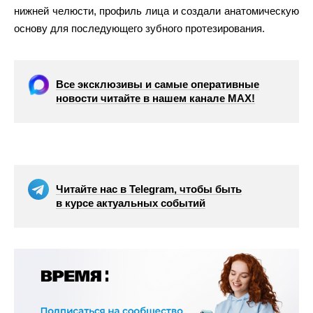
нижней челюсти, профиль лица и создали анатомическую
основу для последующего зубного протезирования.
Все эксклюзивы и самые оперативные
новости читайте в нашем канале МАХ!
Читайте нас в Telegram, чтобы быть
в курсе актуальных событий