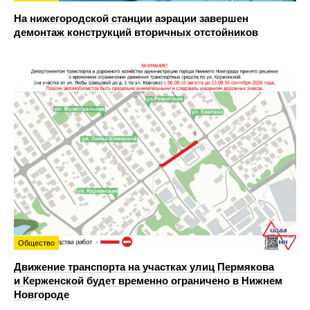
На нижегородской станции аэрации завершен
демонтаж конструкций вторичных отстойников
Общество
Движение транспорта на участках улиц Пермякова
и Керженской будет временно ограничено в Нижнем
Новгороде