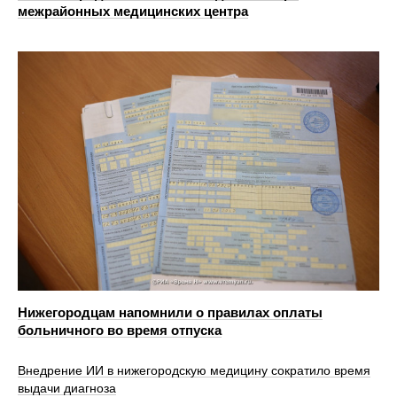
межрайонных медицинских центра
Нижегородцам напомнили о правилах оплаты
больничного во время отпуска
Внедрение ИИ в нижегородскую медицину сократило время
выдачи диагноза