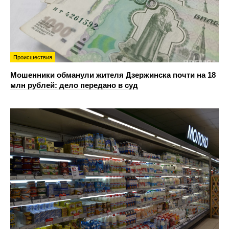
Происшествия
Мошенники обманули жителя Дзержинска почти на 18
млн рублей: дело передано в суд