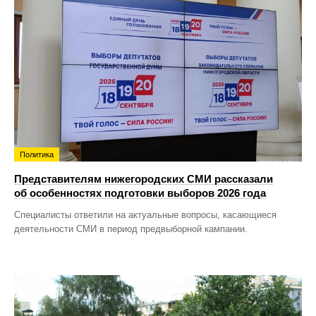
Политика
Представителям нижегородских СМИ рассказали
об особенностях подготовки выборов 2026 года
Специалисты ответили на актуальные вопросы, касающиеся
деятельности СМИ в период предвыборной кампании.