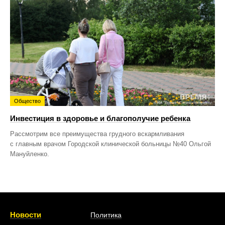
Общество
Инвестиция в здоровье и благополучие ребенка
Рассмотрим все преимущества грудного вскармливания
с главным врачом Городской клинической больницы №40 Ольгой
Мануйленко.
Новости
Политика