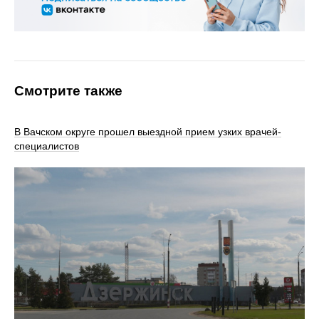
Смотрите также
В Вачском округе прошел выездной прием узких врачей-
специалистов