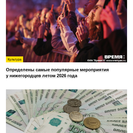
Культура
Определены самые популярные мероприятия
у нижегородцев летом 2026 года