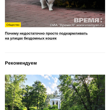
Общество
Почему недостаточно просто подкармливать
на улицах бездомных кошек
Рекомендуем