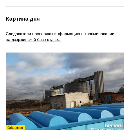
Картина дня
Следователи проверяют информацию о травмировании
на дзержинской базе отдыха
Общество