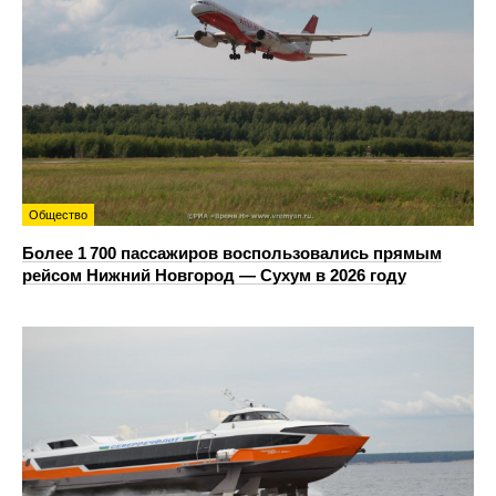
Общество
Более 1 700 пассажиров воспользовались прямым
рейсом Нижний Новгород — Сухум в 2026 году