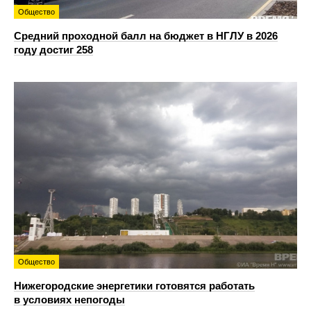
Общество
Средний проходной балл на бюджет в НГЛУ в 2026
году достиг 258
Общество
Нижегородские энергетики готовятся работать
в условиях непогоды