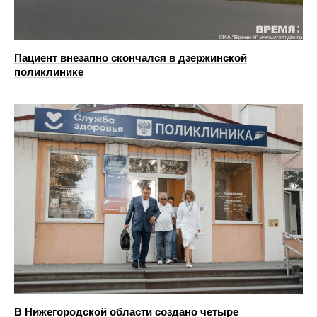
Пациент внезапно скончался в дзержинской
поликлинике
В Нижегородской области создано четыре