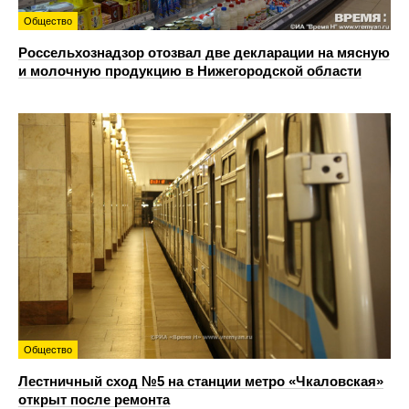
Общество
Россельхознадзор отозвал две декларации на мясную
и молочную продукцию в Нижегородской области
Общество
Лестничный сход №5 на станции метро «Чкаловская»
открыт после ремонта