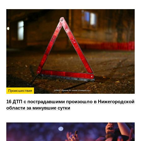
Происшествия
16 ДТП с пострадавшими произошло в Нижегородской
области за минувшие сутки