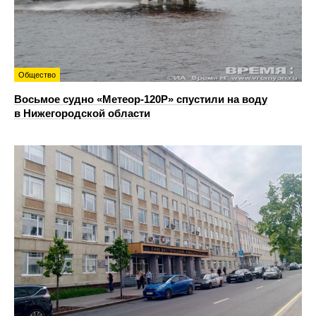
Общество
Восьмое судно «Метеор-120Р» спустили на воду
в Нижегородской области