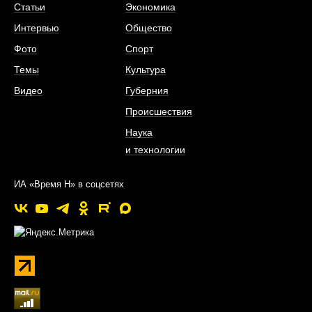
Статьи
Экономика
Интервью
Общество
Фото
Спорт
Темы
Культура
Видео
Губерния
Происшествия
Наука
и технологии
ИА «Время Н» в соцсетях