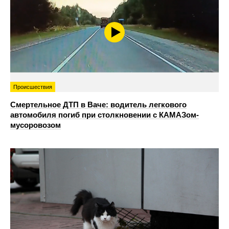
Происшествия
Смертельное ДТП в Ваче: водитель легкового
автомобиля погиб при столкновении с КАМАЗом-
мусоровозом