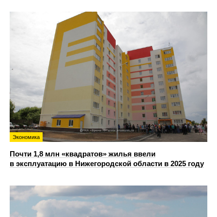
Экономика
Почти 1,8 млн «квадратов» жилья ввели
в эксплуатацию в Нижегородской области в 2025 году