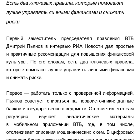
Есть два ключевых правила, которые помогают
лучше управлять личными финансами и снижать
риски
Первый заместитель председателя правления ВТБ
Дмитрий Пьянов в интервью РИА Новости дал простые
и практичные рекомендации для повышения финансовой
культуры. По его словам, есть два ключевых правила,
которые помогают лучше управлять личными финансами
и снижать риски.
Первое — работать только с проверенной информацией.
Пьянов советует опираться на первоисточники: данные
банков и государственных ведомств. Он отметил, что сам
регулярно изучает аналитические материалы
в мобильном приложении ВТБ, где, в том числе,
отслеживает описания мошеннических схем. В цифровых
сервисах банка также публикуются актуальные сведения