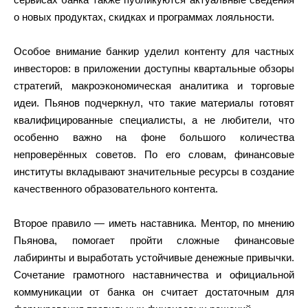
о новых продуктах, скидках и программах лояльности.
Особое внимание банкир уделил контенту для частных
инвесторов: в приложении доступны квартальные обзоры
стратегий, макроэкономическая аналитика и торговые
идеи. Пьянов подчеркнул, что такие материалы готовят
квалифицированные специалисты, а не любители, что
особенно важно на фоне большого количества
непроверённых советов. По его словам, финансовые
институты вкладывают значительные ресурсы в создание
качественного образовательного контента.
Второе правило — иметь наставника. Ментор, по мнению
Пьянова, помогает пройти сложные финансовые
лабиринты и выработать устойчивые денежные привычки.
Сочетание грамотного наставничества и официальной
коммуникации от банка он считает достаточным для