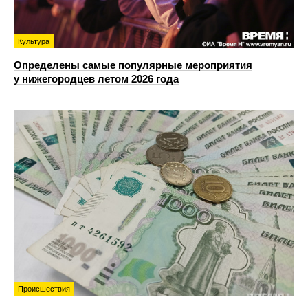
Культура
Определены самые популярные мероприятия
у нижегородцев летом 2026 года
Происшествия