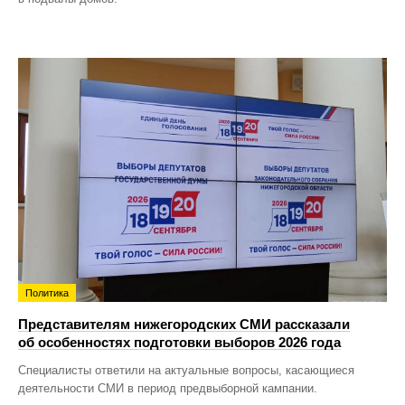
Политика
Представителям нижегородских СМИ рассказали
об особенностях подготовки выборов 2026 года
Специалисты ответили на актуальные вопросы, касающиеся
деятельности СМИ в период предвыборной кампании.