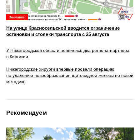
Внимание!
На улице Красносельской вводится ограничение
остановки и стоянки транспорта с 25 августа
У Нижегородской области появились два региона-партнера
в Киргизии
Нижегородские хирурги впервые провели операцию
по удалению новообразования щитовидной железы по новой
методике
Рекомендуем