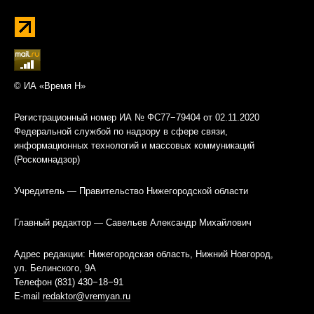
© ИА «Время Н»
Регистрационный номер ИА № ФС77−79404 от 02.11.2020
Федеральной службой по надзору в сфере связи,
информационных технологий и массовых коммуникаций
(Роскомнадзор)
Учредитель — Правительство Нижегородской области
Главный редактор — Савельев Александр Михайлович
Адрес редакции: Нижегородская область, Нижний Новгород,
ул. Белинского, 9А
Телефон (831) 430−18−91
E-mail
redaktor@vremyan.ru