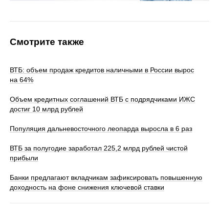
Смотрите также
ВТБ: объем продаж кредитов наличными в России вырос
на 64%
Объем кредитных соглашений ВТБ с подрядчиками ИЖС
достиг 10 млрд рублей
Популяция дальневосточного леопарда выросла в 6 раз
ВТБ за полугодие заработал 225,2 млрд рублей чистой
прибыли
Банки предлагают вкладчикам зафиксировать повышенную
доходность на фоне снижения ключевой ставки