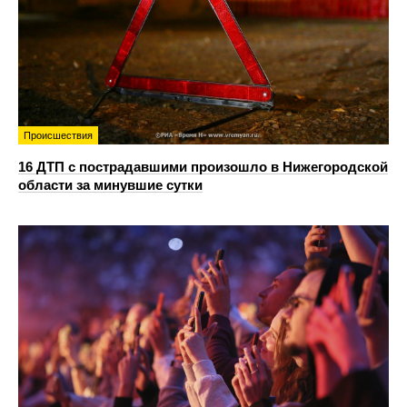
Происшествия
16 ДТП с пострадавшими произошло в Нижегородской
области за минувшие сутки