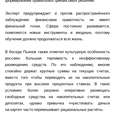
формирования правильных финансовых решений.
Эксперт предупреждает и против распространённого
заблуждения: финансовая грамотность не имеет
финальной точки. Сфера постоянно развивается,
появляются новые инструменты и вводные, поэтому
обучение должно продолжаться всю жизнь.
В беседе Пьянов также отметил культурную особенность
россиян: большая терпимость к неэффективному
размещению средств. По его наблюдению, многие
спокойно держат крупные суммы на текущих счетах,
вместо того чтобы переводить их на накопительные
продукты при высоких процентных ставках. В таких
условиях более разумно оперативно размещать
свободные средства на накопительных счетах или
депозитах, однако привычка «чувствовать деньги
на карте» часто перевешивает рациональные расчёты.