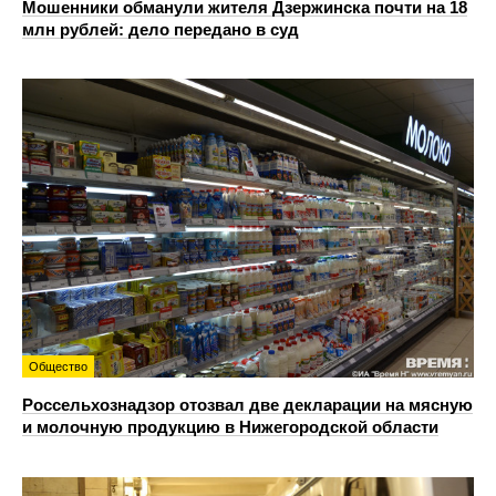
Мошенники обманули жителя Дзержинска почти на 18
млн рублей: дело передано в суд
Общество
Россельхознадзор отозвал две декларации на мясную
и молочную продукцию в Нижегородской области