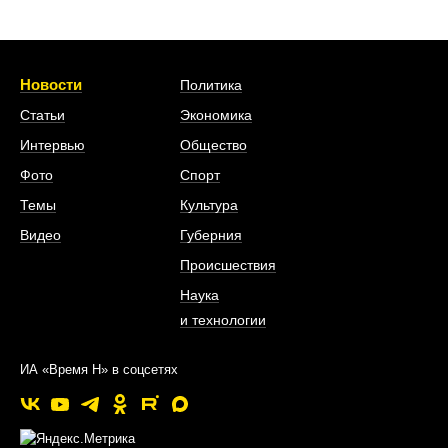
Новости
Политика
Статьи
Экономика
Интервью
Общество
Фото
Спорт
Темы
Культура
Видео
Губерния
Происшествия
Наука
и технологии
ИА «Время Н» в соцсетях