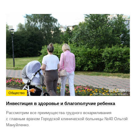
Общество
Инвестиция в здоровье и благополучие ребенка
Рассмотрим все преимущества грудного вскармливания
с главным врачом Городской клинической больницы №40 Ольгой
Мануйленко.