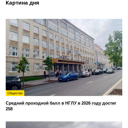
Картина дня
Общество
Средний проходной балл в НГЛУ в 2026 году достиг
258