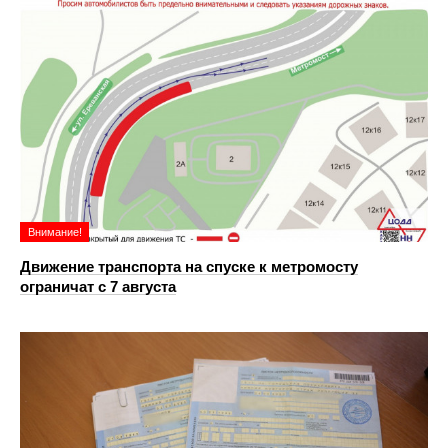
Внимание!
Движение транспорта на спуске к метромосту
ограничат с 7 августа