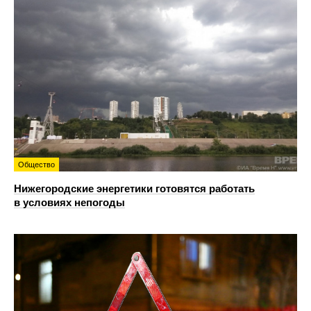
Общество
Нижегородские энергетики готовятся работать
в условиях непогоды