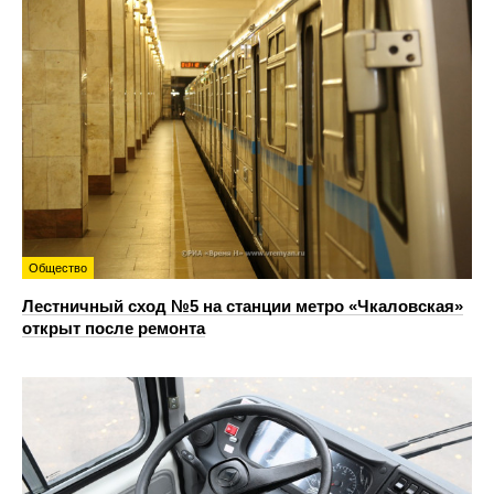
Общество
Лестничный сход №5 на станции метро «Чкаловская»
открыт после ремонта