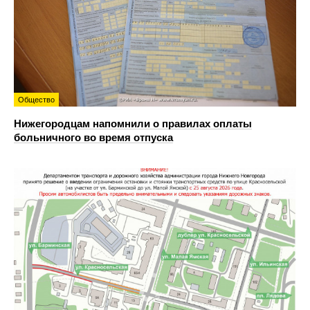
Общество
Нижегородцам напомнили о правилах оплаты
больничного во время отпуска