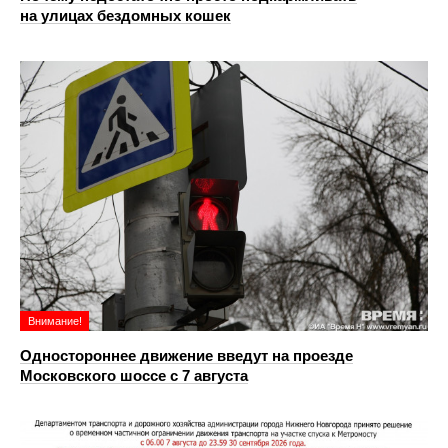
на улицах бездомных кошек
Внимание!
Одностороннее движение введут на проезде
Московского шоссе с 7 августа