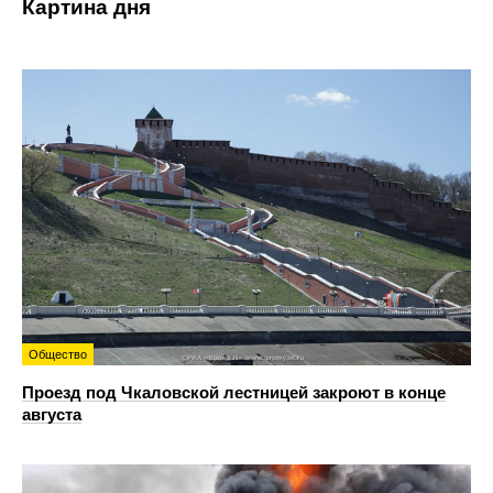
Картина дня
Общество
Проезд под Чкаловской лестницей закроют в конце
августа