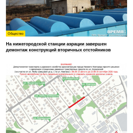
Общество
На нижегородской станции аэрации завершен
демонтаж конструкций вторичных отстойников