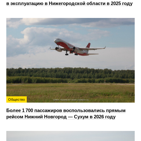
в эксплуатацию в Нижегородской области в 2025 году
Общество
Более 1 700 пассажиров воспользовались прямым
рейсом Нижний Новгород — Сухум в 2026 году