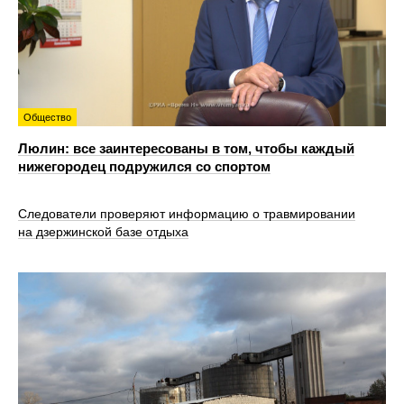
Общество
Люлин: все заинтересованы в том, чтобы каждый
нижегородец подружился со спортом
Следователи проверяют информацию о травмировании
на дзержинской базе отдыха