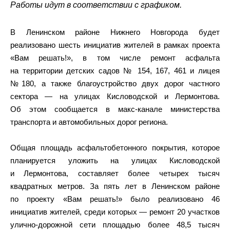
Работы идут в соответствии с графиком.
В Ленинском районе Нижнего Новгорода будет
реализовано шесть инициатив жителей в рамках проекта
«Вам решать!», в том числе ремонт асфальта
на территории детских садов № 154, 167, 461 и лицея
№180, а также благоустройство двух дорог частного
сектора — на улицах Кисловодской и Лермонтова.
Об этом сообщается в макс-канале министерства
транспорта и автомобильных дорог региона.
Общая площадь асфальтобетонного покрытия, которое
планируется уложить на улицах Кисловодской
и Лермонтова, составляет более четырех тысяч
квадратных метров. За пять лет в Ленинском районе
по проекту «Вам решать!» было реализовано 46
инициатив жителей, среди которых — ремонт 20 участков
улично-дорожной сети площадью более 48,5 тысяч