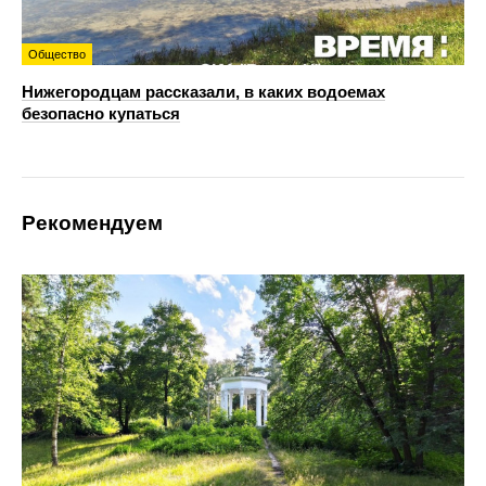
Общество
Нижегородцам рассказали, в каких водоемах
безопасно купаться
Рекомендуем