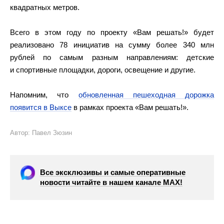
квадратных метров.
Всего в этом году по проекту «Вам решать!» будет
реализовано 78 инициатив на сумму более 340 млн
рублей по самым разным направлениям: детские
и спортивные площадки, дороги, освещение и другие.
Напомним, что
обновленная пешеходная дорожка
появится в Выксе
в рамках проекта «Вам решать!».
Автор: Павел Зюзин
Все эксклюзивы и самые оперативные
новости читайте в нашем канале МАХ!