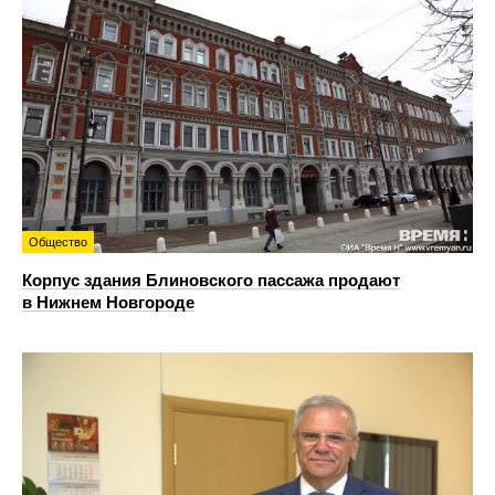
Общество
Корпус здания Блиновского пассажа продают
в Нижнем Новгороде