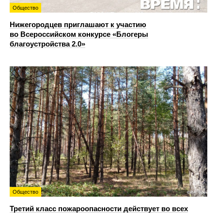
Общество
Нижегородцев приглашают к участию
во Всероссийском конкурсе «Блогеры
благоустройства 2.0»
Общество
Третий класс пожароопасности действует во всех