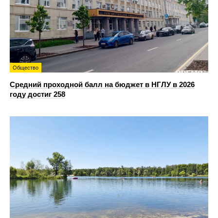
Общество
Средний проходной балл на бюджет в НГЛУ в 2026
году достиг 258