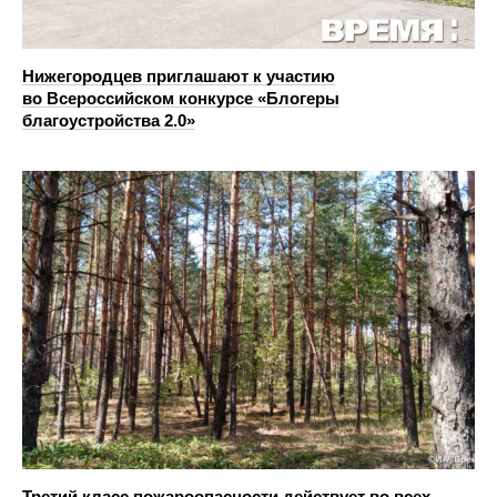
Нижегородцев приглашают к участию
во Всероссийском конкурсе «Блогеры
благоустройства 2.0»
Третий класс пожароопасности действует во всех