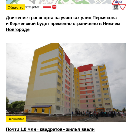
Общество
Движение транспорта на участках улиц Пермякова
и Керженской будет временно ограничено в Нижнем
Новгороде
Экономика
Почти 1,8 млн «квадратов» жилья ввели