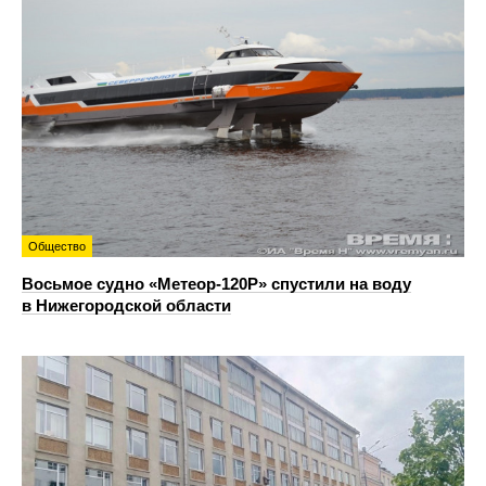
Общество
Восьмое судно «Метеор-120Р» спустили на воду
в Нижегородской области