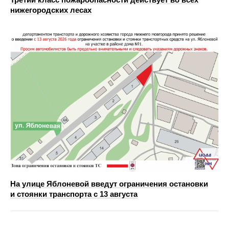
нижегородских лесах
На улице Яблоневой введут ограничения остановки
и стоянки транспорта с 13 августа