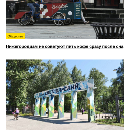
Общество
Нижегородцам не советуют пить кофе сразу после сна