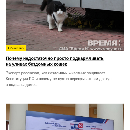
Общество
Почему недостаточно просто подкармливать
на улицах бездомных кошек
Эксперт рассказал, как бездомных животных защищает
Конституция РФ и почему не нужно перекрывать им доступ
в подвалы домов.