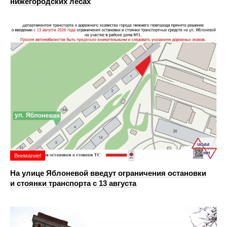
нижегородских лесах
Внимание!
На улице Яблоневой введут ограничения остановки
и стоянки транспорта с 13 августа