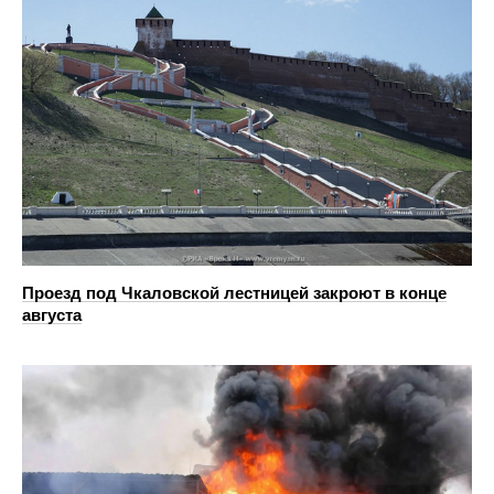
Проезд под Чкаловской лестницей закроют в конце
августа