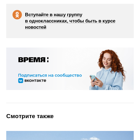
Вступайте в нашу группу
в одноклассниках, чтобы быть в курсе
новостей
Смотрите также