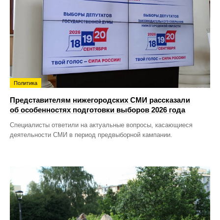
Политика
Представителям нижегородских СМИ рассказали
об особенностях подготовки выборов 2026 года
Специалисты ответили на актуальные вопросы, касающиеся
деятельности СМИ в период предвыборной кампании.