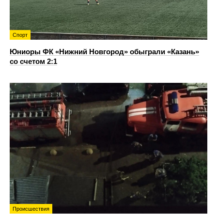
Спорт
Юниоры ФК «Нижний Новгород» обыграли «Казань»
со счетом 2:1
Происшествия