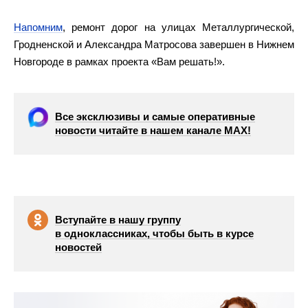
Напомним
, ремонт дорог на улицах Металлургической,
Гродненской и Александра Матросова завершен в Нижнем
Новгороде в рамках проекта «Вам решать!».
Все эксклюзивы и самые оперативные
новости читайте в нашем канале МАХ!
Вступайте в нашу группу
в одноклассниках, чтобы быть в курсе
новостей