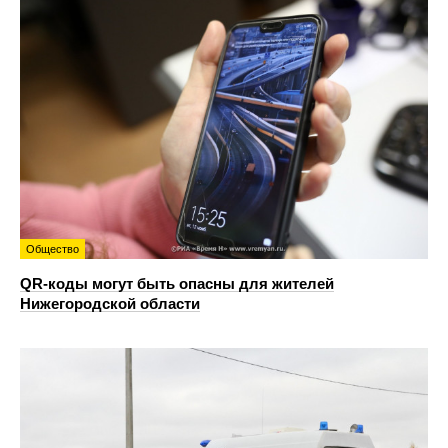
Общество
QR-коды могут быть опасны для жителей
Нижегородской области