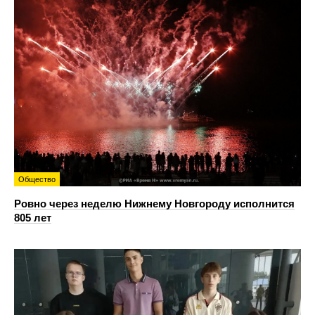
Общество
Ровно через неделю Нижнему Новгороду исполнится
805 лет