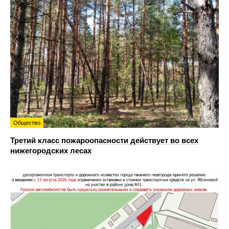
Общество
Третий класс пожароопасности действует во всех
нижегородских лесах