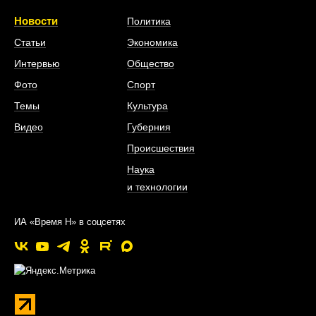
Новости
Политика
Статьи
Экономика
Интервью
Общество
Фото
Спорт
Темы
Культура
Видео
Губерния
Происшествия
Наука
и технологии
ИА «Время Н» в соцсетях