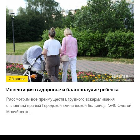
Общество
Инвестиция в здоровье и благополучие ребенка
Рассмотрим все преимущества грудного вскармливания
с главным врачом Городской клинической больницы №40 Ольгой
Мануйленко.