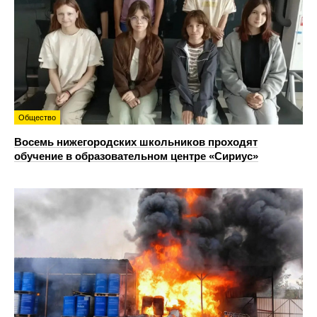
Общество
Восемь нижегородских школьников проходят
обучение в образовательном центре «Сириус»