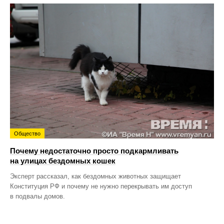
Общество
Почему недостаточно просто подкармливать
на улицах бездомных кошек
Эксперт рассказал, как бездомных животных защищает
Конституция РФ и почему не нужно перекрывать им доступ
в подвалы домов.