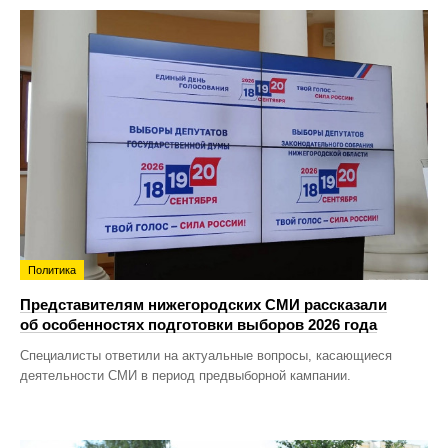
Политика
Представителям нижегородских СМИ рассказали
об особенностях подготовки выборов 2026 года
Специалисты ответили на актуальные вопросы, касающиеся
деятельности СМИ в период предвыборной кампании.