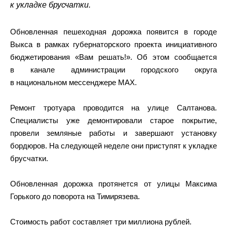
к укладке брусчатки.
Обновленная пешеходная дорожка появится в городе
Выкса в рамках губернаторского проекта инициативного
бюджетирования «Вам решать!». Об этом сообщается
в канале администрации городского округа
в национальном мессенджере MAX.
Ремонт тротуара проводится на улице Салтанова.
Специалисты уже демонтировали старое покрытие,
провели земляные работы и завершают установку
бордюров. На следующей неделе они приступят к укладке
брусчатки.
Обновленная дорожка протянется от улицы Максима
Горького до поворота на Тимирязева.
Стоимость работ составляет три миллиона рублей.