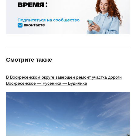
Смотрите также
В Воскресенском округе завершен ремонт участка дороги
Воскресенское — Русениха — Будилиха