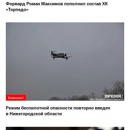
Форвард Роман Максимов пополнил состав ХК
«Торпедо»
Внимание!
Режим беспилотной опасности повторно введен
в Нижегородской области