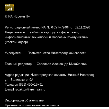
© ИА «Время Н»
Регистрационный номер ИА № ФС77−79404 от 02.11.2020
Федеральной службой по надзору в сфере связи,
информационных технологий и массовых коммуникаций
(Роскомнадзор)
Учредитель — Правительство Нижегородской области
Главный редактор — Савельев Александр Михайлович
Адрес редакции: Нижегородская область, Нижний Новгород,
ул. Белинского, 9А
Телефон (831) 430−18−91
E-mail
redaktor@vremyan.ru
Информация об агентстве
Правила использования материалов