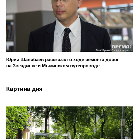
Юрий Шалабаев рассказал о ходе ремонта дорог
на Звездинке и Мызинском путепроводе
Картина дня