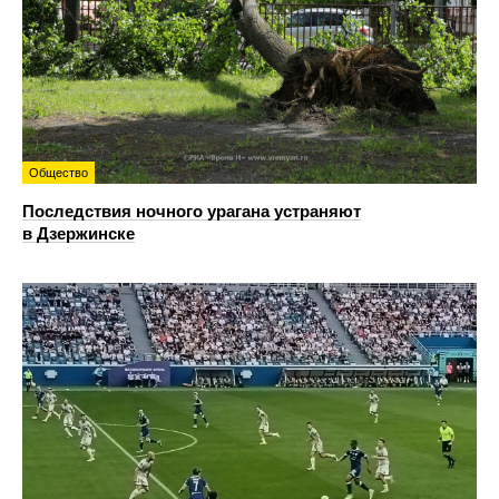
Общество
Последствия ночного урагана устраняют
в Дзержинске