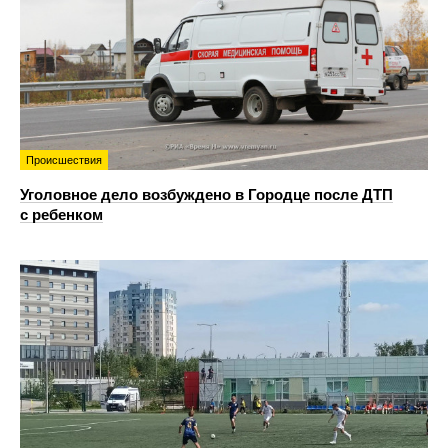
Происшествия
Уголовное дело возбуждено в Городце после ДТП
с ребенком