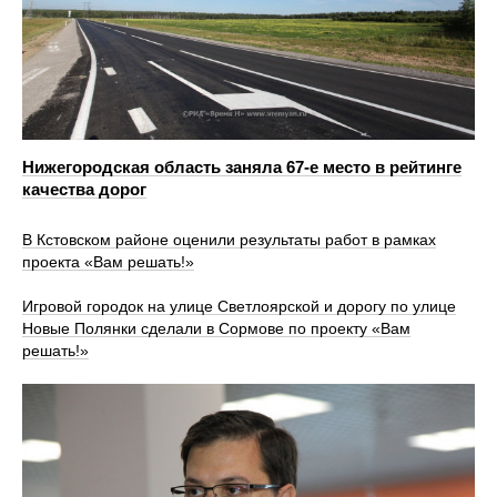
Нижегородская область заняла 67-е место в рейтинге
качества дорог
В Кстовском районе оценили результаты работ в рамках
проекта «Вам решать!»
Игровой городок на улице Светлоярской и дорогу по улице
Новые Полянки сделали в Сормове по проекту «Вам
решать!»