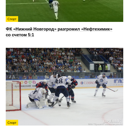
Спорт
ФК «Нижний Новгород» разгромил «Нефтехимик»
со счетом 5:1
Спорт