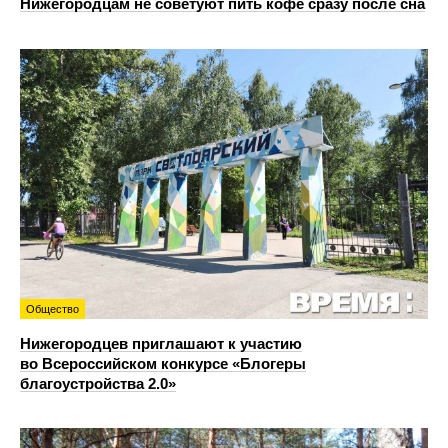
Нижегородцам не советуют пить кофе сразу после сна
Общество
Нижегородцев приглашают к участию
во Всероссийском конкурсе «Блогеры
благоустройства 2.0»