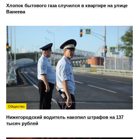
Хлопок бытового газа случился в квартире на улице
Ванеева
Общество
Нижегородский водитель накопил штрафов на 137
тысяч рублей