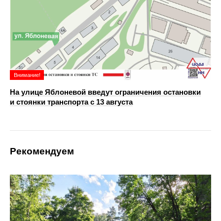
Внимание!
На улице Яблоневой введут ограничения остановки
и стоянки транспорта с 13 августа
Рекомендуем