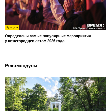
Культура
Определены самые популярные мероприятия
у нижегородцев летом 2026 года
Рекомендуем