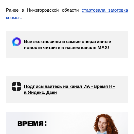
Ранее в Нижегородской области
стартовала заготовка
кормов
.
Все эксклюзивы и самые оперативные
новости читайте в нашем канале МАХ!
Подписывайтесь на канал ИА «Время Н»
в Яндекс. Дзен