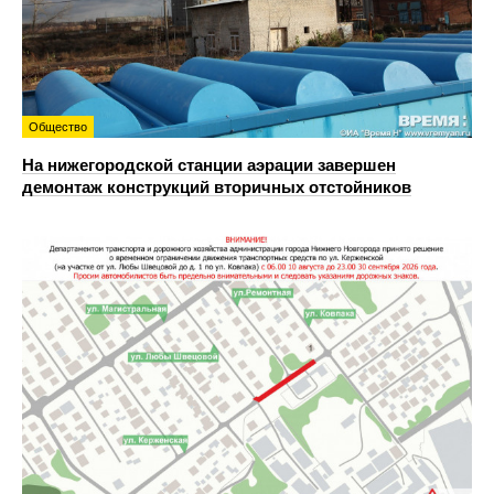
Общество
На нижегородской станции аэрации завершен
демонтаж конструкций вторичных отстойников