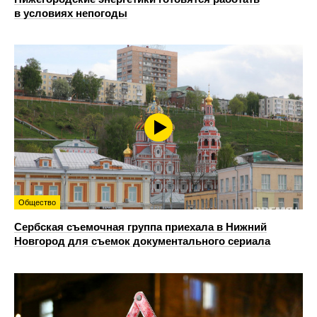
в условиях непогоды
Общество
Сербская съемочная группа приехала в Нижний
Новгород для съемок документального сериала