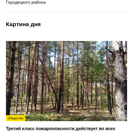
Городецкого района
Картина дня
Общество
Третий класс пожароопасности действует во всех