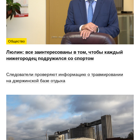
Общество
Люлин: все заинтересованы в том, чтобы каждый
нижегородец подружился со спортом
Следователи проверяют информацию о травмировании
на дзержинской базе отдыха