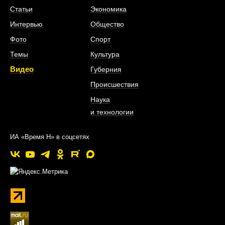
Статьи
Экономика
Интервью
Общество
Фото
Спорт
Темы
Культура
Видео
Губерния
Происшествия
Наука
и технологии
ИА «Время Н» в соцсетях