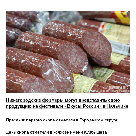
Нижегородские фермеры могут представить свою
продукцию на фестивале «Вкусы России» в Нальчике
Праздник первого снопа отметили в Городецком округе
День снопа отметили в колхозе имени Куйбышева