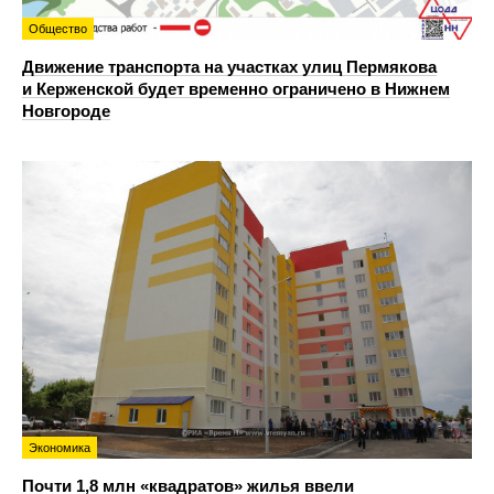
Общество
Движение транспорта на участках улиц Пермякова
и Керженской будет временно ограничено в Нижнем
Новгороде
Экономика
Почти 1,8 млн «квадратов» жилья ввели