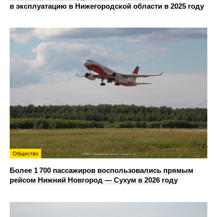
в эксплуатацию в Нижегородской области в 2025 году
Общество
Более 1 700 пассажиров воспользовались прямым
рейсом Нижний Новгород — Сухум в 2026 году