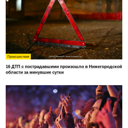
Происшествия
16 ДТП с пострадавшими произошло в Нижегородской
области за минувшие сутки