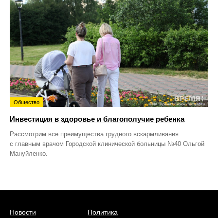
Общество
Инвестиция в здоровье и благополучие ребенка
Рассмотрим все преимущества грудного вскармливания
с главным врачом Городской клинической больницы №40 Ольгой
Мануйленко.
Новости
Политика