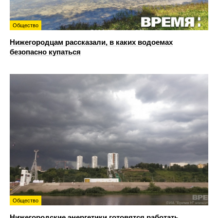
Общество
Нижегородцам рассказали, в каких водоемах
безопасно купаться
Общество
Нижегородские энергетики готовятся работать