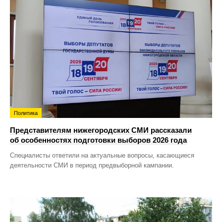
Политика
Представителям нижегородских СМИ рассказали
об особенностях подготовки выборов 2026 года
Специалисты ответили на актуальные вопросы, касающиеся
деятельности СМИ в период предвыборной кампании.