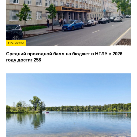
Общество
Средний проходной балл на бюджет в НГЛУ в 2026
году достиг 258