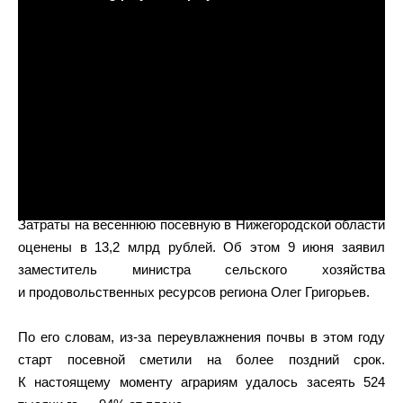
Затраты на весеннюю посевную в Нижегородской области
оценены в 13,2 млрд рублей. Об этом 9 июня заявил
заместитель министра сельского хозяйства
и продовольственных ресурсов региона Олег Григорьев.
По его словам, из-за переувлажнения почвы в этом году
старт посевной сметили на более поздний срок.
К настоящему моменту аграриям удалось засеять 524