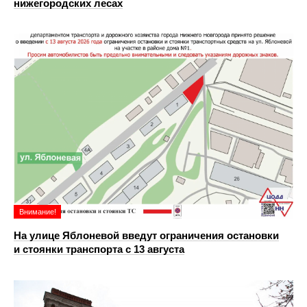
нижегородских лесах
Внимание!
На улице Яблоневой введут ограничения остановки
и стоянки транспорта с 13 августа