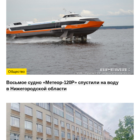
Общество
Восьмое судно «Метеор-120Р» спустили на воду
в Нижегородской области