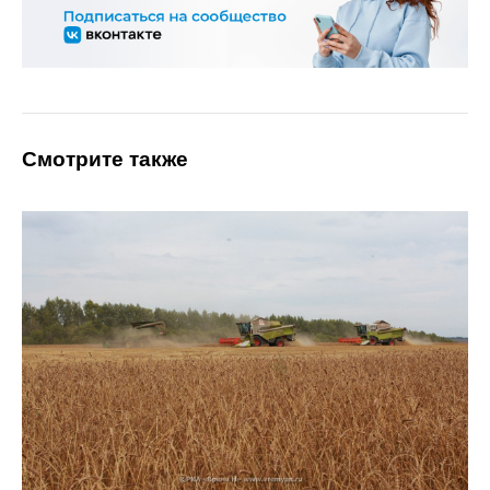
Смотрите также