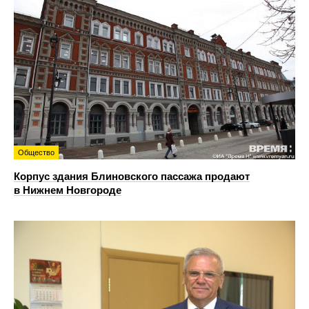
Общество
Корпус здания Блиновского пассажа продают
в Нижнем Новгороде