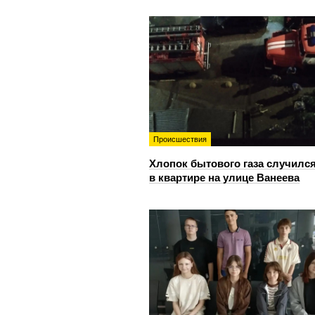
Происшествия
Хлопок бытового газа случилс
в квартире на улице Ванеева