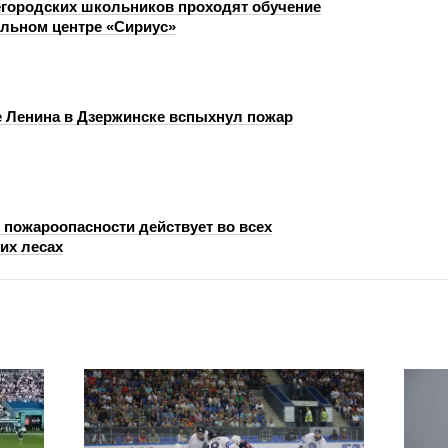
городских школьников проходят обучение
ельном центре «Сириус»
е Ленина в Дзержинске вспыхнул пожар
 пожароопасности действует во всех
их лесах