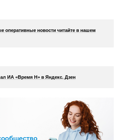
е оперативные новости читайте в нашем
ал ИА «Время Н» в Яндекс. Дзен