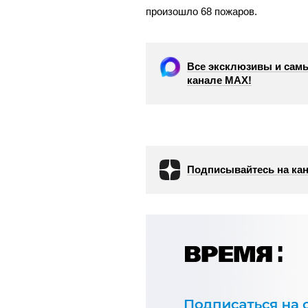
произошло 68 пожаров.
Все эксклюзивы и самы
канале МАХ!
Подписывайтесь на кан