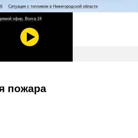
26
Ситуация с топливом в Нижегородской области
рямой эфир. Волга 24
я пожара