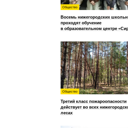
Общество
Восемь нижегородских школьн
проходят обучение
в образовательном центре «Си
Общество
Третий класс пожароопасности
действует во всех нижегородск
лесах