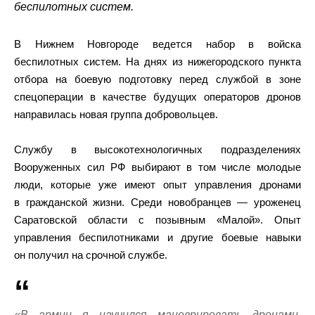
беспилотных систем.
В Нижнем Новгороде ведется набор в войска
беспилотных систем. На днях из нижегородского пункта
отбора на боевую подготовку перед службой в зоне
спецоперации в качестве будущих операторов дронов
направилась новая группа добровольцев.
Службу в высокотехнологичных подразделениях
Вооруженных сил РФ выбирают в том числе молодые
люди, которые уже имеют опыт управления дронами
в гражданской жизни. Среди новобранцев — уроженец
Саратовской области с позывным «Малой». Опыт
управления беспилотниками и другие боевые навыки
он получил на срочной службе.
«В армии я научился маневрировать дронами,