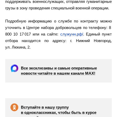
поддерживать военнослужащих, отправляя гуманитарные
грузы в зону проведения специальной военной операции.
Подробную информацию о службе по контракту можно
уточнить в Центре набора добровольцев по телефону: 8
800 10 17 017 или на сайте:
служунн.рф/
. Единый пункт
отбора находится по адресу: г. Нижний Новгород,
ул. Люкина, 2.
Все эксклюзивы и самые оперативные
новости читайте в нашем канале МАХ!
Вступайте в нашу группу
в одноклассниках, чтобы быть в курсе