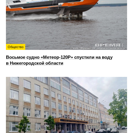
Общество
Восьмое судно «Метеор-120Р» спустили на воду
в Нижегородской области