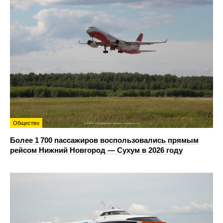
Общество
Более 1 700 пассажиров воспользовались прямым
рейсом Нижний Новгород — Сухум в 2026 году