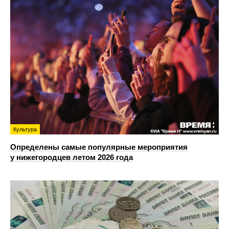
Культура
Определены самые популярные мероприятия
у нижегородцев летом 2026 года