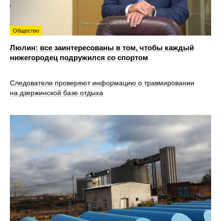
Общество
Люлин: все заинтересованы в том, чтобы каждый
нижегородец подружился со спортом
Следователи проверяют информацию о травмировании
на дзержинской базе отдыха