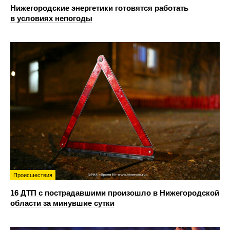
Нижегородские энергетики готовятся работать
в условиях непогоды
Происшествия
16 ДТП с пострадавшими произошло в Нижегородской
области за минувшие сутки