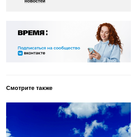
новостей
Смотрите также