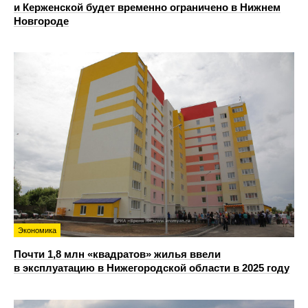
и Керженской будет временно ограничено в Нижнем
Новгороде
Экономика
Почти 1,8 млн «квадратов» жилья ввели
в эксплуатацию в Нижегородской области в 2025 году