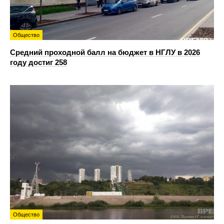
Общество
Средний проходной балл на бюджет в НГЛУ в 2026
году достиг 258
Общество