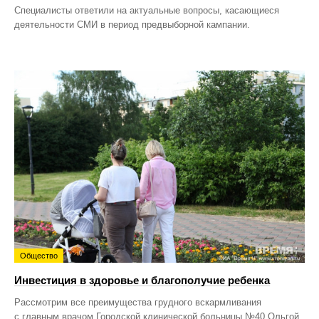
Специалисты ответили на актуальные вопросы, касающиеся
деятельности СМИ в период предвыборной кампании.
Общество
Инвестиция в здоровье и благополучие ребенка
Рассмотрим все преимущества грудного вскармливания
с главным врачом Городской клинической больницы №40 Ольгой