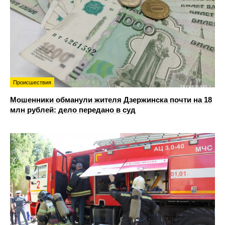
Происшествия
Мошенники обманули жителя Дзержинска почти на 18
млн рублей: дело передано в суд