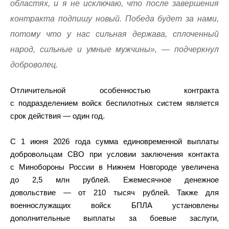
областях, и я не исключаю, что после завершения
контракта подпишу новый. Победа будет за нами,
потому что у нас сильная держава, сплоченный
народ, сильные и умные мужчины», — подчеркнул
доброволец.
Отличительной особенностью контракта
с подразделением войск беспилотных систем является
срок действия — один год.
С 1 июня 2026 года сумма единовременной выплаты
добровольцам СВО при условии заключения контакта
с Минобороны России в Нижнем Новгороде увеличена
до 2,5 млн рублей. Ежемесячное денежное
довольствие — от 210 тысяч рублей. Также для
военнослужащих войск БПЛА установлены
дополнительные выплаты за боевые заслуги,