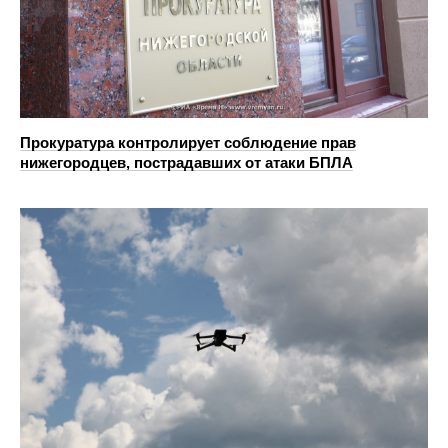
Прокуратура контролирует соблюдение прав
нижегородцев, пострадавших от атаки БПЛА