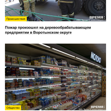
Происшествия
Пожар произошел на деревообрабатывающем
предприятии в Воротынском округе
Общество