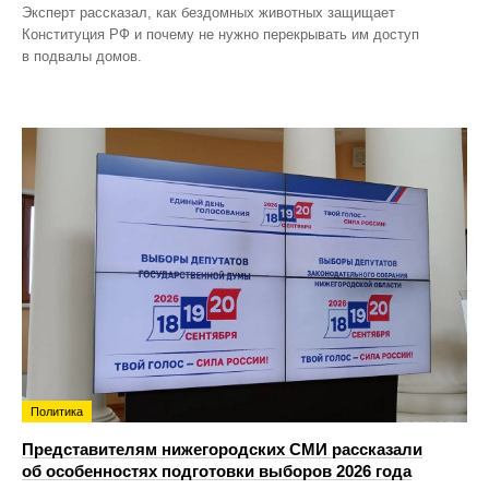
Эксперт рассказал, как бездомных животных защищает
Конституция РФ и почему не нужно перекрывать им доступ
в подвалы домов.
Политика
Представителям нижегородских СМИ рассказали
об особенностях подготовки выборов 2026 года