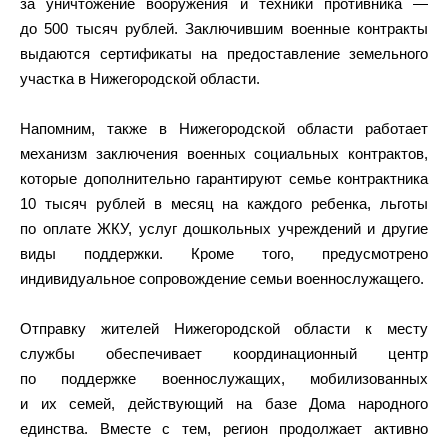
за уничтожение вооружения и техники противника —
до 500 тысяч рублей. Заключившим военные контракты
выдаются сертификаты на предоставление земельного
участка в Нижегородской области.
Напомним, также в Нижегородской области работает
механизм заключения военных социальных контрактов,
которые дополнительно гарантируют семье контрактника
10 тысяч рублей в месяц на каждого ребенка, льготы
по оплате ЖКУ, услуг дошкольных учреждений и другие
виды поддержки. Кроме того, предусмотрено
индивидуальное сопровождение семьи военнослужащего.
Отправку жителей Нижегородской области к месту
службы обеспечивает координационный центр
по поддержке военнослужащих, мобилизованных
и их семей, действующий на базе Дома народного
единства. Вместе с тем, регион продолжает активно