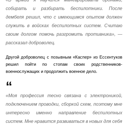
собирать и разбирать беспилотники. После
дембеля решил, что с имеющимся опытом должен
служить в войсках беспилотных систем. Считаю
своим долгом помочь разгромить противника», —
рассказал доброволец.
Другой доброволец с позывным «Каспер» из Ессентуков
решил пойти по стопам своих родственников-
военнослужащих и продолжить военное дело.
«Моя профессия тесно связана с электроникой,
подключением проводки, сборкой схем, поэтому мне
интересно именно направление беспилотных
систем. Мне нравится развиваться в новых для себя