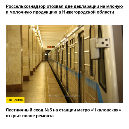
Россельхознадзор отозвал две декларации на мясную
и молочную продукцию в Нижегородской области
Общество
Лестничный сход №5 на станции метро «Чкаловская»
открыт после ремонта