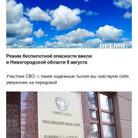
Режим беспилотной опасности ввели
в Нижегородской области 8 августа
Участник СВО: с таким надежным тылом мы чувствуем себя
увереннее на передовой