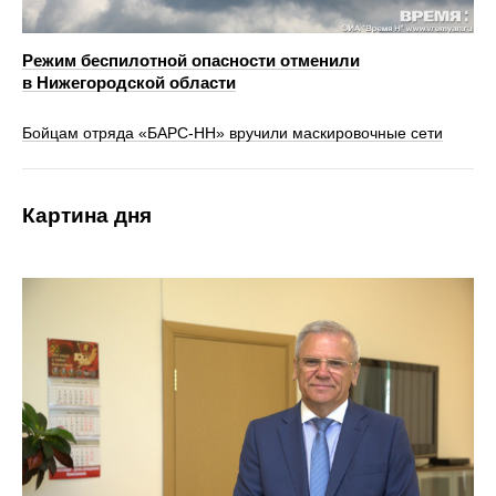
Режим беспилотной опасности отменили
в Нижегородской области
Бойцам отряда «БАРС-НН» вручили маскировочные сети
Картина дня