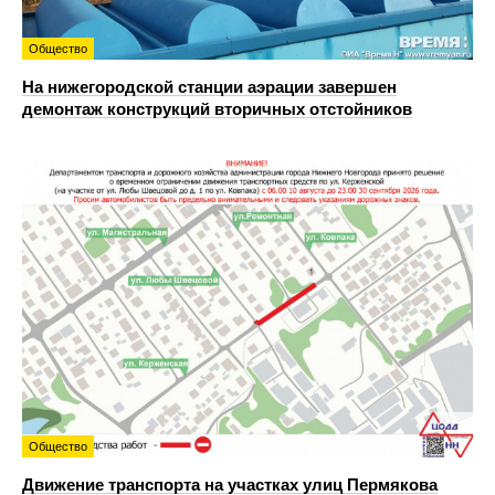
Общество
На нижегородской станции аэрации завершен
демонтаж конструкций вторичных отстойников
Общество
Движение транспорта на участках улиц Пермякова