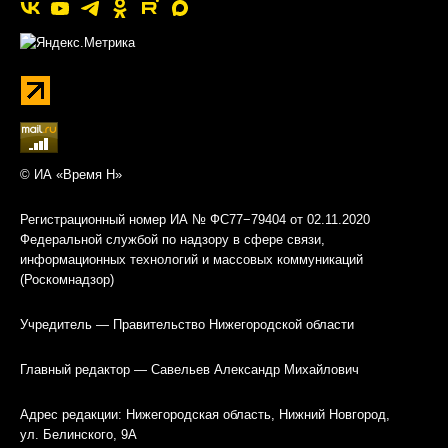
© ИА «Время Н»
Регистрационный номер ИА № ФС77−79404 от 02.11.2020
Федеральной службой по надзору в сфере связи,
информационных технологий и массовых коммуникаций
(Роскомнадзор)
Учредитель — Правительство Нижегородской области
Главный редактор — Савельев Александр Михайлович
Адрес редакции: Нижегородская область, Нижний Новгород,
ул. Белинского, 9А