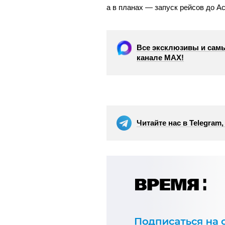
а в планах — запуск рейсов до Ас
Все эксклюзивы и самы
канале МАХ!
Читайте нас в Telegram