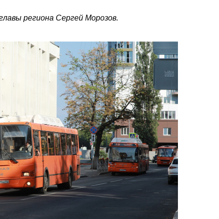
главы региона Сергей Морозов.