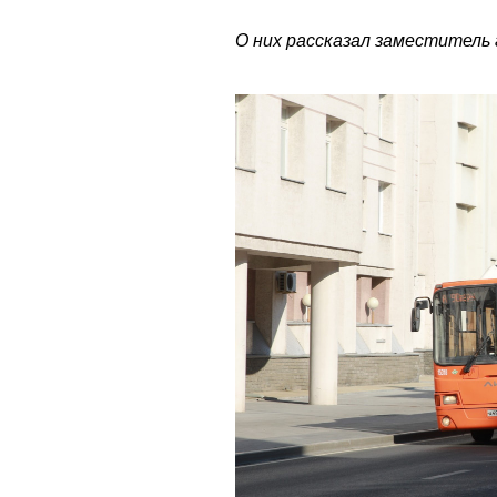
О них рассказал заместитель 