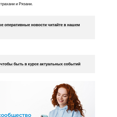
трахани и Рязани.
е оперативные новости читайте в нашем
, чтобы быть в курсе актуальных событий