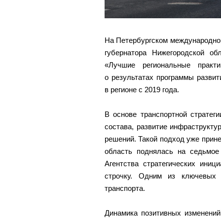
На Петербургском международно
губернатора Нижегородской об
«Лучшие региональные практи
о результатах программы развит
в регионе с 2019 года.
В основе транспортной стратег
состава, развитие инфраструкт
решений. Такой подход уже прине
область поднялась на седьмое
Агентства стратегических иниц
строчку. Одним из ключевых 
транспорта.
Динамика позитивных изменений