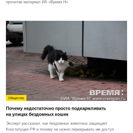
прочитав материал ИА «Время Н».
Общество
Почему недостаточно просто подкармливать
на улицах бездомных кошек
Эксперт рассказал, как бездомных животных защищает
Конституция РФ и почему не нужно перекрывать им доступ