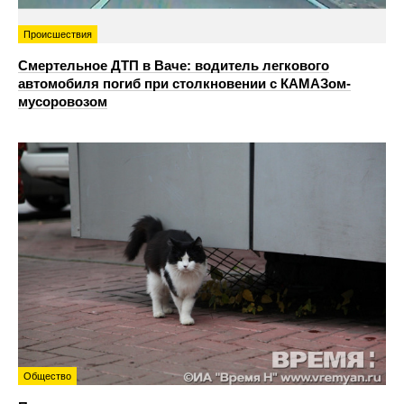
Происшествия
Смертельное ДТП в Ваче: водитель легкового
автомобиля погиб при столкновении с КАМАЗом-
мусоровозом
Общество