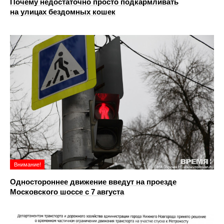
Почему недостаточно просто подкармливать
на улицах бездомных кошек
Внимание!
Одностороннее движение введут на проезде
Московского шоссе с 7 августа