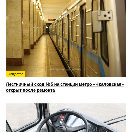
Общество
Лестничный сход №5 на станции метро «Чкаловская»
открыт после ремонта