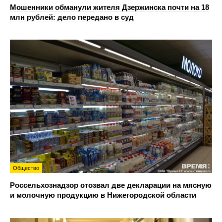
Мошенники обманули жителя Дзержинска почти на 18
млн рублей: дело передано в суд
Общество
Россельхознадзор отозвал две декларации на мясную
и молочную продукцию в Нижегородской области