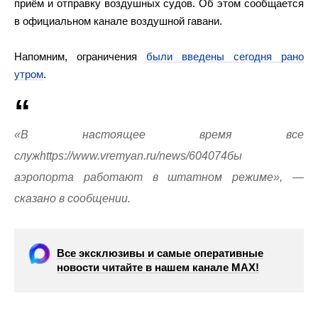
приём и отправку воздушных судов. Об этом сообщается
в официальном канале воздушной гавани.
Напомним, ограничения
были введены сегодня рано
утром
.
«В настоящее время все
служhttps://www.vremyan.ru/news/604074бы
аэропорта работают в штатном режиме», —
сказано в сообщении.
Все эксклюзивы и самые оперативные
новости читайте в нашем канале МАХ!