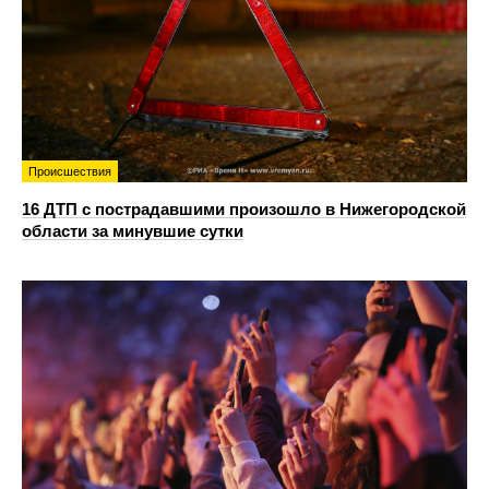
Происшествия
16 ДТП с пострадавшими произошло в Нижегородской
области за минувшие сутки