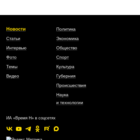
Новости
Политика
Статьи
Экономика
Интервью
Общество
Фото
Спорт
Темы
Культура
Видео
Губерния
Происшествия
Наука
и технологии
ИА «Время Н» в соцсетях