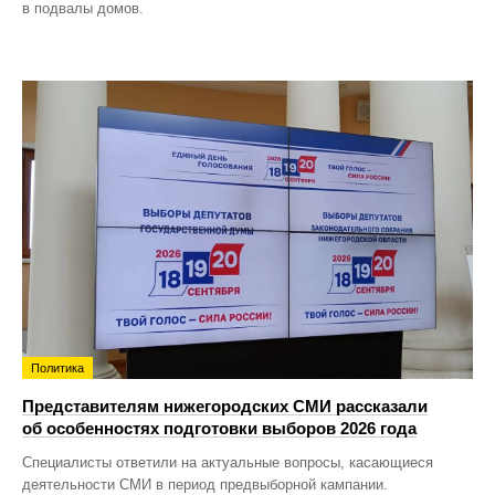
в подвалы домов.
Политика
Представителям нижегородских СМИ рассказали
об особенностях подготовки выборов 2026 года
Специалисты ответили на актуальные вопросы, касающиеся
деятельности СМИ в период предвыборной кампании.