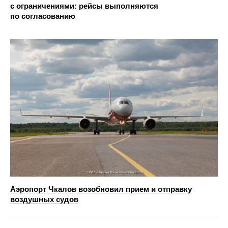
с ограничениями: рейсы выполняются
по согласованию
Аэропорт Чкалов возобновил прием и отправку
воздушных судов