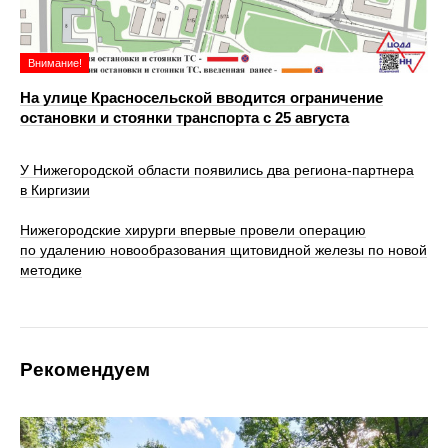
Внимание!
На улице Красносельской вводится ограничение
остановки и стоянки транспорта с 25 августа
У Нижегородской области появились два региона-партнера
в Киргизии
Нижегородские хирурги впервые провели операцию
по удалению новообразования щитовидной железы по новой
методике
Рекомендуем