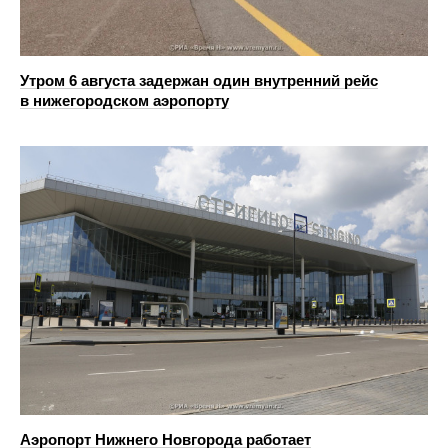
Утром 6 августа задержан один внутренний рейс
в нижегородском аэропорту
Аэропорт Нижнего Новгорода работает