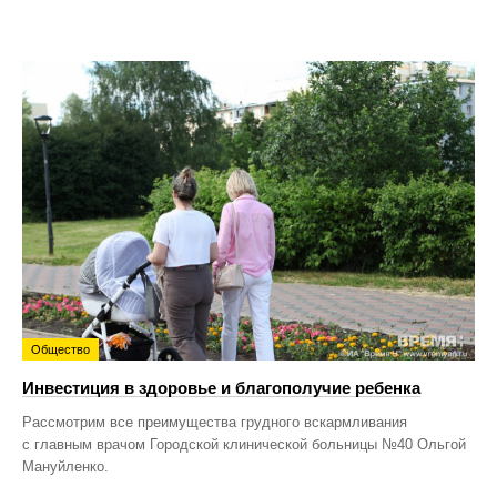
Общество
Инвестиция в здоровье и благополучие ребенка
Рассмотрим все преимущества грудного вскармливания
с главным врачом Городской клинической больницы №40 Ольгой
Мануйленко.