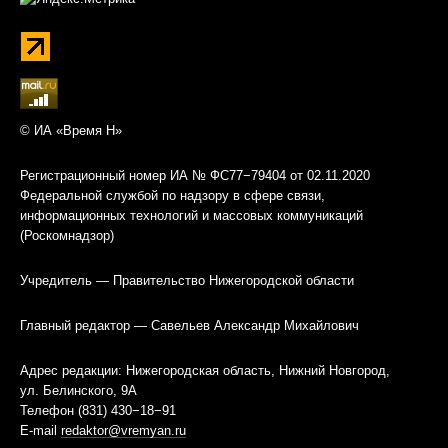
© ИА «Время Н»
Регистрационный номер ИА № ФС77−79404 от 02.11.2020
Федеральной службой по надзору в сфере связи,
информационных технологий и массовых коммуникаций
(Роскомнадзор)
Учредитель — Правительство Нижегородской области
Главный редактор — Савельев Александр Михайлович
Адрес редакции: Нижегородская область, Нижний Новгород,
ул. Белинского, 9А
Телефон (831) 430−18−91
E-mail
redaktor@vremyan.ru