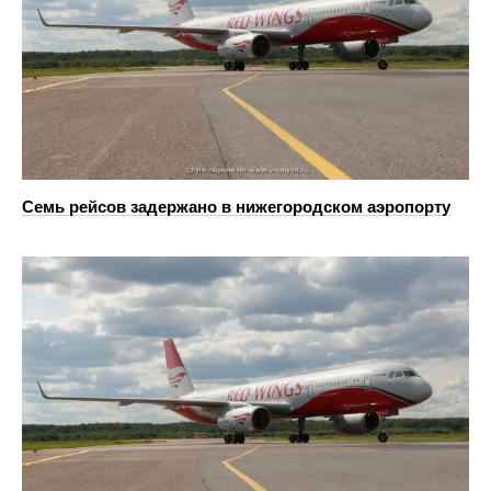
Семь рейсов задержано в нижегородском аэропорту