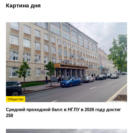
Картина дня
Общество
Средний проходной балл в НГЛУ в 2026 году достиг
258