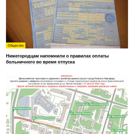
Общество
Нижегородцам напомнили о правилах оплаты
больничного во время отпуска