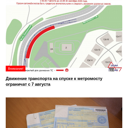
Внимание!
Движение транспорта на спуске к метромосту
ограничат с 7 августа