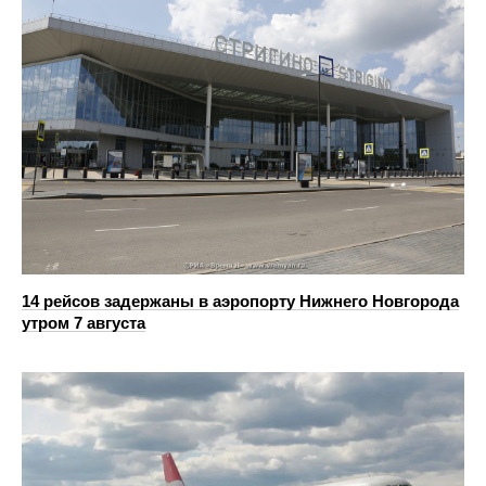
14 рейсов задержаны в аэропорту Нижнего Новгорода
утром 7 августа