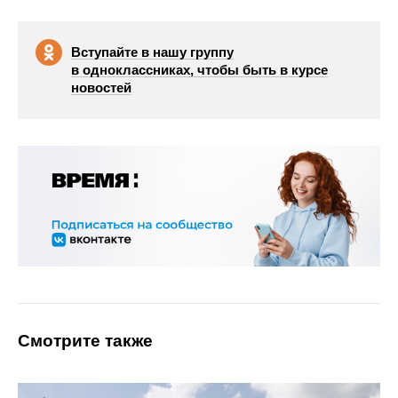
Вступайте в нашу группу
в одноклассниках, чтобы быть в курсе
новостей
Смотрите также