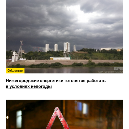
Общество
Нижегородские энергетики готовятся работать
в условиях непогоды