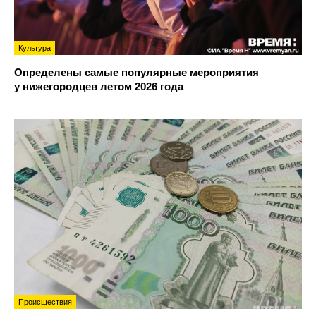
Культура
Определены самые популярные мероприятия
у нижегородцев летом 2026 года
Происшествия