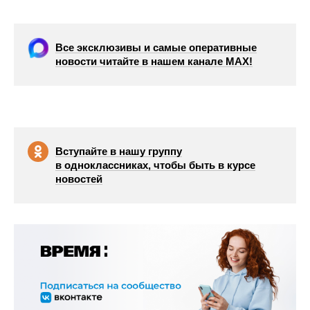
Все эксклюзивы и самые оперативные
новости читайте в нашем канале МАХ!
Вступайте в нашу группу
в одноклассниках, чтобы быть в курсе
новостей