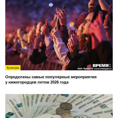
Культура
Определены самые популярные мероприятия
у нижегородцев летом 2026 года