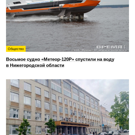
Общество
Восьмое судно «Метеор-120Р» спустили на воду
в Нижегородской области