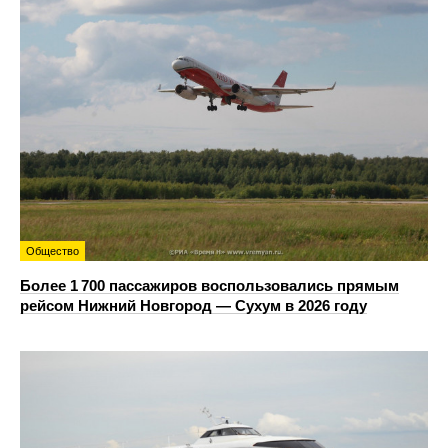
Общество
Более 1 700 пассажиров воспользовались прямым
рейсом Нижний Новгород — Сухум в 2026 году