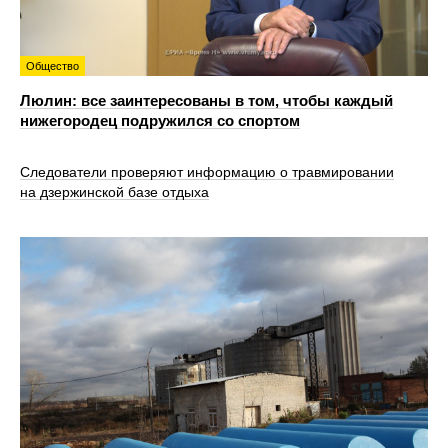
Общество
Люлин: все заинтересованы в том, чтобы каждый
нижегородец подружился со спортом
Следователи проверяют информацию о травмировании
на дзержинской базе отдыха