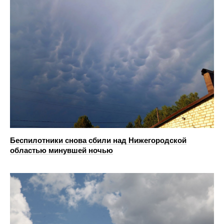
Беспилотники снова сбили над Нижегородской
областью минувшей ночью