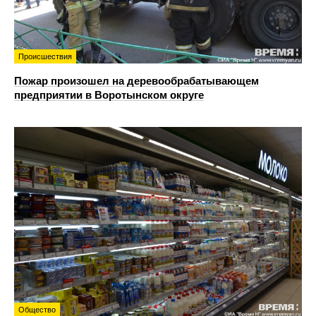
Происшествия
Пожар произошел на деревообрабатывающем
предприятии в Воротынском округе
Общество