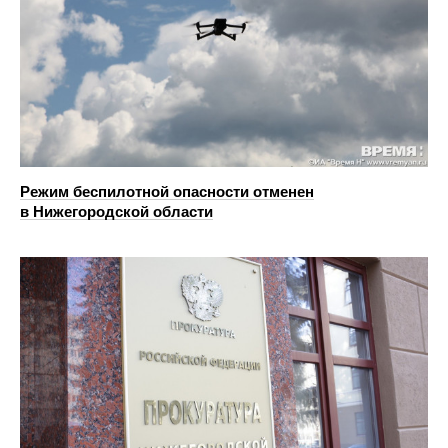
Режим беспилотной опасности отменен
в Нижегородской области