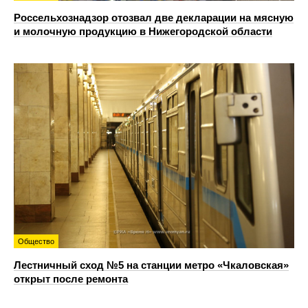
Россельхознадзор отозвал две декларации на мясную
и молочную продукцию в Нижегородской области
Общество
Лестничный сход №5 на станции метро «Чкаловская»
открыт после ремонта