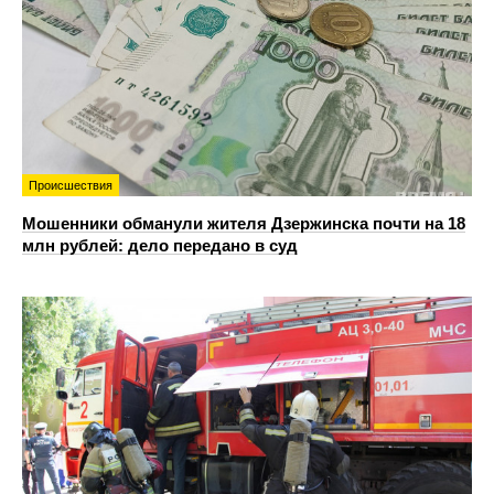
Происшествия
Мошенники обманули жителя Дзержинска почти на 18
млн рублей: дело передано в суд