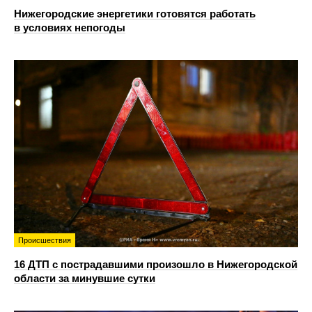
Нижегородские энергетики готовятся работать
в условиях непогоды
Происшествия
16 ДТП с пострадавшими произошло в Нижегородской
области за минувшие сутки