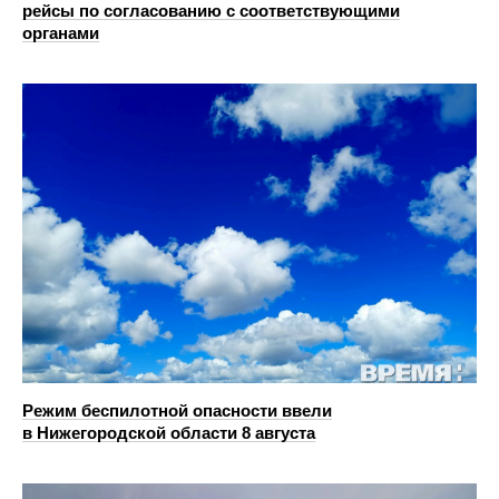
рейсы по согласованию с соответствующими
органами
Режим беспилотной опасности ввели
в Нижегородской области 8 августа