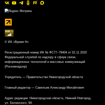
© ИА «Время Н»
Регистрационный номер ИА № ФС77−79404 от 02.11.2020
Федеральной службой по надзору в сфере связи,
информационных технологий и массовых коммуникаций
(Роскомнадзор)
Учредитель — Правительство Нижегородской области
Главный редактор — Савельев Александр Михайлович
Адрес редакции: Нижегородская область, Нижний Новгород,
ул. Белинского, 9А