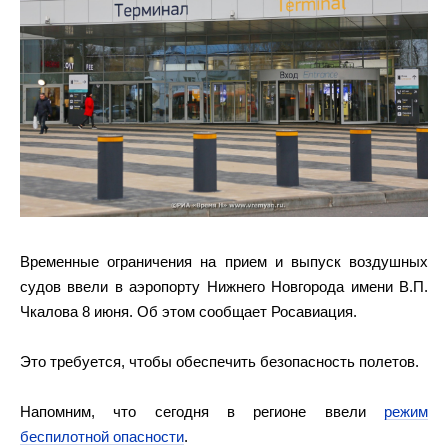
Временные ограничения на прием и выпуск воздушных
судов ввели в аэропорту Нижнего Новгорода имени В.П.
Чкалова 8 июня. Об этом сообщает Росавиация.
Это требуется, чтобы обеспечить безопасность полетов.
Напомним, что сегодня в регионе ввели
режим
беспилотной опасности
.