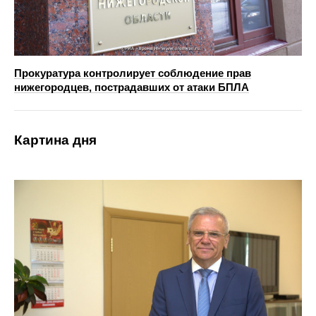
Прокуратура контролирует соблюдение прав
нижегородцев, пострадавших от атаки БПЛА
Картина дня