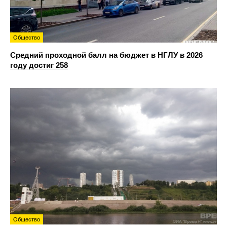
Общество
Средний проходной балл на бюджет в НГЛУ в 2026
году достиг 258
Общество