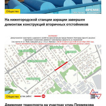
Общество
На нижегородской станции аэрации завершен
демонтаж конструкций вторичных отстойников
Общество
Движение транспорта на участках улиц Пермякова