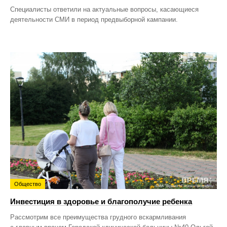
Специалисты ответили на актуальные вопросы, касающиеся
деятельности СМИ в период предвыборной кампании.
Общество
Инвестиция в здоровье и благополучие ребенка
Рассмотрим все преимущества грудного вскармливания