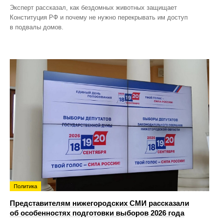
Эксперт рассказал, как бездомных животных защищает
Конституция РФ и почему не нужно перекрывать им доступ
в подвалы домов.
Политика
Представителям нижегородских СМИ рассказали
об особенностях подготовки выборов 2026 года