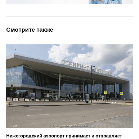
Смотрите также
Нижегородский аэропорт принимает и отправляет