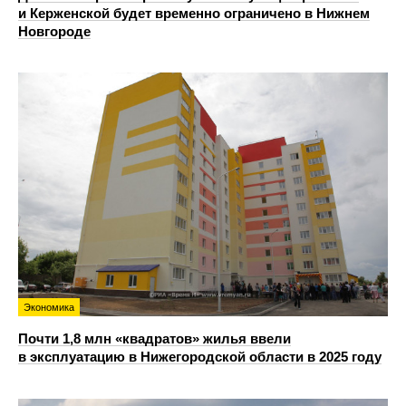
и Керженской будет временно ограничено в Нижнем
Новгороде
Экономика
Почти 1,8 млн «квадратов» жилья ввели
в эксплуатацию в Нижегородской области в 2025 году