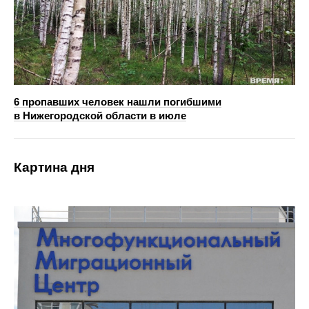
6 пропавших человек нашли погибшими
в Нижегородской области в июле
Картина дня