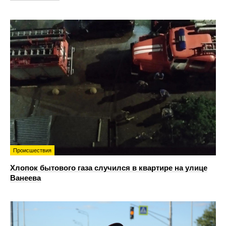
Происшествия
Хлопок бытового газа случился в квартире на улице
Ванеева