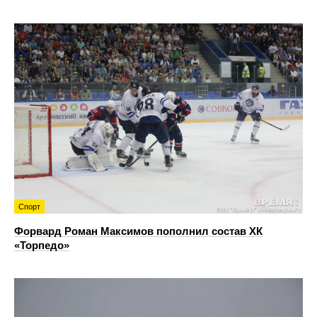
Спорт
Форвард Роман Максимов пополнил состав ХК
«Торпедо»