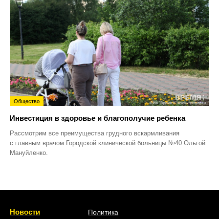
Общество
Инвестиция в здоровье и благополучие ребенка
Рассмотрим все преимущества грудного вскармливания
с главным врачом Городской клинической больницы №40 Ольгой
Мануйленко.
Новости
Политика