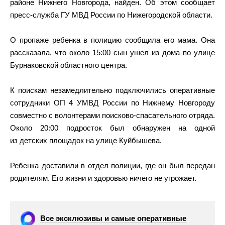
районе Нижнего Новгорода, найден. Об этом сообщает
пресс-служба ГУ МВД России по Нижегородской области.
О пропаже ребенка в полицию сообщила его мама. Она
рассказала, что около 15:00 сын ушел из дома по улице
Бурнаковской областного центра.
К поискам незамедлительно подключились оперативные
сотрудники ОП 4 УМВД России по Нижнему Новгороду
совместно с волонтерами поисково-спасательного отряда.
Около 20:00 подросток был обнаружен на одной
из детских площадок на улице Куйбышева.
Ребенка доставили в отдел полиции, где он был передан
родителям. Его жизни и здоровью ничего не угрожает.
Все эксклюзивы и самые оперативные