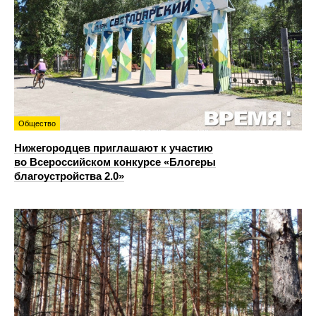
Общество
Нижегородцев приглашают к участию
во Всероссийском конкурсе «Блогеры
благоустройства 2.0»