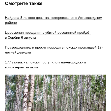
Смотрите также
Найдена 8-летняя девочка, потерявшаяся в Автозаводском
районе
Церемония прощания с убитой россиянкой пройдёт
в Сербии 6 августа
Правоохранители просят помощи в поисках пропавшей 17-
летней девушки
177 заявок на поиски поступило к нижегородским
волонтерам за июль