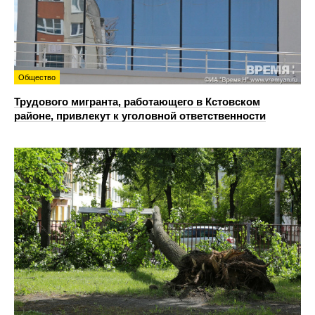
Общество
Трудового мигранта, работающего в Кстовском
районе, привлекут к уголовной ответственности