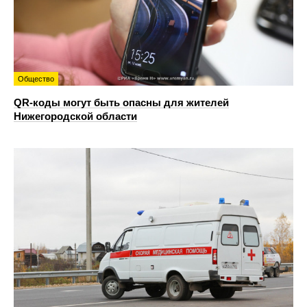
Общество
QR-коды могут быть опасны для жителей
Нижегородской области