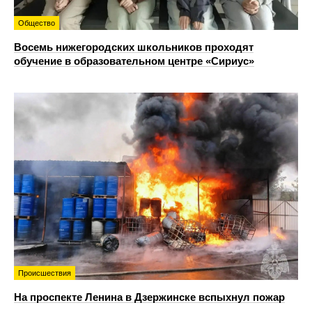
Общество
Восемь нижегородских школьников проходят
обучение в образовательном центре «Сириус»
Происшествия
На проспекте Ленина в Дзержинске вспыхнул пожар