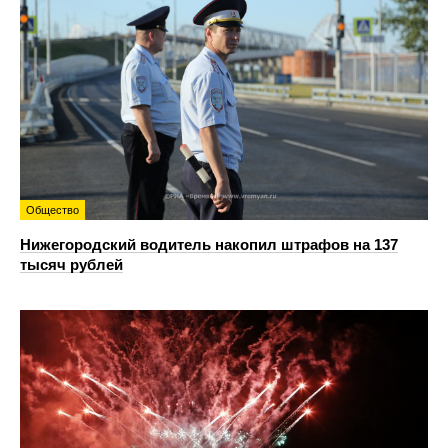
Общество
Нижегородский водитель накопил штрафов на 137
тысяч рублей