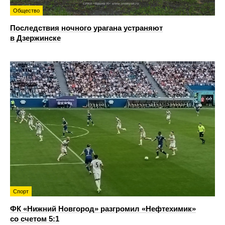
Общество
Последствия ночного урагана устраняют
в Дзержинске
Спорт
ФК «Нижний Новгород» разгромил «Нефтехимик»
со счетом 5:1