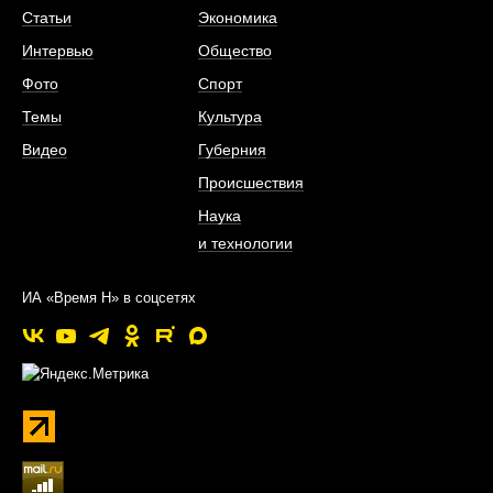
Статьи
Экономика
Интервью
Общество
Фото
Спорт
Темы
Культура
Видео
Губерния
Происшествия
Наука
и технологии
ИА «Время Н» в соцсетях