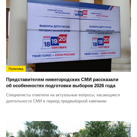
Политика
Представителям нижегородских СМИ рассказали
об особенностях подготовки выборов 2026 года
Специалисты ответили на актуальные вопросы, касающиеся
деятельности СМИ в период предвыборной кампании.