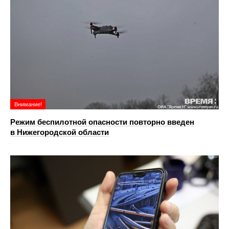
Внимание!
Режим беспилотной опасности повторно введен
в Нижегородской области