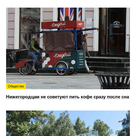
Общество
Нижегородцам не советуют пить кофе сразу после сна