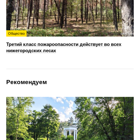
Общество
Третий класс пожароопасности действует во всех
нижегородских лесах
Рекомендуем