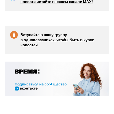
новости читайте в нашем канале МАХ!
Вступайте в нашу группу
в одноклассниках, чтобы быть в курсе
новостей