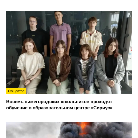
Общество
Восемь нижегородских школьников проходят
обучение в образовательном центре «Сириус»