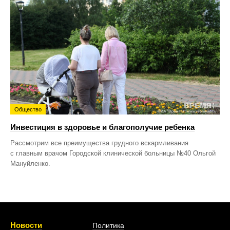
Общество
Инвестиция в здоровье и благополучие ребенка
Рассмотрим все преимущества грудного вскармливания
с главным врачом Городской клинической больницы №40 Ольгой
Мануйленко.
Новости
Политика