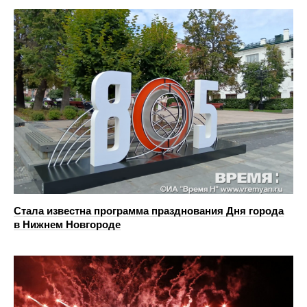
Стала известна программа празднования Дня города
в Нижнем Новгороде