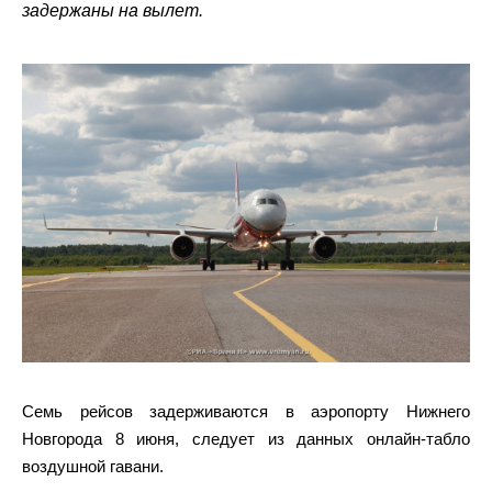
задержаны на вылет.
Семь рейсов задерживаются в аэропорту Нижнего
Новгорода 8 июня, следует из данных онлайн‑табло
воздушной гавани.