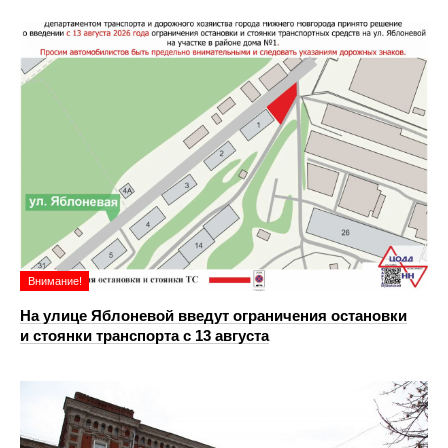
Внимание!
На улице Яблоневой введут ограничения остановки
и стоянки транспорта с 13 августа