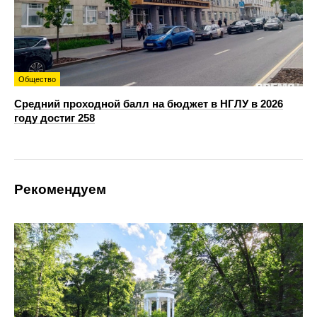
Общество
Средний проходной балл на бюджет в НГЛУ в 2026
году достиг 258
Рекомендуем