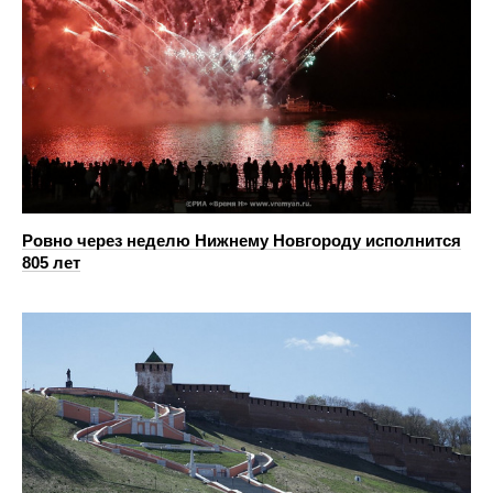
Ровно через неделю Нижнему Новгороду исполнится
805 лет