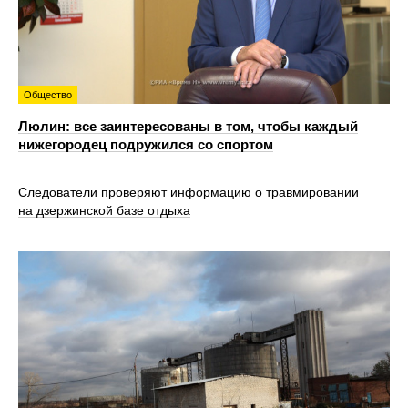
Общество
Люлин: все заинтересованы в том, чтобы каждый
нижегородец подружился со спортом
Следователи проверяют информацию о травмировании
на дзержинской базе отдыха