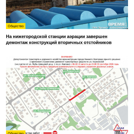
Общество
На нижегородской станции аэрации завершен
демонтаж конструкций вторичных отстойников
Общество