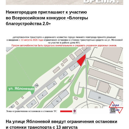
Нижегородцев приглашают к участию
во Всероссийском конкурсе «Блогеры
благоустройства 2.0»
На улице Яблоневой введут ограничения остановки
и стоянки транспорта с 13 августа