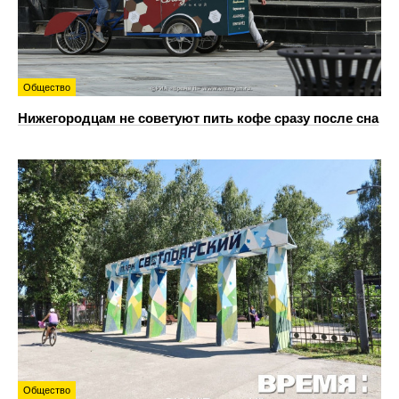
Общество
Нижегородцам не советуют пить кофе сразу после сна
Общество