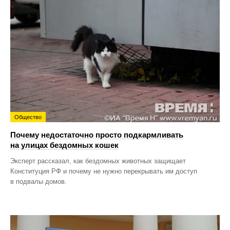
Общество
Почему недостаточно просто подкармливать
на улицах бездомных кошек
Эксперт рассказал, как бездомных животных защищает
Конституция РФ и почему не нужно перекрывать им доступ
в подвалы домов.