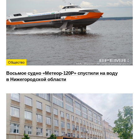
Общество
Восьмое судно «Метеор-120Р» спустили на воду
в Нижегородской области