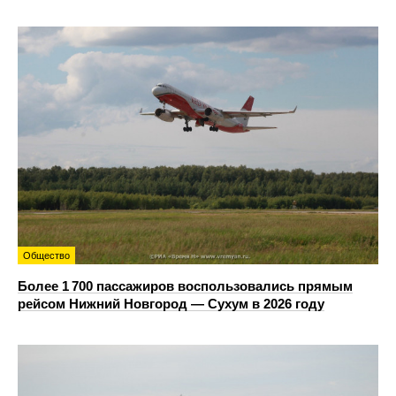
Общество
Более 1 700 пассажиров воспользовались прямым
рейсом Нижний Новгород — Сухум в 2026 году