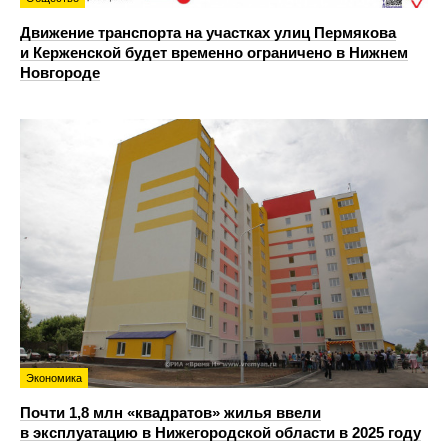
Движение транспорта на участках улиц Пермякова
и Керженской будет временно ограничено в Нижнем
Новгороде
Экономика
Почти 1,8 млн «квадратов» жилья ввели
в эксплуатацию в Нижегородской области в 2025 году