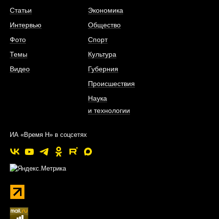
Статьи
Экономика
Интервью
Общество
Фото
Спорт
Темы
Культура
Видео
Губерния
Происшествия
Наука
и технологии
ИА «Время Н» в соцсетях