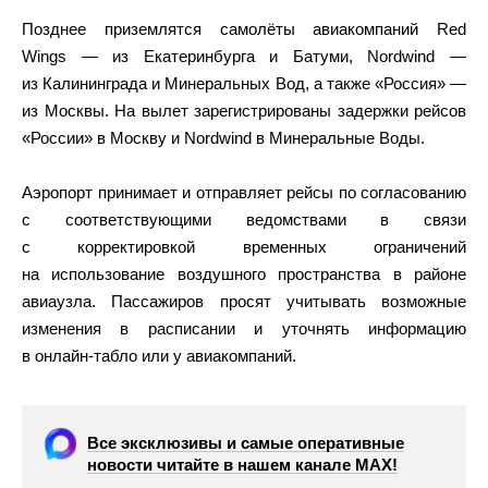
Позднее приземлятся самолёты авиакомпаний Red
Wings — из Екатеринбурга и Батуми, Nordwind —
из Калининграда и Минеральных Вод, а также «Россия» —
из Москвы. На вылет зарегистрированы задержки рейсов
«России» в Москву и Nordwind в Минеральные Воды.
Аэропорт принимает и отправляет рейсы по согласованию
с соответствующими ведомствами в связи
с корректировкой временных ограничений
на использование воздушного пространства в районе
авиаузла. Пассажиров просят учитывать возможные
изменения в расписании и уточнять информацию
в онлайн‑табло или у авиакомпаний.
Все эксклюзивы и самые оперативные
новости читайте в нашем канале МАХ!