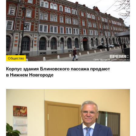
Общество
Корпус здания Блиновского пассажа продают
в Нижнем Новгороде