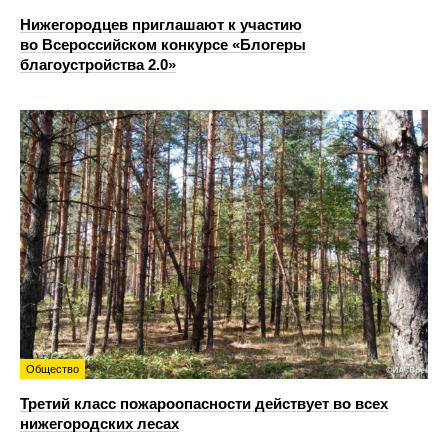
Нижегородцев приглашают к участию
во Всероссийском конкурсе «Блогеры
благоустройства 2.0»
Общество
Третий класс пожароопасности действует во всех
нижегородских лесах