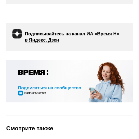
Подписывайтесь на канал ИА «Время Н»
в Яндекс. Дзен
Смотрите также