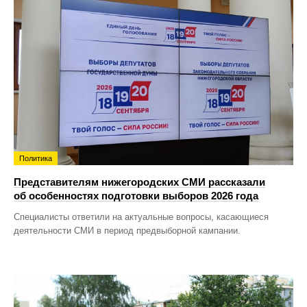
Политика
Представителям нижегородских СМИ рассказали
об особенностях подготовки выборов 2026 года
Специалисты ответили на актуальные вопросы, касающиеся
деятельности СМИ в период предвыборной кампании.