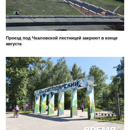
Проезд под Чкаловской лестницей закроют в конце
августа