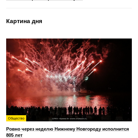
Картина дня
Общество
Ровно через неделю Нижнему Новгороду исполнится
805 лет