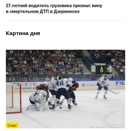
27-летний водитель грузовика признал вину
в смертельном ДТП в Дзержинске
Картина дня
Спорт