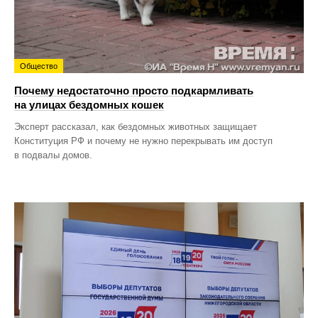
Общество
Почему недостаточно просто подкармливать
на улицах бездомных кошек
Эксперт рассказал, как бездомных животных защищает
Конституция РФ и почему не нужно перекрывать им доступ
в подвалы домов.