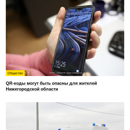
Общество
QR-коды могут быть опасны для жителей
Нижегородской области