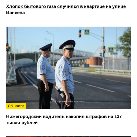
Хлопок бытового газа случился в квартире на улице
Ванеева
Общество
Нижегородский водитель накопил штрафов на 137
тысяч рублей