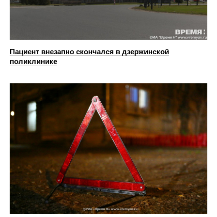
Пациент внезапно скончался в дзержинской
поликлинике