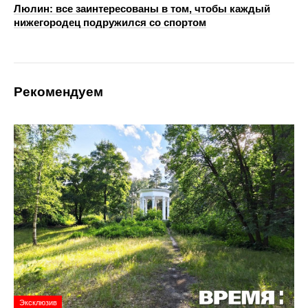
Люлин: все заинтересованы в том, чтобы каждый
нижегородец подружился со спортом
Рекомендуем
Эксклюзив