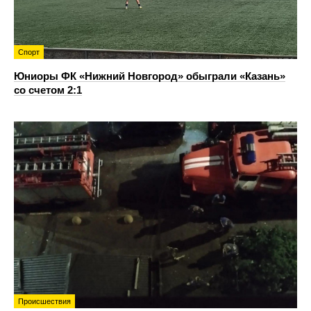
Спорт
Юниоры ФК «Нижний Новгород» обыграли «Казань»
со счетом 2:1
Происшествия