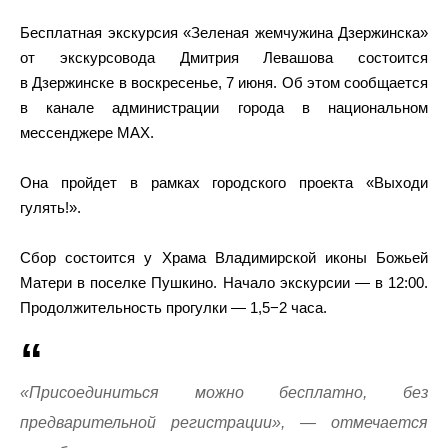
Бесплатная экскурсия «Зеленая жемчужина Дзержинска»
от экскурсовода Дмитрия Левашова состоится
в Дзержинске в воскресенье, 7 июня. Об этом сообщается
в канале администрации города в национальном
мессенджере MAX.
Она пройдет в рамках городского проекта «Выходи
гулять!».
Сбор состоится у Храма Владимирской иконы Божьей
Матери в поселке Пушкино. Начало экскурсии — в 12:00.
Продолжительность прогулки — 1,5−2 часа.
«Присоединиться можно бесплатно, без
предварительной регистрации», — отмечается