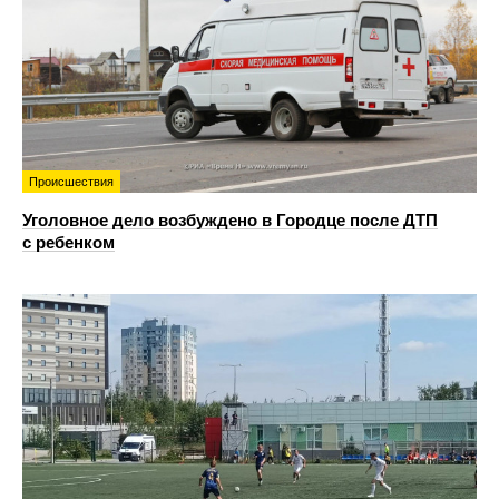
Происшествия
Уголовное дело возбуждено в Городце после ДТП
с ребенком