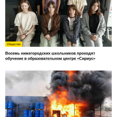
Общество
Восемь нижегородских школьников проходят
обучение в образовательном центре «Сириус»