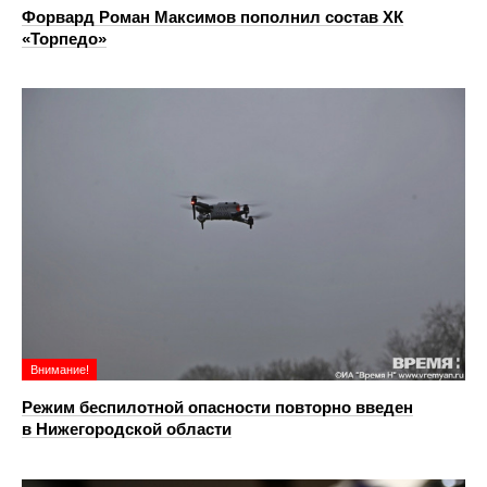
Форвард Роман Максимов пополнил состав ХК
«Торпедо»
Внимание!
Режим беспилотной опасности повторно введен
в Нижегородской области