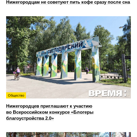
Нижегородцам не советуют пить кофе сразу после сна
Общество
Нижегородцев приглашают к участию
во Всероссийском конкурсе «Блогеры
благоустройства 2.0»