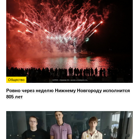
Общество
Ровно через неделю Нижнему Новгороду исполнится
805 лет