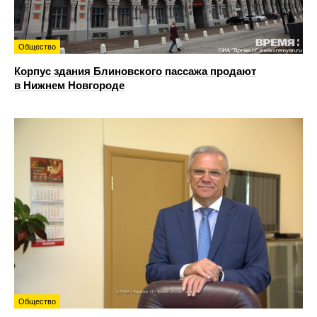
Общество
Корпус здания Блиновского пассажа продают
в Нижнем Новгороде
Общество