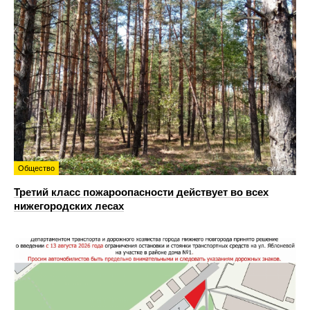
Общество
Третий класс пожароопасности действует во всех
нижегородских лесах