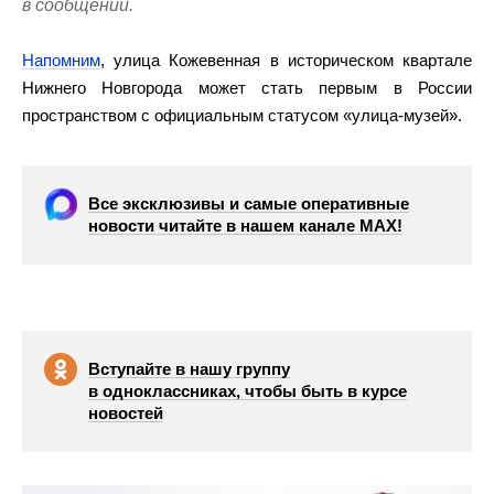
в сообщении.
Напомним
, улица Кожевенная в историческом квартале
Нижнего Новгорода может стать первым в России
пространством с официальным статусом «улица‑музей».
Все эксклюзивы и самые оперативные
новости читайте в нашем канале МАХ!
Вступайте в нашу группу
в одноклассниках, чтобы быть в курсе
новостей