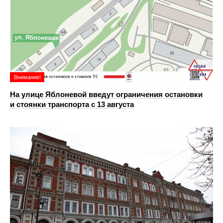
Внимание!
На улице Яблоневой введут ограничения остановки
и стоянки транспорта с 13 августа