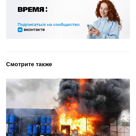
Смотрите также