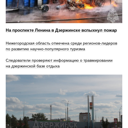
На проспекте Ленина в Дзержинске вспыхнул пожар
Нижегородская область отмечена среди регионов-лидеров
по развитию научно-популярного туризма
Следователи проверяют информацию о травмировании
на дзержинской базе отдыха