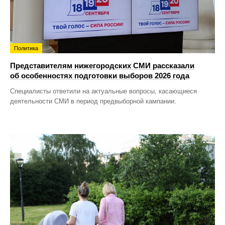
Политика
Представителям нижегородских СМИ рассказали
об особенностях подготовки выборов 2026 года
Специалисты ответили на актуальные вопросы, касающиеся
деятельности СМИ в период предвыборной кампании.