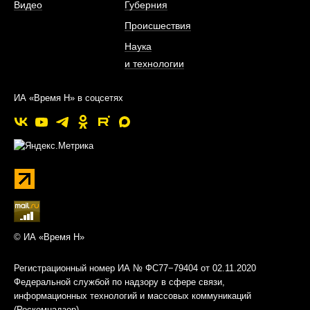
Видео
Губерния
Происшествия
Наука
и технологии
ИА «Время Н» в соцсетях
© ИА «Время Н»
Регистрационный номер ИА № ФС77−79404 от 02.11.2020
Федеральной службой по надзору в сфере связи,
информационных технологий и массовых коммуникаций
(Роскомнадзор)