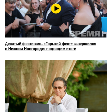
Десятый фестиваль «Горький фест» завершился
в Нижнем Новгороде: подводим итоги