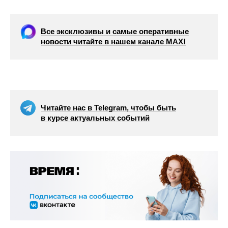
Все эксклюзивы и самые оперативные
новости читайте в нашем канале МАХ!
Читайте нас в Telegram, чтобы быть
в курсе актуальных событий