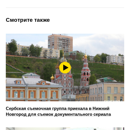
Смотрите также
Сербская съемочная группа приехала в Нижний
Новгород для съемок документального сериала