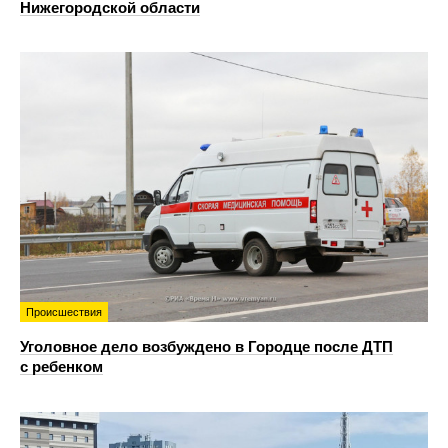
Нижегородской области
Происшествия
Уголовное дело возбуждено в Городце после ДТП
с ребенком