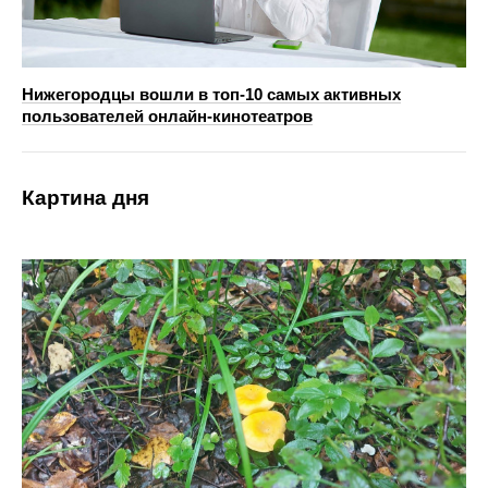
Нижегородцы вошли в топ-10 самых активных
пользователей онлайн-кинотеатров
Картина дня