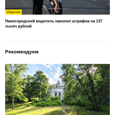
Общество
Нижегородский водитель накопил штрафов на 137
тысяч рублей
Рекомендуем