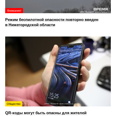
Внимание!
Режим беспилотной опасности повторно введен
в Нижегородской области
Общество
QR-коды могут быть опасны для жителей