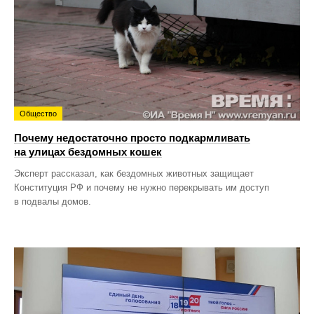
Общество
Почему недостаточно просто подкармливать
на улицах бездомных кошек
Эксперт рассказал, как бездомных животных защищает
Конституция РФ и почему не нужно перекрывать им доступ
в подвалы домов.