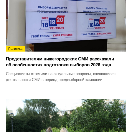
Политика
Представителям нижегородских СМИ рассказали
об особенностях подготовки выборов 2026 года
Специалисты ответили на актуальные вопросы, касающиеся
деятельности СМИ в период предвыборной кампании.