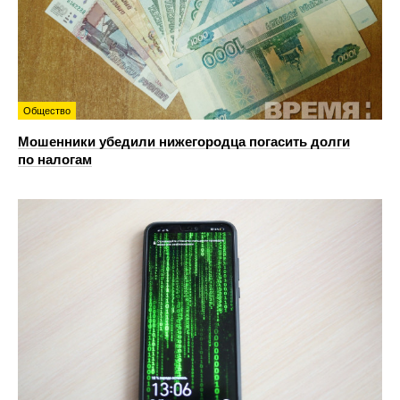
Общество
Мошенники убедили нижегородца погасить долги
по налогам