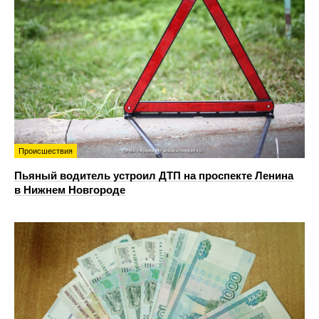
Происшествия
Пьяный водитель устроил ДТП на проспекте Ленина
в Нижнем Новгороде