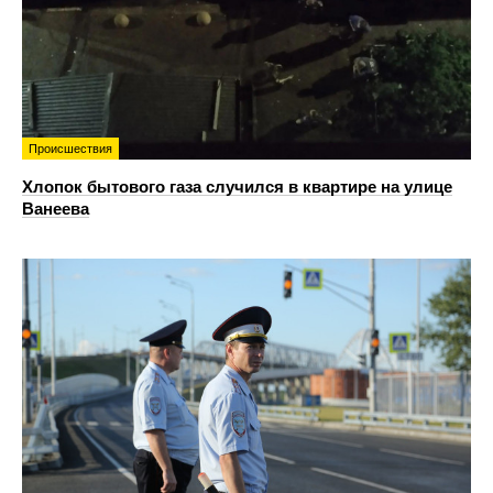
Происшествия
Хлопок бытового газа случился в квартире на улице
Ванеева