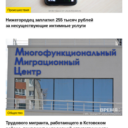
Происшествия
Нижегородец заплатил 255 тысяч рублей
за несуществующие интимные услуги
Общество
Трудового мигранта, работающего в Кстовском