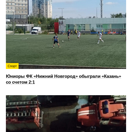
Спорт
Юниоры ФК «Нижний Новгород» обыграли «Казань»
со счетом 2:1