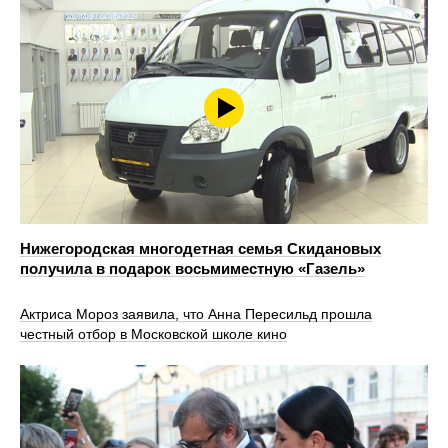
Нижегородская многодетная семья Скидановых
получила в подарок восьмиместную «Газель»
Актриса Мороз заявила, что Анна Пересильд прошла
честный отбор в Московской школе кино