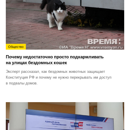
Общество
Почему недостаточно просто подкармливать
на улицах бездомных кошек
Эксперт рассказал, как бездомных животных защищает
Конституция РФ и почему не нужно перекрывать им доступ
в подвалы домов.