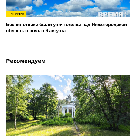
Общество
Беспилотники были уничтожены над Нижегородской
областью ночью 6 августа
Рекомендуем