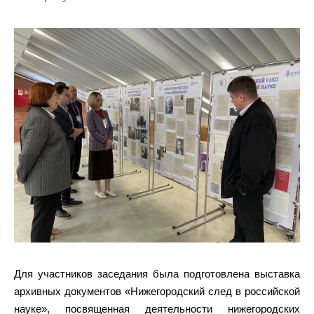
Для участников заседания была подготовлена выставка
архивных документов «Нижегородский след в российской
науке», посвященная деятельности нижегородских