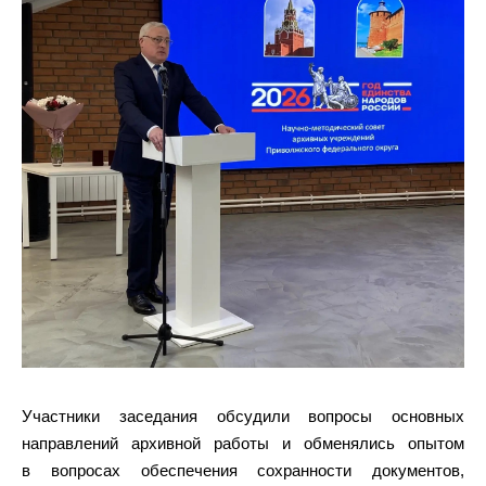
Участники заседания обсудили вопросы основных
направлений архивной работы и обменялись опытом
в вопросах обеспечения сохранности документов,