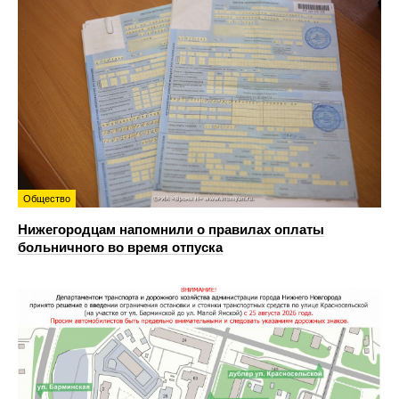
Общество
Нижегородцам напомнили о правилах оплаты
больничного во время отпуска