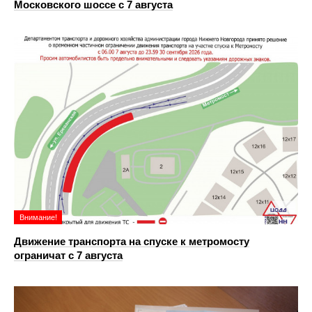
Московского шоссе с 7 августа
Внимание!
Движение транспорта на спуске к метромосту
ограничат с 7 августа