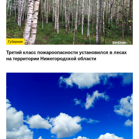
Губерния
Третий класс пожароопасности установился в лесах
на территории Нижегородской области