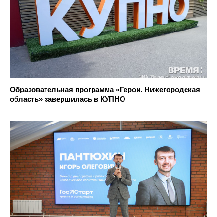
Образовательная программа «Герои. Нижегородская
область» завершилась в КУПНО