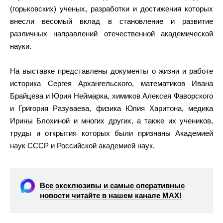
(горьковских) ученых, разработки и достижения которых
внесли весомый вклад в становление и развитие
различных направлений отечественной академической
науки.
На выставке представлены документы о жизни и работе
историка Сергея Архангельского, математиков Ивана
Брайцева и Юрия Неймарка, химиков Алексея Фаворского
и Григория Разуваева, физика Юлия Харитона, медика
Ирины Блохиной и многих других, а также их учеников,
труды и открытия которых были признаны Академией
наук СССР и Российской академией наук.
Все эксклюзивы и самые оперативные
новости читайте в нашем канале МАХ!