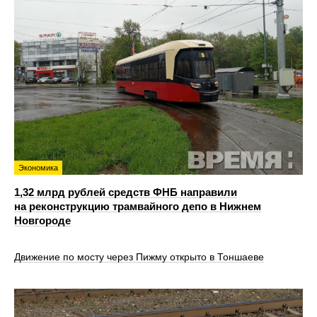
Экономика
1,32 млрд рублей средств ФНБ направили
на реконструкцию трамвайного депо в Нижнем
Новгороде
Движение по мосту через Пижму открыто в Тоншаеве