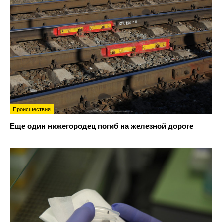
Происшествия
Еще один нижегородец погиб на железной дороге