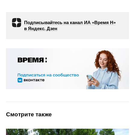
Подписывайтесь на канал ИА «Время Н»
в Яндекс. Дзен
Смотрите также