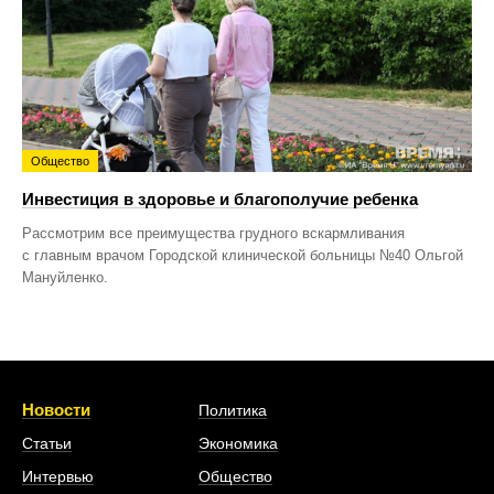
Общество
Инвестиция в здоровье и благополучие ребенка
Рассмотрим все преимущества грудного вскармливания
с главным врачом Городской клинической больницы №40 Ольгой
Мануйленко.
Новости
Политика
Статьи
Экономика
Интервью
Общество