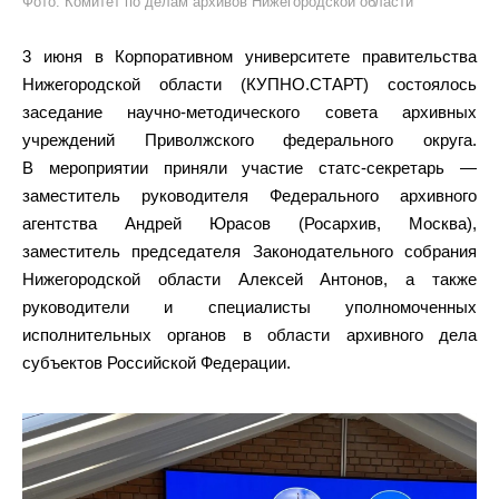
Фото: Комитет по делам архивов Нижегородской области
3 июня в Корпоративном университете правительства
Нижегородской области (КУПНО.СТАРТ) состоялось
заседание научно-методического совета архивных
учреждений Приволжского федерального округа.
В мероприятии приняли участие статс-секретарь —
заместитель руководителя Федерального архивного
агентства Андрей Юрасов (Росархив, Москва),
заместитель председателя Законодательного собрания
Нижегородской области Алексей Антонов, а также
руководители и специалисты уполномоченных
исполнительных органов в области архивного дела
субъектов Российской Федерации.