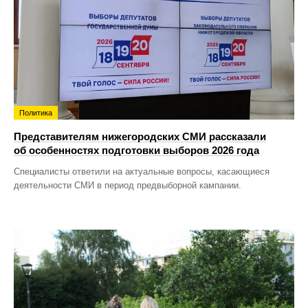
Политика
Представителям нижегородских СМИ рассказали
об особенностях подготовки выборов 2026 года
Специалисты ответили на актуальные вопросы, касающиеся
деятельности СМИ в период предвыборной кампании.