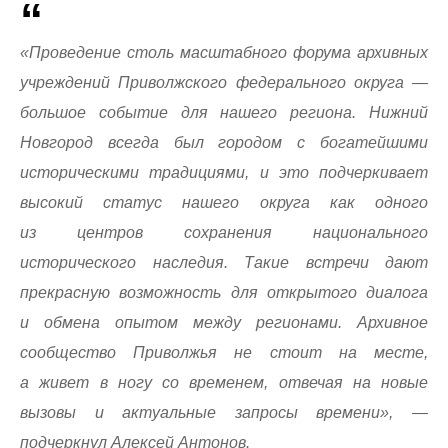
«Проведение столь масштабного форума архивных
учреждений Приволжского федерального округа —
большое событие для нашего региона. Нижний
Новгород всегда был городом с богатейшими
историческими традициями, и это подчеркивает
высокий статус нашего округа как одного
из центров сохранения национального
исторического наследия. Такие встречи дают
прекрасную возможность для открытого диалога
и обмена опытом между регионами. Архивное
сообщество Приволжья не стоит на месте,
а живет в ногу со временем, отвечая на новые
вызовы и актуальные запросы времени», —
подчеркнул Алексей Антонов.