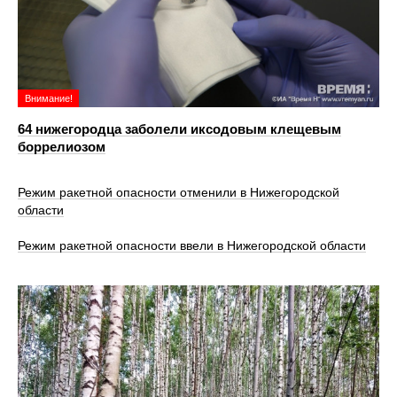
Внимание!
64 нижегородца заболели иксодовым клещевым
боррелиозом
Режим ракетной опасности отменили в Нижегородской
области
Режим ракетной опасности ввели в Нижегородской области