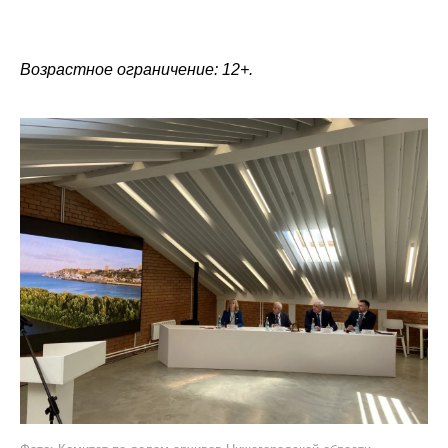
Возрастное ограничение: 12+.