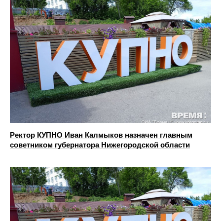
Ректор КУПНО Иван Калмыков назначен главным
советником губернатора Нижегородской области