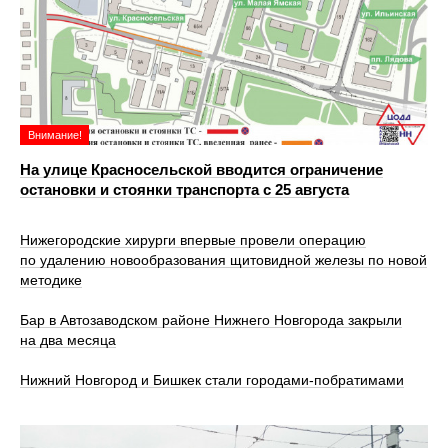
Внимание!
На улице Красносельской вводится ограничение
остановки и стоянки транспорта с 25 августа
Нижегородские хирурги впервые провели операцию
по удалению новообразования щитовидной железы по новой
методике
Бар в Автозаводском районе Нижнего Новгорода закрыли
на два месяца
Нижний Новгород и Бишкек стали городами-побратимами