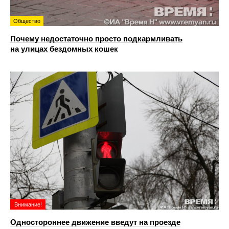
Общество
Почему недостаточно просто подкармливать
на улицах бездомных кошек
Внимание!
Одностороннее движение введут на проезде