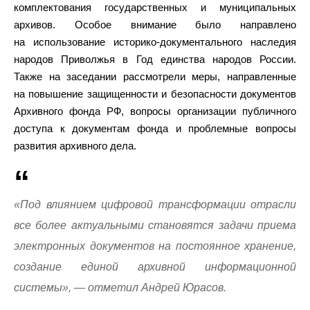
комплектования государственных и муниципальных
архивов. Особое внимание было направлено
на использование историко-документального наследия
народов Приволжья в Год единства народов России.
Также на заседании рассмотрели меры, направленные
на повышение защищенности и безопасности документов
Архивного фонда РФ, вопросы организации публичного
доступа к документам фонда и проблемные вопросы
развития архивного дела.
«Под влиянием цифровой трансформации отрасли
все более актуальными становятся задачи приема
электронных документов на постоянное хранение,
создание единой архивной информационной
системы», — отметил Андрей Юрасов.