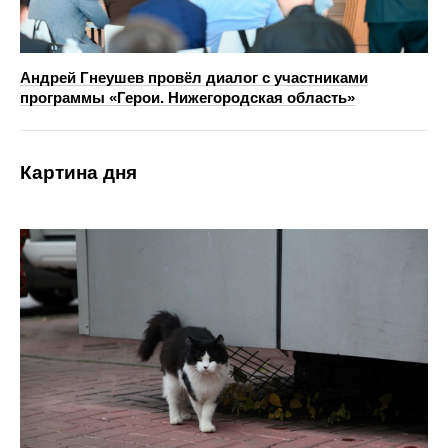
Андрей Гнеушев провёл диалог с участниками
программы «Герои. Нижегородская область»
Картина дня