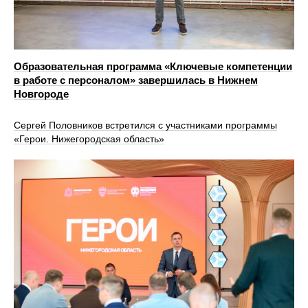
Образовательная программа «Ключевые компетенции
в работе с персоналом» завершилась в Нижнем
Новгороде
Сергей Половников встретился с участниками программы
«Герои. Нижегородская область»