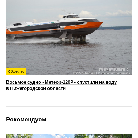
Общество
Восьмое судно «Метеор-120Р» спустили на воду
в Нижегородской области
Рекомендуем