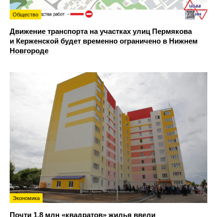
Общество
Движение транспорта на участках улиц Пермякова
и Керженской будет временно ограничено в Нижнем
Новгороде
Экономика
Почти 1,8 млн «квадратов» жилья ввели