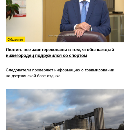
Общество
Люлин: все заинтересованы в том, чтобы каждый
нижегородец подружился со спортом
Следователи проверяют информацию о травмировании
на дзержинской базе отдыха