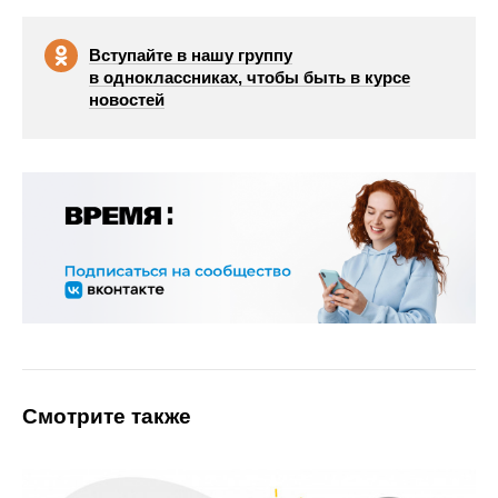
Вступайте в нашу группу
в одноклассниках, чтобы быть в курсе
новостей
Смотрите также