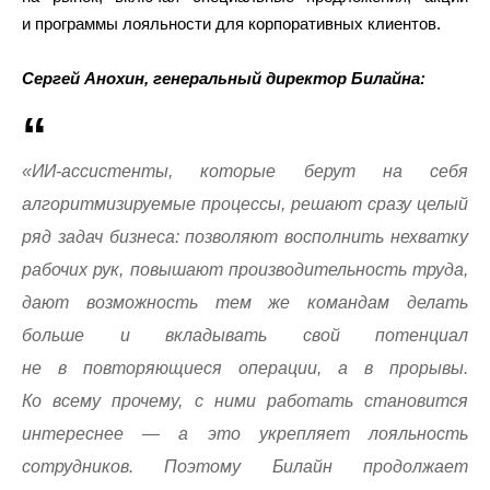
и программы лояльности для корпоративных клиентов.
Сергей Анохин, генеральный директор Билайна:
«ИИ-ассистенты, которые берут на себя
алгоритмизируемые процессы, решают сразу целый
ряд задач бизнеса: позволяют восполнить нехватку
рабочих рук, повышают производительность труда,
дают возможность тем же командам делать
больше и вкладывать свой потенциал
не в повторяющиеся операции, а в прорывы.
Ко всему прочему, с ними работать становится
интереснее — а это укрепляет лояльность
сотрудников. Поэтому Билайн продолжает