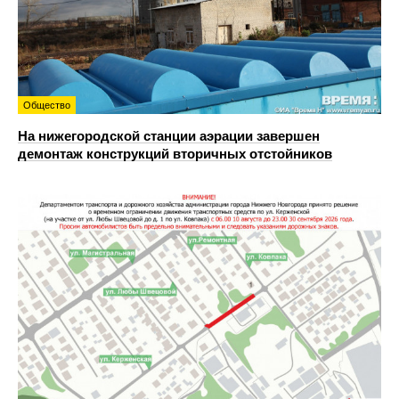
Общество
На нижегородской станции аэрации завершен
демонтаж конструкций вторичных отстойников