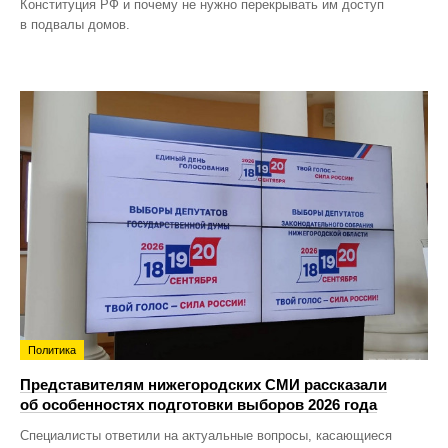
Конституция РФ и почему не нужно перекрывать им доступ
в подвалы домов.
Политика
Представителям нижегородских СМИ рассказали
об особенностях подготовки выборов 2026 года
Специалисты ответили на актуальные вопросы, касающиеся