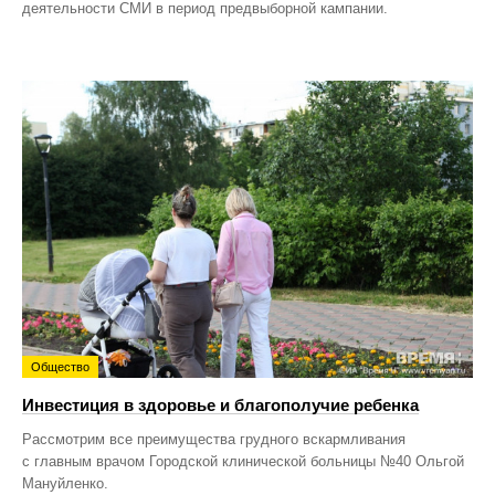
деятельности СМИ в период предвыборной кампании.
Общество
Инвестиция в здоровье и благополучие ребенка
Рассмотрим все преимущества грудного вскармливания
с главным врачом Городской клинической больницы №40 Ольгой
Мануйленко.