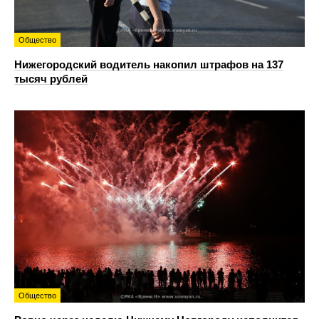
Общество
Нижегородский водитель накопил штрафов на 137
тысяч рублей
Общество