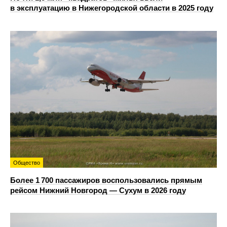
в эксплуатацию в Нижегородской области в 2025 году
Общество
Более 1 700 пассажиров воспользовались прямым
рейсом Нижний Новгород — Сухум в 2026 году