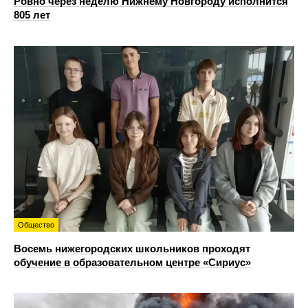
Ровно через неделю Нижнему Новгороду исполнится
805 лет
Общество
Восемь нижегородских школьников проходят
обучение в образовательном центре «Сириус»