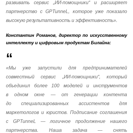
развивать сервис „ИИ-помощники“ и расширяет
партнерство с GPTunneL, которое уже показало
высокую результативность и эффективность».
Константин Романов, директор по искусственному
интеллекту и цифровым продуктам Билайна:
«Мы уже запустили для предпринимателей
совместный сервис „ИИ-помощники“, который
объединил более 100 моделей и инструментов
в одном окне — от генерации контента
до специализированных ассистентов для
маркетологов и юристов. Подписание соглашения
с GPTunneL — логичное продолжение нашего
партнерства. Наша задача — снять