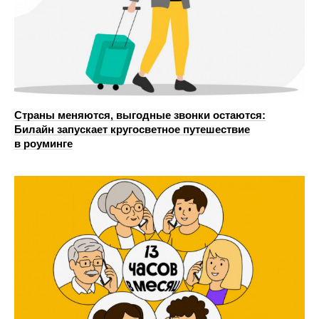
Страны меняются, выгодные звонки остаются:
Билайн запускает кругосветное путешествие
в роуминге