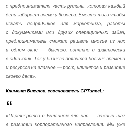
с предпринимателя часть рутины, которая каждый
день забирает время у бизнеса. Вместо того чтобы
искать подрядчиков для маркетинга, работы
с документами или других операционных задач,
предприниматель сможет решать многие из них
в одном окне — быстро, понятно и фактически
в один клик. Так у бизнеса появится больше времени
и ресурсов на главное — рост, клиентов и развитие
своего дела».
Климент Викулов, сооснователь GPTunneL:
«Партнерство с Билайном для нас — важный шаг
в развитии корпоративного направления. Мы уже