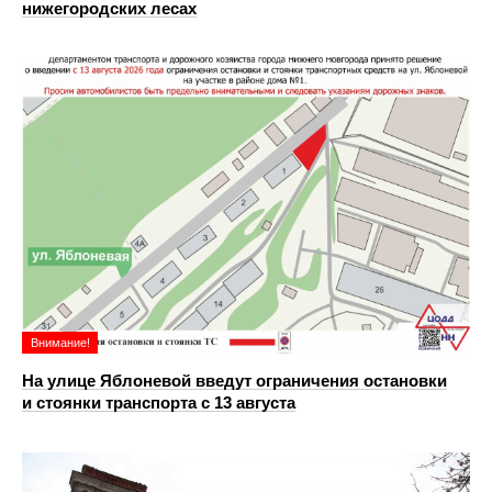
нижегородских лесах
Внимание!
На улице Яблоневой введут ограничения остановки
и стоянки транспорта с 13 августа