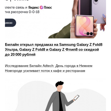
Билайн открыл предзаказ на Samsung Galaxy Z Fold8
Ультра, Galaxy Z Fold8 и Galaxy Z Флип8 со скидкой
до 20 000 рублей
Исследование Билайн Adtech: День города в Нижнем
Новгороде усиливает поток к кафе и ресторанам