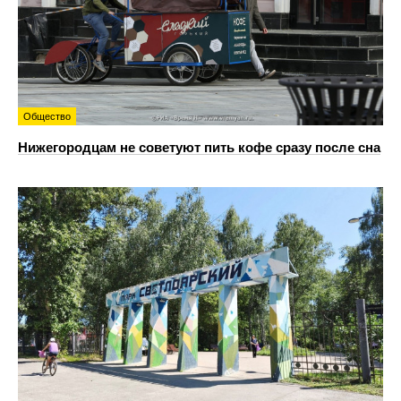
Общество
Нижегородцам не советуют пить кофе сразу после сна