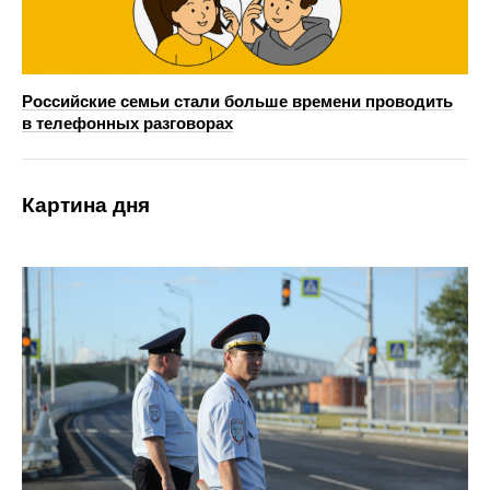
Российские семьи стали больше времени проводить
в телефонных разговорах
Картина дня