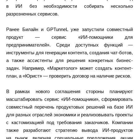
в ИИ без необходимости собирать несколько
разрозненных сервисов.
Ранее Билайн и GPTunneL уже запустили совместный
продукт — сервис «ИИ-помощники для
предпринимателей». Среди доступных функций —
инструменты для генерации контента, создания чат-ботов,
а также ассистенты для решения конкретных бизнес-
задач. Например, «Маркетолог» может создать контент-
план, а «Юрист» — проверить договор на наличие рисков.
В рамках нового соглашения стороны планируют
масштабировать сервис «ИИ-помощники», сформировать
совместный перечень продуктовых решений на базе ИИ
для разных отраслей экономики и реализовывать проекты
с кастомизацией под требования заказчиков. Компании
также разработают стратегию вывода ИИ-продуктов
на рынок, включая специальные предложения, акции