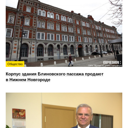
Общество
Корпус здания Блиновского пассажа продают
в Нижнем Новгороде