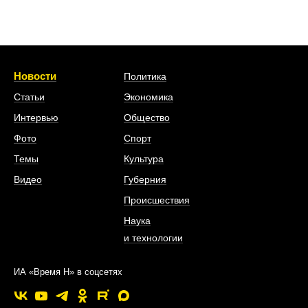
Новости
Политика
Статьи
Экономика
Интервью
Общество
Фото
Спорт
Темы
Культура
Видео
Губерния
Происшествия
Наука
и технологии
ИА «Время Н» в соцсетях