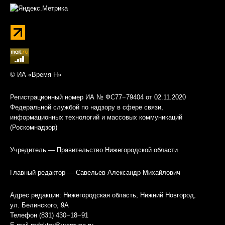
© ИА «Время Н»
Регистрационный номер ИА № ФС77−79404 от 02.11.2020
Федеральной службой по надзору в сфере связи,
информационных технологий и массовых коммуникаций
(Роскомнадзор)
Учредитель — Правительство Нижегородской области
Главный редактор — Савельев Александр Михайлович
Адрес редакции: Нижегородская область, Нижний Новгород,
ул. Белинского, 9А
Телефон (831) 430−18−91