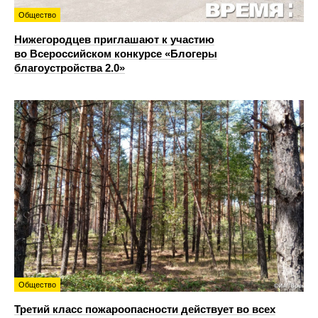
Общество
Нижегородцев приглашают к участию
во Всероссийском конкурсе «Блогеры
благоустройства 2.0»
Общество
Третий класс пожароопасности действует во всех