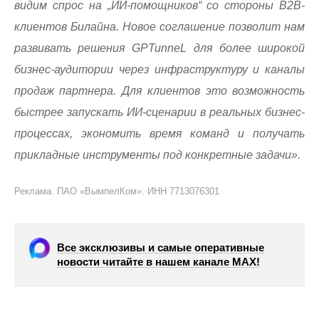
видим спрос на „ИИ-помощников“ со стороны B2B-
клиентов Билайна. Новое соглашение позволит нам
развивать решения GPTunneL для более широкой
бизнес-аудитории через инфраструктуру и каналы
продаж партнера. Для клиентов это возможность
быстрее запускать ИИ-сценарии в реальных бизнес-
процессах, экономить время команд и получать
прикладные инструменты под конкретные задачи».
Реклама. ПАО «ВымпелКом». ИНН 7713076301
Все эксклюзивы и самые оперативные
новости читайте в нашем канале МАХ!