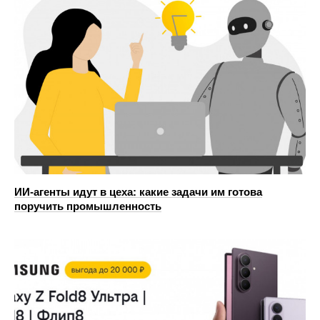
ИИ-агенты идут в цеха: какие задачи им готова
поручить промышленность