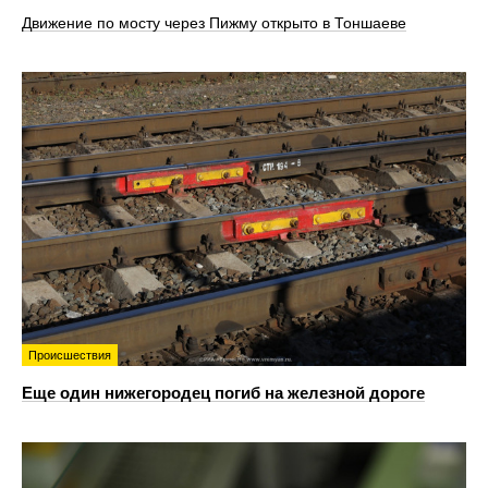
Движение по мосту через Пижму открыто в Тоншаеве
Происшествия
Еще один нижегородец погиб на железной дороге