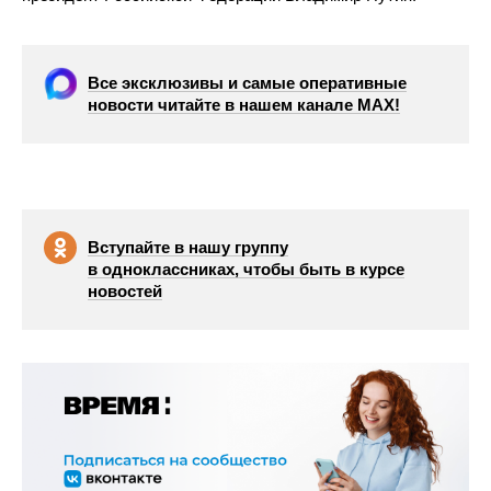
Все эксклюзивы и самые оперативные
новости читайте в нашем канале МАХ!
Вступайте в нашу группу
в одноклассниках, чтобы быть в курсе
новостей