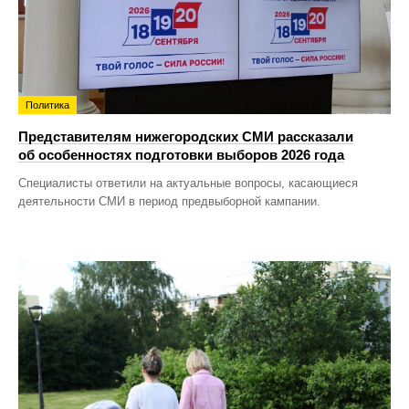
Политика
Представителям нижегородских СМИ рассказали
об особенностях подготовки выборов 2026 года
Специалисты ответили на актуальные вопросы, касающиеся
деятельности СМИ в период предвыборной кампании.