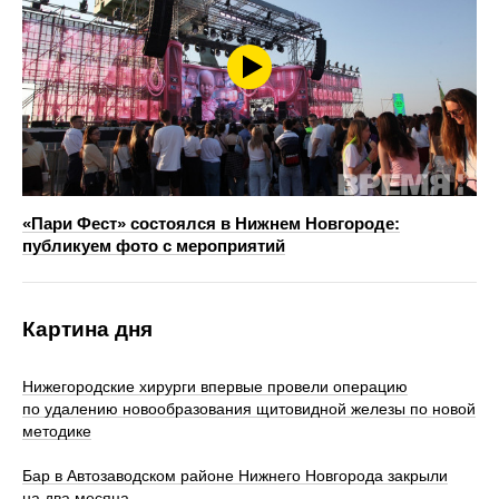
«Пари Фест» состоялся в Нижнем Новгороде:
публикуем фото с мероприятий
Картина дня
Нижегородские хирурги впервые провели операцию
по удалению новообразования щитовидной железы по новой
методике
Бар в Автозаводском районе Нижнего Новгорода закрыли
на два месяца