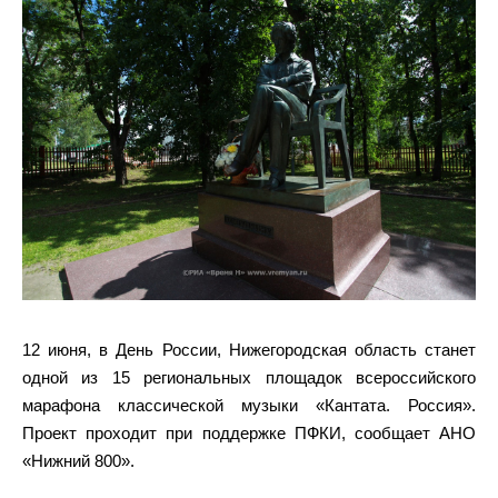
12 июня, в День России, Нижегородская область станет
одной из 15 региональных площадок всероссийского
марафона классической музыки «Кантата. Россия».
Проект проходит при поддержке ПФКИ, сообщает АНО
«Нижний 800».