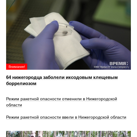
Внимание!
64 нижегородца заболели иксодовым клещевым
боррелиозом
Режим ракетной опасности отменили в Нижегородской
области
Режим ракетной опасности ввели в Нижегородской области