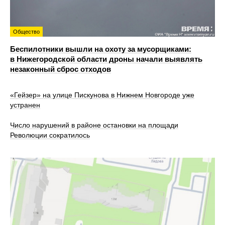
Общество
Беспилотники вышли на охоту за мусорщиками:
в Нижегородской области дроны начали выявлять
незаконный сброс отходов
«Гейзер» на улице Пискунова в Нижнем Новгороде уже
устранен
Число нарушений в районе остановки на площади
Революции сократилось