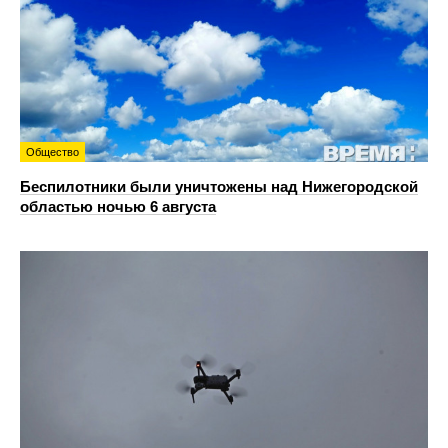
Общество
Беспилотники были уничтожены над Нижегородской
областью ночью 6 августа