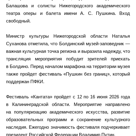
Балашова и солисты Нижегородского академического
театра оперы и балета имени А. С. Пушкина. Вход
свободный.
Министр культуры Нижегородской области Наталья
Суханова отметила, что Болдинский музей‑заповедник —
важная культурная точка региона и выразила надежду, что
трансляция мероприятия побудит зрителей приехать
в Болдино. Перед началом марафона на территории музея
также пройдет фестиваль «Пушкин без границ», который
поддержан ПФКИ.
Фестиваль «Кантата» пройдет с 12 по 16 июня 2026 года
в Калининградской области. Мероприятие направлено
на популяризацию академического искусства, развитие
образовательных программ и сохранение культурного
наследия. Ежегодно значимость фестиваля подчеркивает
президент Российской Федерации Владимир Путин.