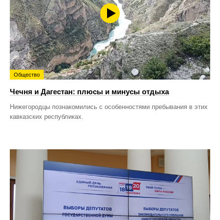
Общество
Чечня и Дагестан: плюсы и минусы отдыха
Нижегородцы познакомились с особенностями пребывания в этих
кавказских республиках.