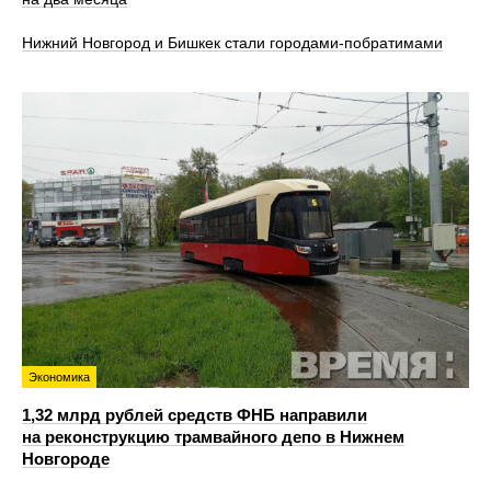
Нижний Новгород и Бишкек стали городами-побратимами
Экономика
1,32 млрд рублей средств ФНБ направили
на реконструкцию трамвайного депо в Нижнем
Новгороде