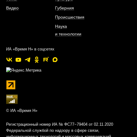
Видео
Губерния
Происшествия
Наука
и технологии
ИА «Время Н» в соцсетях
© ИА «Время Н»
Регистрационный номер ИА № ФС77−79404 от 02.11.2020
Федеральной службой по надзору в сфере связи,
информационных технологий и массовых коммуникаций