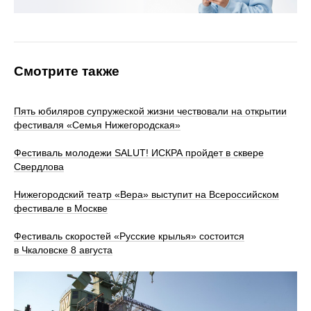
Смотрите также
Пять юбиляров супружеской жизни чествовали на открытии
фестиваля «Семья Нижегородская»
Фестиваль молодежи SALUT! ИСКРА пройдет в сквере
Свердлова
Нижегородский театр «Вера» выступит на Всероссийском
фестивале в Москве
Фестиваль скоростей «Русские крылья» состоится
в Чкаловске 8 августа