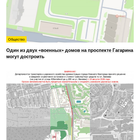
Общество
Один из двух «военных» домов на проспекте Гагарина
могут достроить