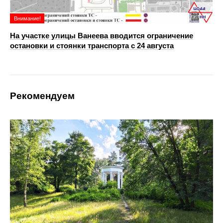
Внимание!
На участке улицы Ванеева вводится ограничение
остановки и стоянки транспорта с 24 августа
Рекомендуем