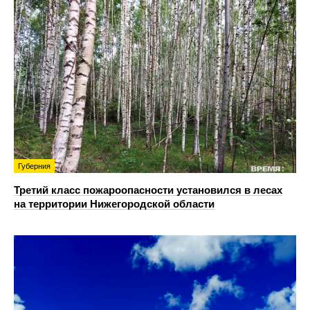
Губерния
Третий класс пожароопасности установился в лесах
на территории Нижегородской области