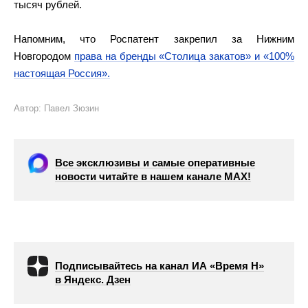
тысяч рублей.
Напомним, что Роспатент закрепил за Нижним
Новгородом
права на бренды «Столица закатов» и «100%
настоящая Россия».
Автор: Павел Зюзин
Все эксклюзивы и самые оперативные
новости читайте в нашем канале МАХ!
Подписывайтесь на канал ИА «Время Н»
в Яндекс. Дзен