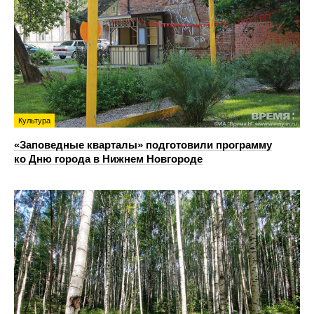
Культура
«Заповедные кварталы» подготовили программу
ко Дню города в Нижнем Новгороде