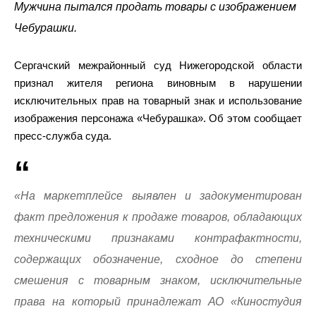
Мужчина пытался продать товары с изображением
Чебурашки.
Сергачский межрайонный суд Нижегородской области
признал жителя региона виновным в нарушении
исключительных прав на товарный знак и использование
изображения персонажа «Чебурашка». Об этом сообщает
пресс-служба суда.
«На маркетплейсе выявлен и задокументирован
факт предложения к продаже товаров, обладающих
техническими признаками контрафактности,
содержащих обозначение, сходное до степени
смешения с товарным знаком, исключительные
права на который принадлежат АО «Киностудия