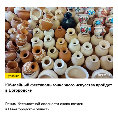
Губерния
Юбилейный фестиваль гончарного искусства пройдет
в Богородске
Режим беспилотной опасности снова введен
в Нижегородской области