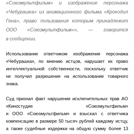
«Союзмультфильм» и изображение персонажа
«Чебурашка» из анимационного фильма «Крокодил
Гена», право пользования которым принадлежит
ООО «Союзмультфильм»», — говорится
в сообщении.
Использование ответчиком изображения персонажа
«Чебурашка», по мнению истцов, нарушает их право
интеллектуальной собственности, поскольку ответчик
не получил разрешения на использование товарного
знака.
Суд признал факт нарушения исключительных прав АО
«Киностудия «Союзмультфильм»
и ООО «Союзмультфильм» и взыскал с ответчика
компенсацию в размере 50 тысяч рублей каждому истцу,
а также судебные издержки на общую сумму более 13