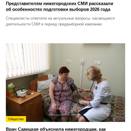
Представителям нижегородских СМИ рассказали
об особенностях подготовки выборов 2026 года
Специалисты ответили на актуальные вопросы, касающиеся
деятельности СМИ в период предвыборной кампании.
Общество
Врач Савицкая объяснила нижегородцам, как