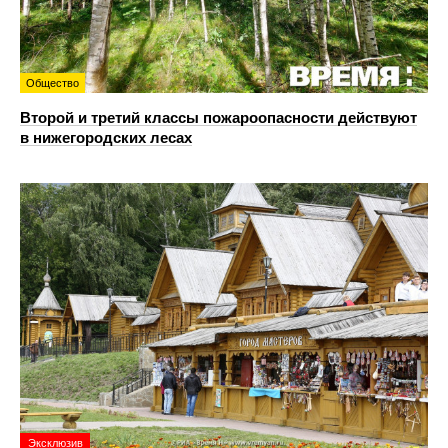
Общество
Второй и третий классы пожароопасности действуют
в нижегородских лесах
Эксклюзив