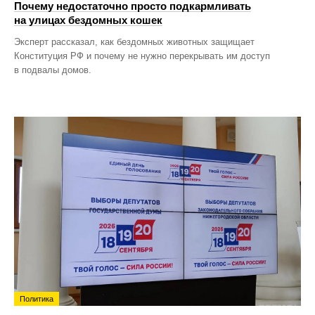
Почему недостаточно просто подкармливать
на улицах бездомных кошек
Эксперт рассказал, как бездомных животных защищает
Конституция РФ и почему не нужно перекрывать им доступ
в подвалы домов.
Политика