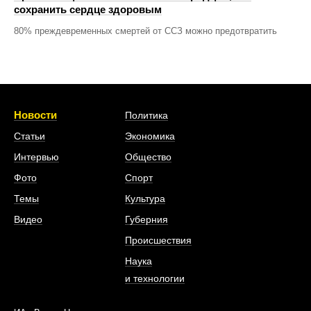
сохранить сердце здоровым
80% преждевременных смертей от ССЗ можно предотвратить
Новости
Политика
Статьи
Экономика
Интервью
Общество
Фото
Спорт
Темы
Культура
Видео
Губерния
Происшествия
Наука
и технологии