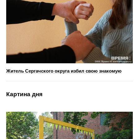
Житель Сергачского округа избил свою знакомую
Картина дня