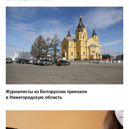
Журналисты из Белоруссии приехали
в Нижегородскую область