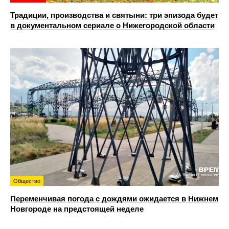
Традиции, производства и святыни: три эпизода будет
в документальном сериале о Нижегородской области
Общество
Переменчивая погода с дождями ожидается в Нижнем
Новгороде на предстоящей неделе