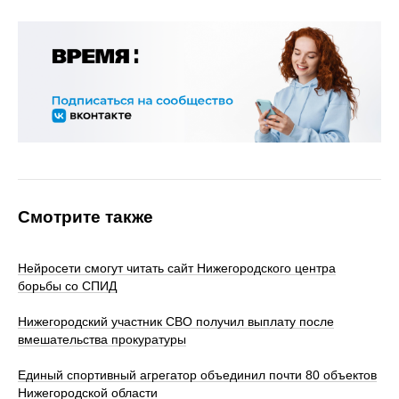
Смотрите также
Нейросети смогут читать сайт Нижегородского центра
борьбы со СПИД
Нижегородский участник СВО получил выплату после
вмешательства прокуратуры
Единый спортивный агрегатор объединил почти 80 объектов
Нижегородской области