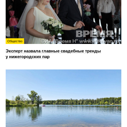
Общество
Эксперт назвала главные свадебные тренды
у нижегородских пар