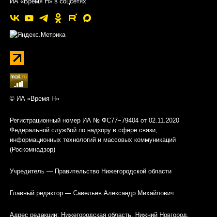
ИА «Время Н» в соцсетях
© ИА «Время Н»
Регистрационный номер ИА № ФС77−79404 от 02.11.2020
Федеральной службой по надзору в сфере связи,
информационных технологий и массовых коммуникаций
(Роскомнадзор)
Учредитель — Правительство Нижегородской области
Главный редактор — Савельев Александр Михайлович
Адрес редакции: Нижегородская область, Нижний Новгород,