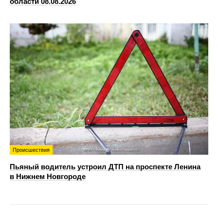
области 08.08.2026
Происшествия
Пьяный водитель устроил ДТП на проспекте Ленина
в Нижнем Новгороде