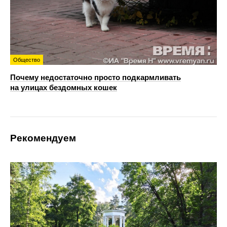
Общество
Почему недостаточно просто подкармливать
на улицах бездомных кошек
Рекомендуем