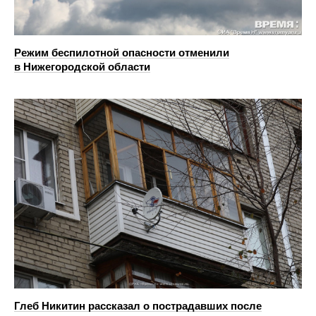
Режим беспилотной опасности отменили
в Нижегородской области
Глеб Никитин рассказал о пострадавших после