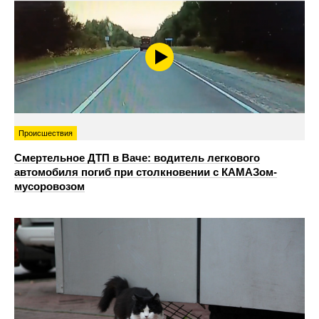
Происшествия
Смертельное ДТП в Ваче: водитель легкового
автомобиля погиб при столкновении с КАМАЗом-
мусоровозом