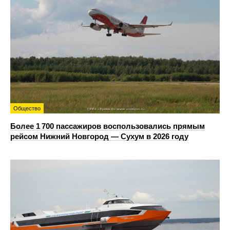
Общество
Более 1 700 пассажиров воспользовались прямым
рейсом Нижний Новгород — Сухум в 2026 году