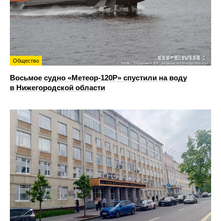
Общество
Восьмое судно «Метеор-120Р» спустили на воду
в Нижегородской области