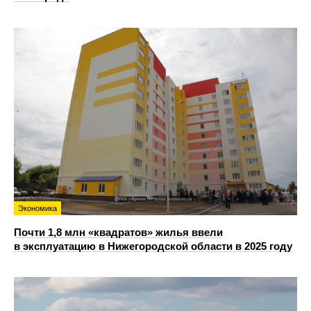
Экономика
Почти 1,8 млн «квадратов» жилья ввели
в эксплуатацию в Нижегородской области в 2025 году