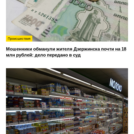
Происшествия
Мошенники обманули жителя Дзержинска почти на 18
млн рублей: дело передано в суд