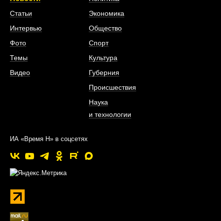
Статьи
Экономика
Интервью
Общество
Фото
Спорт
Темы
Культура
Видео
Губерния
Происшествия
Наука
и технологии
ИА «Время Н» в соцсетях