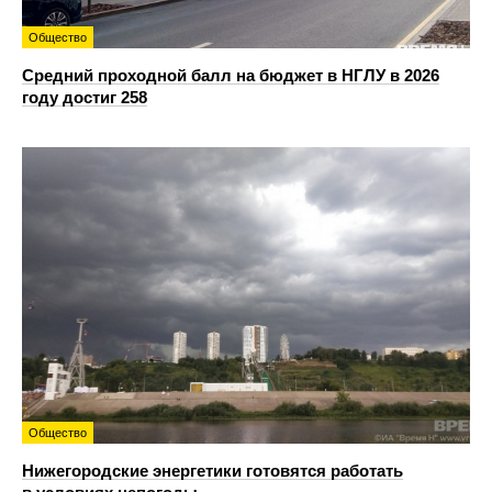
Общество
Средний проходной балл на бюджет в НГЛУ в 2026
году достиг 258
Общество
Нижегородские энергетики готовятся работать