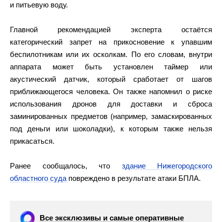
и питьевую воду.
Главной рекомендацией эксперта остаётся
категорический запрет на прикосновение к упавшим
беспилотникам или их осколкам. По его словам, внутри
аппарата может быть установлен таймер или
акустический датчик, который сработает от шагов
приближающегося человека. Он также напомнил о риске
использования дронов для доставки и сброса
заминированных предметов (например, замаскированных
под деньги или шоколадки), к которым также нельзя
прикасаться.
Ранее сообщалось, что
здание Нижегородского
областного суда
повреждено в результате атаки БПЛА.
Все эксклюзивы и самые оперативные