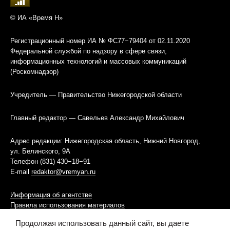
© ИА «Время Н»
Регистрационный номер ИА № ФС77−79404 от 02.11.2020
Федеральной службой по надзору в сфере связи,
информационных технологий и массовых коммуникаций
(Роскомнадзор)
Учредитель — Правительство Нижегородской области
Главный редактор — Савельев Александр Михайлович
Адрес редакции: Нижегородская область, Нижний Новгород,
ул. Белинского, 9А
Телефон (831) 430−18−91
E-mail
redaktor@vremyan.ru
Информация об агентстве
Правила использования материалов
Продолжая использовать данный сайт, вы даете
Информационная политика использования «cookies»-файлов