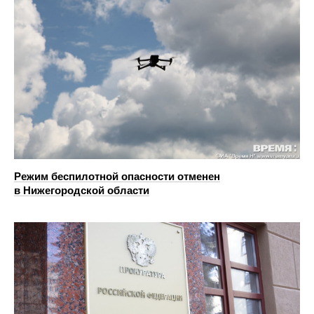
Режим беспилотной опасности отменен
в Нижегородской области