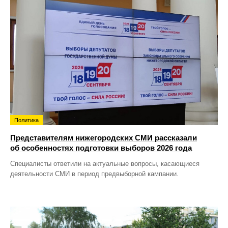
Политика
Представителям нижегородских СМИ рассказали
об особенностях подготовки выборов 2026 года
Специалисты ответили на актуальные вопросы, касающиеся
деятельности СМИ в период предвыборной кампании.