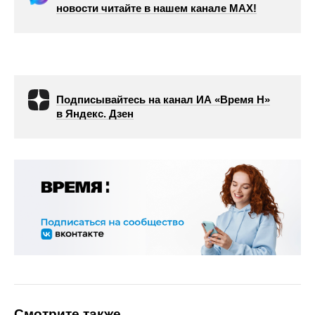
новости читайте в нашем канале МАХ!
Подписывайтесь на канал ИА «Время Н»
в Яндекс. Дзен
Смотрите также