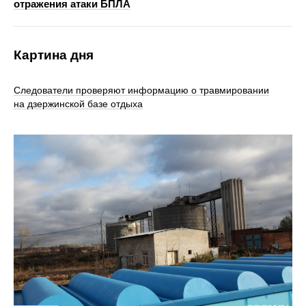
отражения атаки БПЛА
Картина дня
Следователи проверяют информацию о травмировании
на дзержинской базе отдыха