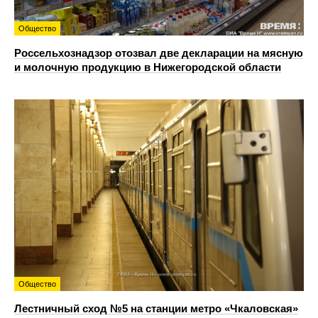
Общество
Россельхознадзор отозвал две декларации на мясную
и молочную продукцию в Нижегородской области
Общество
Лестничный сход №5 на станции метро «Чкаловская»