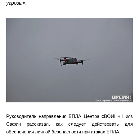
угрозы».
Руководитель направления БПЛА Центра «ВОИН» Нияз
Сафин рассказал, как следует действовать для
обеспечения личной безопасности при атаках БПЛА.