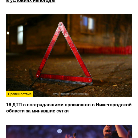
в условиях непогоды
Происшествия
16 ДТП с пострадавшими произошло в Нижегородской
области за минувшие сутки