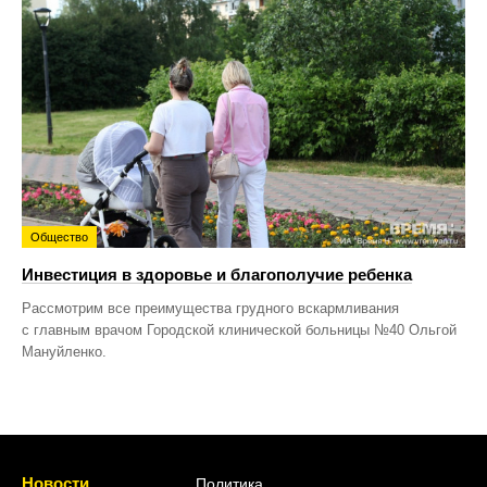
Общество
Инвестиция в здоровье и благополучие ребенка
Рассмотрим все преимущества грудного вскармливания
с главным врачом Городской клинической больницы №40 Ольгой
Мануйленко.
Новости
Политика