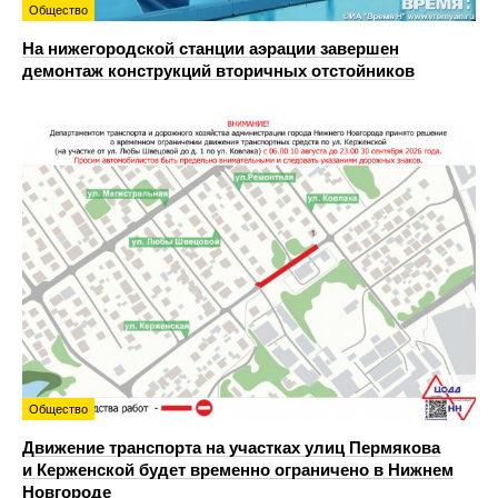
Общество
На нижегородской станции аэрации завершен
демонтаж конструкций вторичных отстойников
Общество
Движение транспорта на участках улиц Пермякова
и Керженской будет временно ограничено в Нижнем
Новгороде