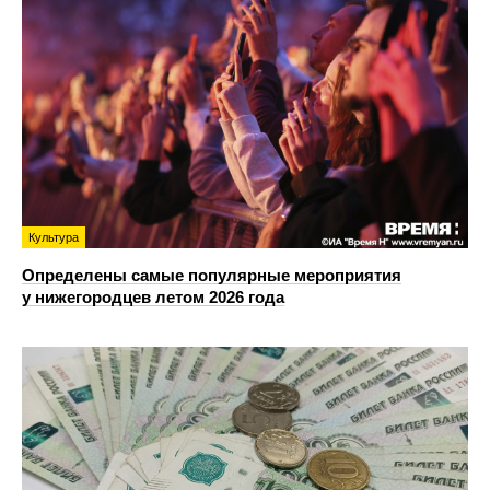
Культура
Определены самые популярные мероприятия
у нижегородцев летом 2026 года