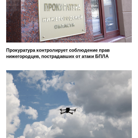
Прокуратура контролирует соблюдение прав
нижегородцев, пострадавших от атаки БПЛА