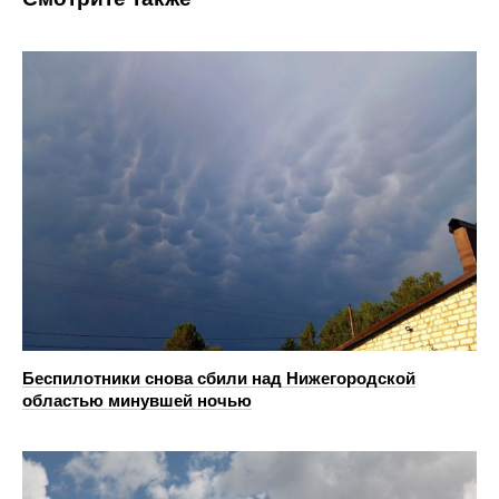
Беспилотники снова сбили над Нижегородской
областью минувшей ночью