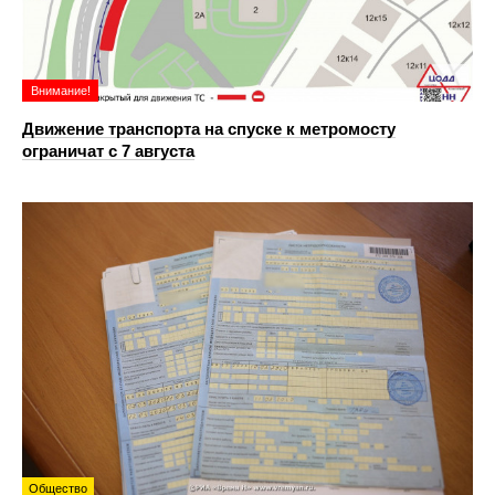
Внимание!
Движение транспорта на спуске к метромосту
ограничат с 7 августа
Общество