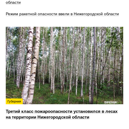
области
Режим ракетной опасности ввели в Нижегородской области
Губерния
Третий класс пожароопасности установился в лесах
на территории Нижегородской области