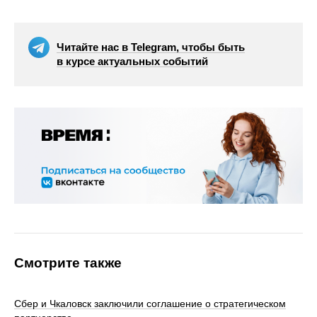
Читайте нас в Telegram, чтобы быть
в курсе актуальных событий
Смотрите также
Сбер и Чкаловск заключили соглашение о стратегическом