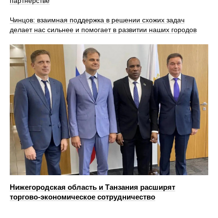
партнерстве
Чинцов: взаимная поддержка в решении схожих задач
делает нас сильнее и помогает в развитии наших городов
Нижегородская область и Танзания расширят
торгово‑экономическое сотрудничество