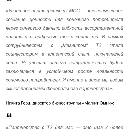
«Успешное партнерство в FMCG — это совместное
создание ценности для конечного потребителя
через синергию данных, гибкость ассортиментной
политики и цифровые точки контакта. В рамках
сотрудничества с „Магнитом“ Т2 стала
соинвестором в клиентский опыт покупателей
сети. Результат нашего сотрудничества будет
заключаться в устойчивом росте лояльности
конечного потребителя. И именно в этом мы видим
смысл парадигмы федерального партнерства».
Никита Герц, директор бизнес-группы «Магнит Омни»:
«Партнерство с Т2 для нас — это шаг к более