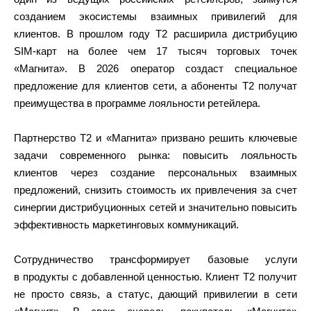
созданием экосистемы взаимных привилегий для
клиентов. В прошлом году Т2 расширила дистрибуцию
SIM-карт на более чем 17 тысяч торговых точек
«Магнита». В 2026 оператор создаст специальное
предложение для клиентов сети, а абоненты T2 получат
преимущества в программе лояльности ретейлера.
Партнерство Т2 и «Магнита» призвано решить ключевые
задачи современного рынка: повысить лояльность
клиентов через создание персональных взаимных
предложений, снизить стоимость их привлечения за счет
синергии дистрибуционных сетей и значительно повысить
эффективность маркетинговых коммуникаций.
Сотрудничество трансформирует базовые услуги
в продукты с добавленной ценностью. Клиент Т2 получит
не просто связь, а статус, дающий привилегии в сети