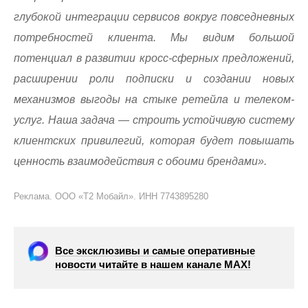
глубокой интеграции сервисов вокруг повседневных
потребностей клиента. Мы видим большой
потенциал в развитии кросс-сферных предложений,
расширении роли подписки и создании новых
механизмов выгоды на стыке ретейла и телеком-
услуг. Наша задача — строить устойчивую систему
клиентских привилегий, которая будет повышать
ценность взаимодействия с обоими брендами».
Реклама. ООО «Т2 Мобайл». ИНН 7743895280
Все эксклюзивы и самые оперативные
новости читайте в нашем канале МАХ!