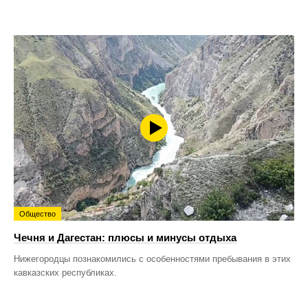
Общество
Чечня и Дагестан: плюсы и минусы отдыха
Нижегородцы познакомились с особенностями пребывания в этих
кавказских республиках.