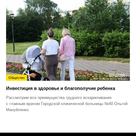
Общество
Инвестиция в здоровье и благополучие ребенка
Рассмотрим все преимущества грудного вскармливания
с главным врачом Городской клинической больницы №40 Ольгой
Мануйленко.