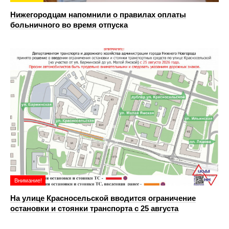
Нижегородцам напомнили о правилах оплаты
больничного во время отпуска
Внимание!
На улице Красносельской вводится ограничение
остановки и стоянки транспорта с 25 августа