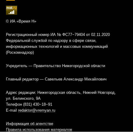
© ИА «Время Н»
Регистрационный номер ИА № ФС77−79404 от 02.11.2020
Федеральной службой по надзору в сфере связи,
информационных технологий и массовых коммуникаций
(Роскомнадзор)
Учредитель — Правительство Нижегородской области
Главный редактор — Савельев Александр Михайлович
Адрес редакции: Нижегородская область, Нижний Новгород,
ул. Белинского, 9А
Телефон (831) 430−18−91
E-mail
redaktor@vremyan.ru
Информация об агентстве
Правила использования материалов