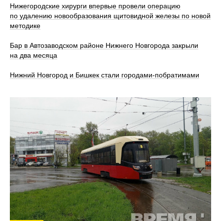
Нижегородские хирурги впервые провели операцию
по удалению новообразования щитовидной железы по новой
методике
Бар в Автозаводском районе Нижнего Новгорода закрыли
на два месяца
Нижний Новгород и Бишкек стали городами-побратимами