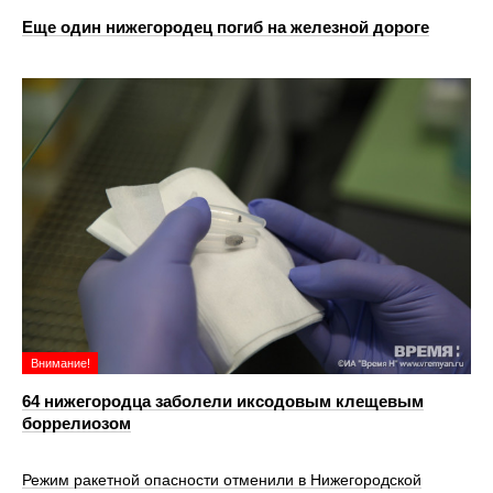
Еще один нижегородец погиб на железной дороге
Внимание!
64 нижегородца заболели иксодовым клещевым
боррелиозом
Режим ракетной опасности отменили в Нижегородской