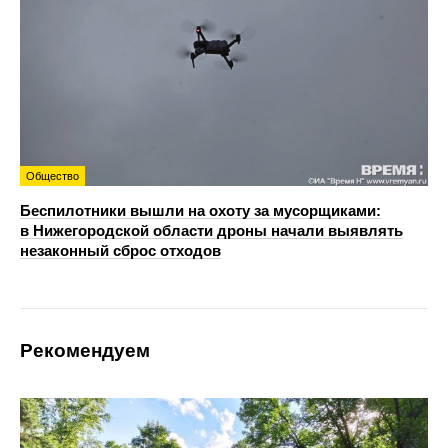
Общество
Беспилотники вышли на охоту за мусорщиками:
в Нижегородской области дроны начали выявлять
незаконный сброс отходов
Рекомендуем