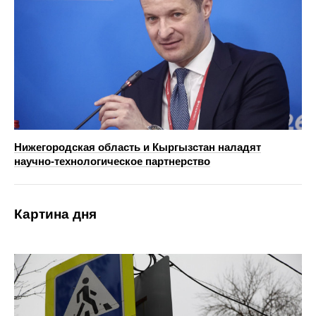
Нижегородская область и Кыргызстан наладят
научно‑технологическое партнерство
Картина дня