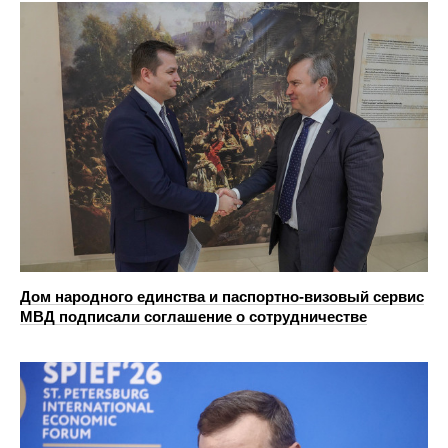
Дом народного единства и паспортно-визовый сервис
МВД подписали соглашение о сотрудничестве