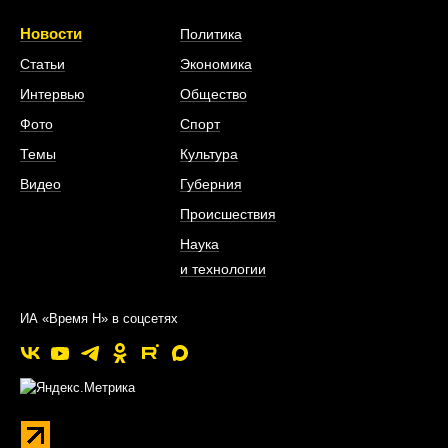
Новости
Политика
Статьи
Экономика
Интервью
Общество
Фото
Спорт
Темы
Культура
Видео
Губерния
Происшествия
Наука
и технологии
ИА «Время Н» в соцсетях