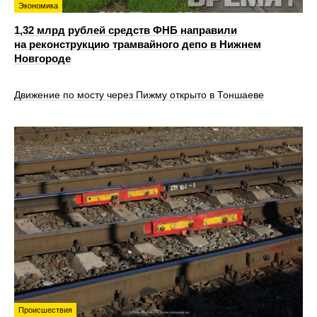
Экономика
1,32 млрд рублей средств ФНБ направили
на реконструкцию трамвайного депо в Нижнем
Новгороде
Движение по мосту через Пижму открыто в Тоншаеве
Происшествия