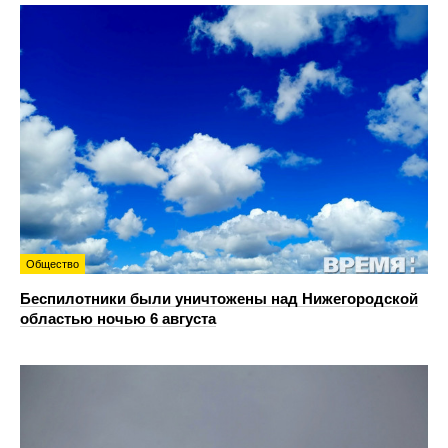
Общество
Беспилотники были уничтожены над Нижегородской
областью ночью 6 августа