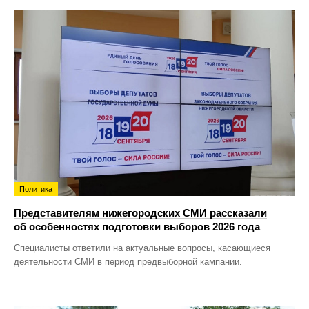
Политика
Представителям нижегородских СМИ рассказали
об особенностях подготовки выборов 2026 года
Специалисты ответили на актуальные вопросы, касающиеся
деятельности СМИ в период предвыборной кампании.