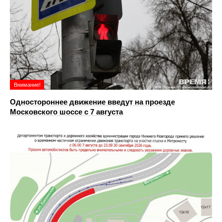
Внимание!
Одностороннее движение введут на проезде
Московского шоссе с 7 августа