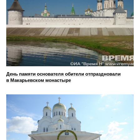
День памяти основателя обители отпраздновали
в Макарьевском монастыре