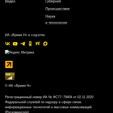
Видео
Губерния
Происшествия
Наука
и технологии
ИА «Время Н» в соцсетях
© ИА «Время Н»
Регистрационный номер ИА № ФС77−79404 от 02.11.2020
Федеральной службой по надзору в сфере связи,
информационных технологий и массовых коммуникаций
(Роскомнадзор)