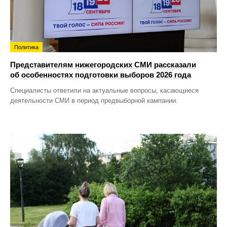
Политика
Представителям нижегородских СМИ рассказали
об особенностях подготовки выборов 2026 года
Специалисты ответили на актуальные вопросы, касающиеся
деятельности СМИ в период предвыборной кампании.