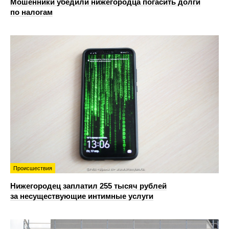
Мошенники убедили нижегородца погасить долги
по налогам
Происшествия
Нижегородец заплатил 255 тысяч рублей
за несуществующие интимные услуги