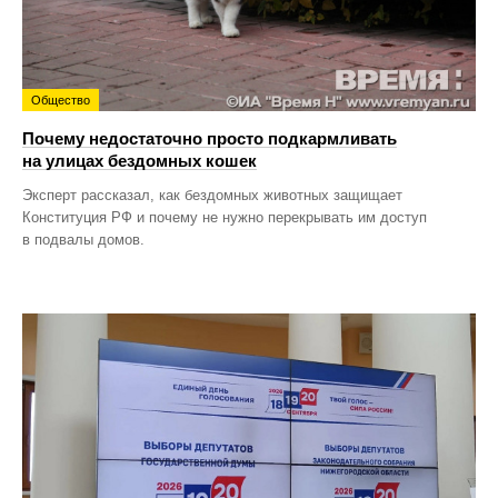
Общество
Почему недостаточно просто подкармливать
на улицах бездомных кошек
Эксперт рассказал, как бездомных животных защищает
Конституция РФ и почему не нужно перекрывать им доступ
в подвалы домов.