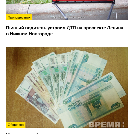
Происшествия
Пьяный водитель устроил ДТП на проспекте Ленина
в Нижнем Новгороде
Общество