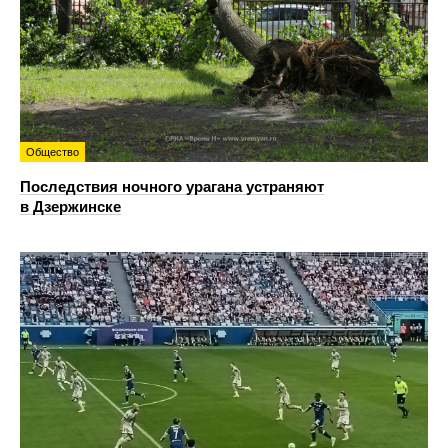
Общество
Последствия ночного урагана устраняют
в Дзержинске