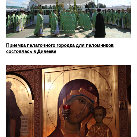
Приемка палаточного городка для паломников
состоялась в Дивееве