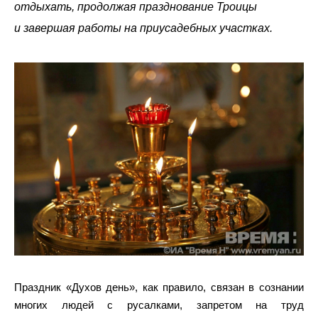
отдыхать, продолжая празднование Троицы
и завершая работы на приусадебных участках.
Праздник «Духов день», как правило, связан в сознании
многих людей с русалками, запретом на труд