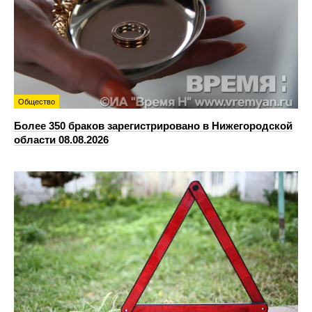
Общество
Более 350 браков зарегистрировано в Нижегородской
области 08.08.2026