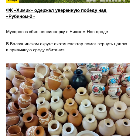
ФК «Химик» одержал уверенную победу над
«Рубином‑2»
Мусоровоз сбил пенсионерку в Нижнем Новгороде
В Балахнинском округе охотинспектор помог вернуть цаплю
в привычную среду обитания