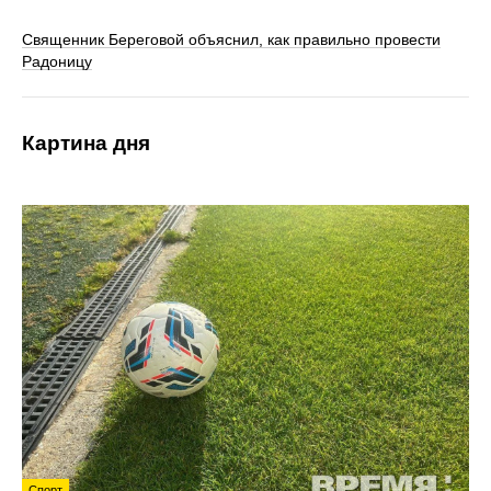
Священник Береговой объяснил, как правильно провести
Радоницу
Картина дня
Спорт