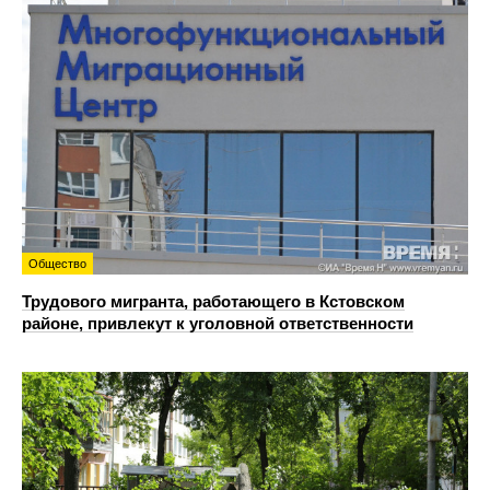
Общество
Трудового мигранта, работающего в Кстовском
районе, привлекут к уголовной ответственности