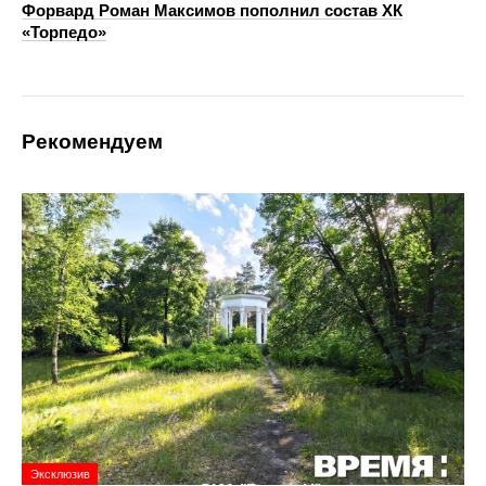
Форвард Роман Максимов пополнил состав ХК
«Торпедо»
Рекомендуем
Эксклюзив