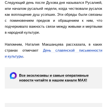
Следующий день после Духова дня назывался Русалией,
или началом русальей недели, когда чествовали русалок
как воплощение душ усопших. Эти обряды были связаны
с поминовением предков и обращением к ним, что
подчеркивало важность связи между живыми и мертвыми
в народной культуре.
Напомним, Наталия Макшанцева рассказала, в каких
странах отмечают
День славянской письменности
и культуры
.
Все эксклюзивы и самые оперативные
новости читайте в нашем канале МАХ!