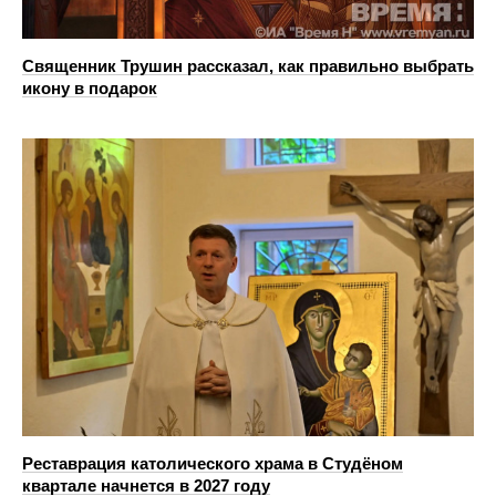
Священник Трушин рассказал, как правильно выбрать
икону в подарок
Реставрация католического храма в Студёном
квартале начнется в 2027 году