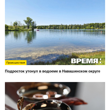
Происшествия
Подросток утонул в водоеме в Навашинском округе