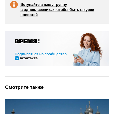
Вступайте в нашу группу
в одноклассниках, чтобы быть в курсе
новостей
Смотрите также