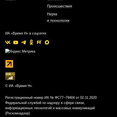
Происшествия
Наука
и технологии
ИА «Время Н» в соцсетях
© ИА «Время Н»
Регистрационный номер ИА № ФС77−79404 от 02.11.2020
Федеральной службой по надзору в сфере связи,
информационных технологий и массовых коммуникаций
(Роскомнадзор)