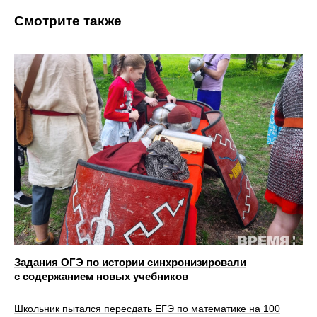
Смотрите также
Задания ОГЭ по истории синхронизировали
с содержанием новых учебников
Школьник пытался пересдать ЕГЭ по математике на 100