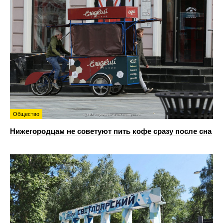
Общество
Нижегородцам не советуют пить кофе сразу после сна