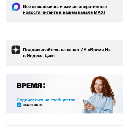
Все эксклюзивы и самые оперативные
новости читайте в нашем канале МАХ!
Подписывайтесь на канал ИА «Время Н»
в Яндекс. Дзен