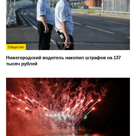
Общество
Нижегородский водитель накопил штрафов на 137
тысяч рублей