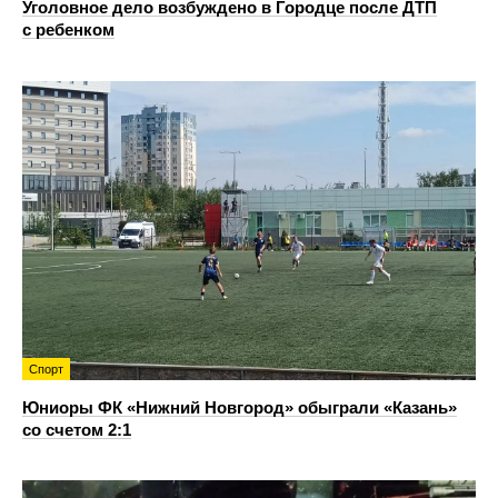
Уголовное дело возбуждено в Городце после ДТП
с ребенком
Спорт
Юниоры ФК «Нижний Новгород» обыграли «Казань»
со счетом 2:1