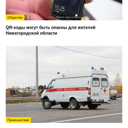
Общество
QR-коды могут быть опасны для жителей
Нижегородской области
Происшествия