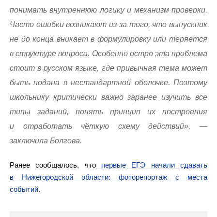
понимать внутреннюю логику и механизм проверки.
Часто ошибки возникают из-за того, что выпускник
не до конца вникает в формулировку или теряется
в структуре вопроса. Особенно остро эта проблема
стоит в русском языке, где привычная тема может
быть подана в нестандартной оболочке. Поэтому
школьнику критически важно заранее изучить все
типы заданий, понять принцип их построения
и отработать чёткую схему действий», —
заключила Болгова.
Ранее сообщалось, что
первые ЕГЭ начали сдавать
в Нижегородской области: фоторепортаж с места
событий
.