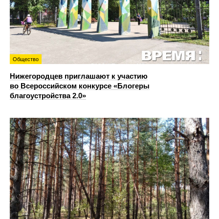
Общество
Нижегородцев приглашают к участию
во Всероссийском конкурсе «Блогеры
благоустройства 2.0»