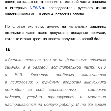
является халатное отношение к тестовой части, заявила
в интервью
NEWS.ru
преподаватель русского языка
онлайн-школы «ЕГЭLand» Анастасия Болгова.
По словам эксперта, именно на начальных заданиях
школьники чаще всего допускают досадные промахи,
которые ставят крест на шансах получить высокий балл.
«Ученики теряют очки не на финальных, сложных
задачах, а в базовой, вступительной части ОГЭ
и ЕГЭ. Ключевая проблема заключается
в психологии: к трудным вопросам выпускники
подходят со всей серьёзностью — ожидают
подвоха, усердно тренируются и морально
настраиваются на долгую работу. В то же время