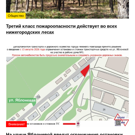
Общество
Третий класс пожароопасности действует во всех
нижегородских лесах
Внимание!
На улице Яблоневой введут ограничения остановки