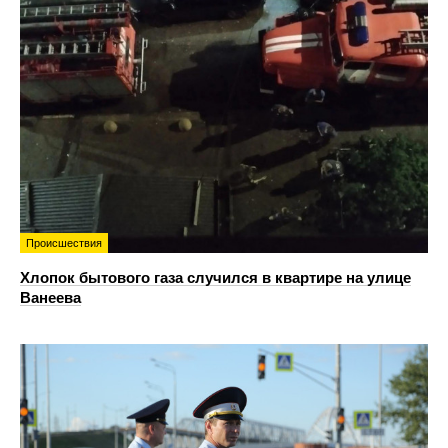
Происшествия
Хлопок бытового газа случился в квартире на улице
Ванеева