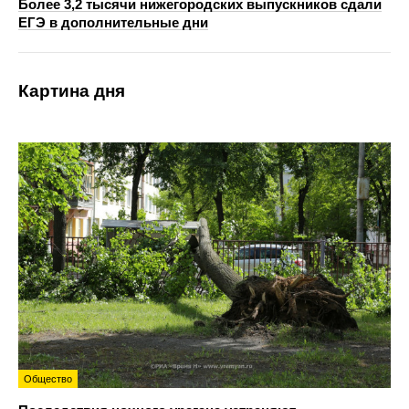
Более 3,2 тысячи нижегородских выпускников сдали
ЕГЭ в дополнительные дни
Картина дня
Общество