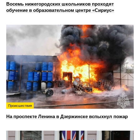
Восемь нижегородских школьников проходят
обучение в образовательном центре «Сириус»
Происшествия
На проспекте Ленина в Дзержинске вспыхнул пожар