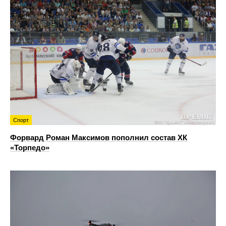
Спорт
Форвард Роман Максимов пополнил состав ХК
«Торпедо»