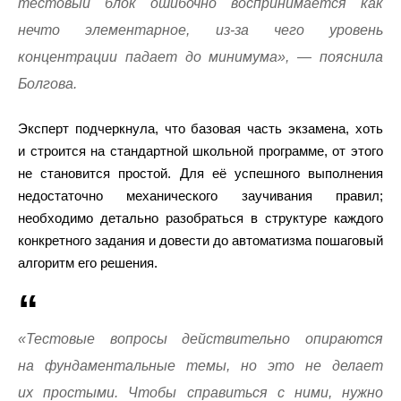
тестовый блок ошибочно воспринимается как
нечто элементарное, из-за чего уровень
концентрации падает до минимума», — пояснила
Болгова.
Эксперт подчеркнула, что базовая часть экзамена, хоть
и строится на стандартной школьной программе, от этого
не становится простой. Для её успешного выполнения
недостаточно механического заучивания правил;
необходимо детально разобраться в структуре каждого
конкретного задания и довести до автоматизма пошаговый
алгоритм его решения.
«Тестовые вопросы действительно опираются
на фундаментальные темы, но это не делает
их простыми. Чтобы справиться с ними, нужно