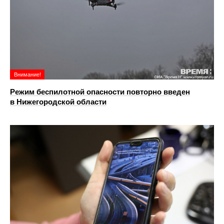
Внимание!
Режим беспилотной опасности повторно введен
в Нижегородской области