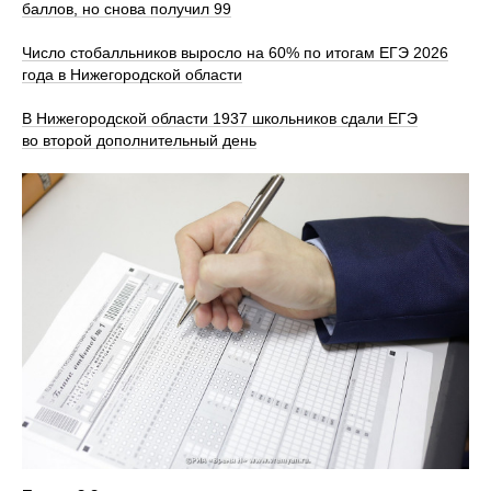
баллов, но снова получил 99
Число стобалльников выросло на 60% по итогам ЕГЭ 2026
года в Нижегородской области
В Нижегородской области 1937 школьников сдали ЕГЭ
во второй дополнительный день