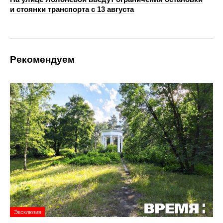
и стоянки транспорта с 13 августа
Рекомендуем
Эксклюзив