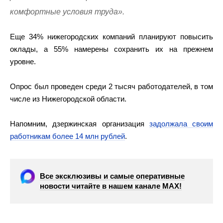
комфортные условия труда».
Еще 34% нижегородских компаний планируют повысить
оклады, а 55% намерены сохранить их на прежнем
уровне.
Опрос был проведен среди 2 тысяч работодателей, в том
числе из Нижегородской области.
Напомним, дзержинская организация
задолжала своим
работникам более 14 млн рублей
.
Все эксклюзивы и самые оперативные
новости читайте в нашем канале МАХ!