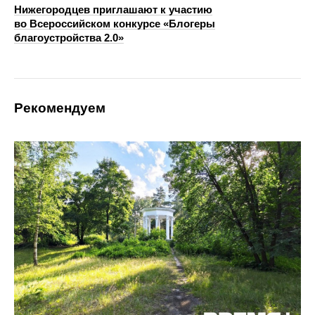
Нижегородцев приглашают к участию
во Всероссийском конкурсе «Блогеры
благоустройства 2.0»
Рекомендуем