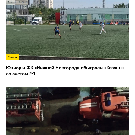
Спорт
Юниоры ФК «Нижний Новгород» обыграли «Казань»
со счетом 2:1