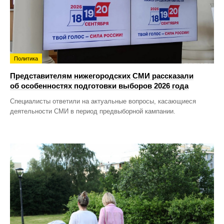
Политика
Представителям нижегородских СМИ рассказали
об особенностях подготовки выборов 2026 года
Специалисты ответили на актуальные вопросы, касающиеся
деятельности СМИ в период предвыборной кампании.