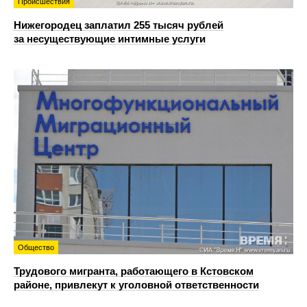
Происшествия
Нижегородец заплатил 255 тысяч рублей
за несуществующие интимные услуги
Общество
Трудового мигранта, работающего в Кстовском
районе, привлекут к уголовной ответственности