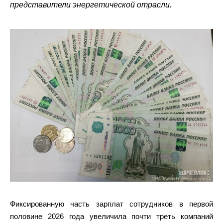
представители энергетической отрасли.
Фиксированную часть зарплат сотрудников в первой
половине 2026 года увеличила почти треть компаний