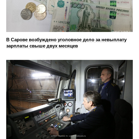
В Сарове возбуждено уголовное дело за невыплату
зарплаты свыше двух месяцев