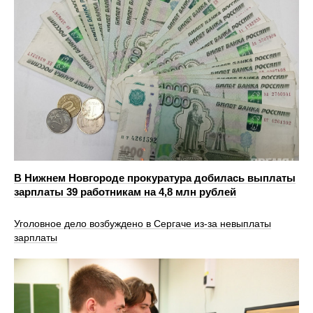
В Нижнем Новгороде прокуратура добилась выплаты
зарплаты 39 работникам на 4,8 млн рублей
Уголовное дело возбуждено в Сергаче из-за невыплаты
зарплаты