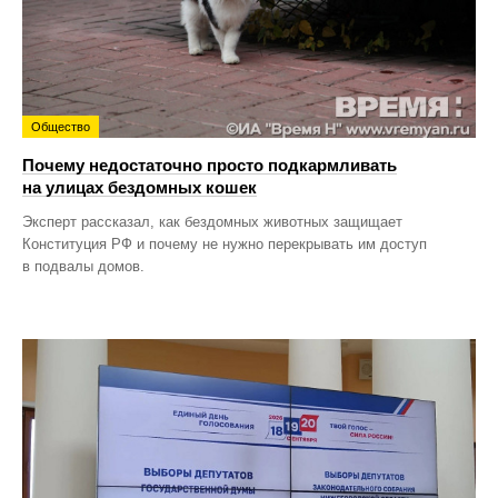
Общество
Почему недостаточно просто подкармливать
на улицах бездомных кошек
Эксперт рассказал, как бездомных животных защищает
Конституция РФ и почему не нужно перекрывать им доступ
в подвалы домов.