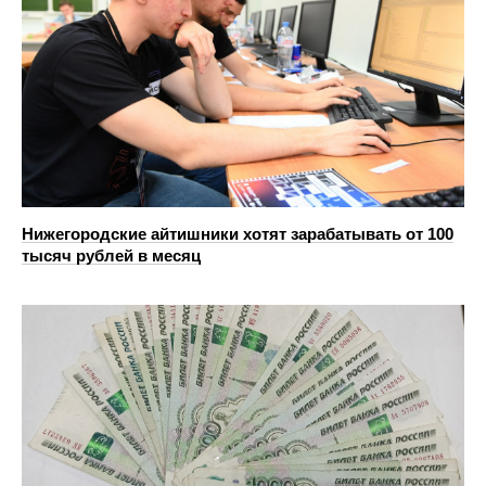
Нижегородские айтишники хотят зарабатывать от 100
тысяч рублей в месяц