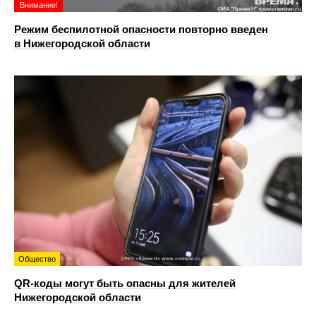
Внимание!
Режим беспилотной опасности повторно введен
в Нижегородской области
Общество
QR-коды могут быть опасны для жителей
Нижегородской области