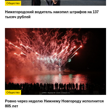
Общество
Нижегородский водитель накопил штрафов на 137
тысяч рублей
Общество
Ровно через неделю Нижнему Новгороду исполнится
805 лет