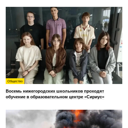
Общество
Восемь нижегородских школьников проходят
обучение в образовательном центре «Сириус»