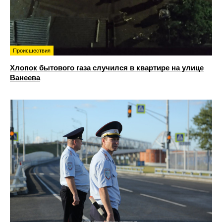
Происшествия
Хлопок бытового газа случился в квартире на улице
Ванеева