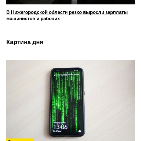
В Нижегородской области резко выросли зарплаты
машинистов и рабочих
Картина дня