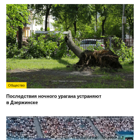
Общество
Последствия ночного урагана устраняют
в Дзержинске