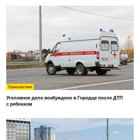
Происшествия
Уголовное дело возбуждено в Городце после ДТП
с ребенком