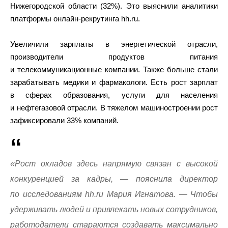
Нижегородской области (32%). Это выяснили аналитики
платформы онлайн-рекрутинга hh.ru.
Увеличили зарплаты в энергетической отрасли,
производители продуктов питания
и телекоммуникационные компании. Также больше стали
зарабатывать медики и фармакологи. Есть рост зарплат
в сферах образования, услуги для населения
и нефтегазовой отрасли. В тяжелом машиностроении рост
зафиксировали 33% компаний.
«Рост окладов здесь напрямую связан с высокой
конкуренцией за кадры, — пояснила директор
по исследованиям hh.ru Мария Игнатова. — Чтобы
удерживать людей и привлекать новых сотрудников,
работодатели стараются создавать максимально