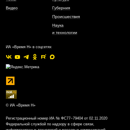
Видео
Губерния
Происшествия
Наука
и технологии
ИА «Время Н» в соцсетях
© ИА «Время Н»
Регистрационный номер ИА № ФС77−79404 от 02.11.2020
Федеральной службой по надзору в сфере связи,
информационных технологий и массовых коммуникаций