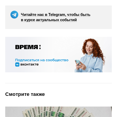
Читайте нас в Telegram, чтобы быть
в курсе актуальных событий
Смотрите также