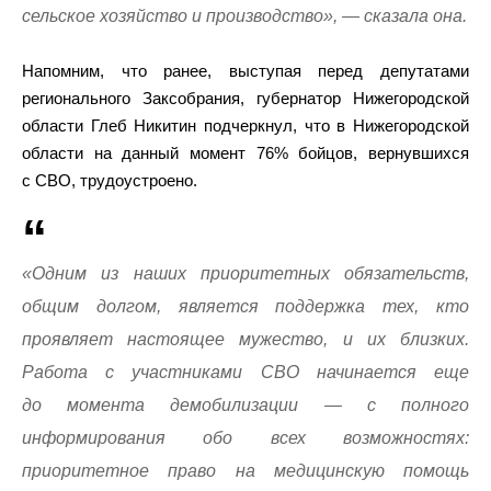
сельское хозяйство и производство», — сказала она.
Напомним, что ранее, выступая перед депутатами
регионального Заксобрания, губернатор Нижегородской
области Глеб Никитин подчеркнул, что в Нижегородской
области на данный момент 76% бойцов, вернувшихся
с СВО, трудоустроено.
«Одним из наших приоритетных обязательств,
общим долгом, является поддержка тех, кто
проявляет настоящее мужество, и их близких.
Работа с участниками СВО начинается еще
до момента демобилизации — с полного
информирования обо всех возможностях:
приоритетное право на медицинскую помощь