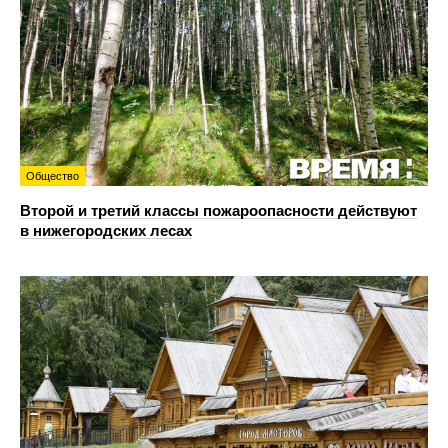
Общество
Второй и третий классы пожароопасности действуют
в нижегородских лесах