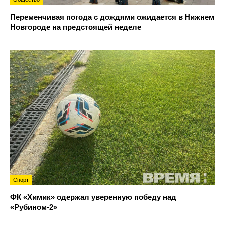
Переменчивая погода с дождями ожидается в Нижнем
Новгороде на предстоящей неделе
Спорт
ФК «Химик» одержал уверенную победу над
«Рубином‑2»