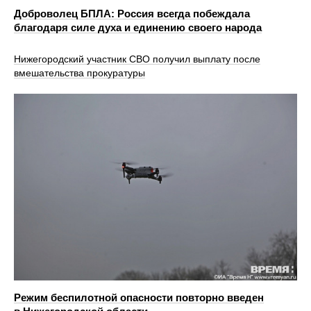
Доброволец БПЛА: Россия всегда побеждала
благодаря силе духа и единению своего народа
Нижегородский участник СВО получил выплату после
вмешательства прокуратуры
Режим беспилотной опасности повторно введен