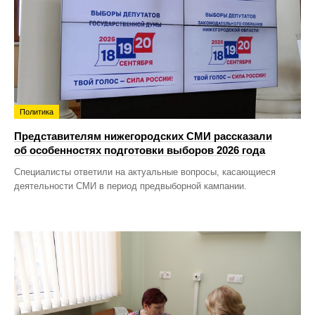
Политика
Представителям нижегородских СМИ рассказали
об особенностях подготовки выборов 2026 года
Специалисты ответили на актуальные вопросы, касающиеся
деятельности СМИ в период предвыборной кампании.