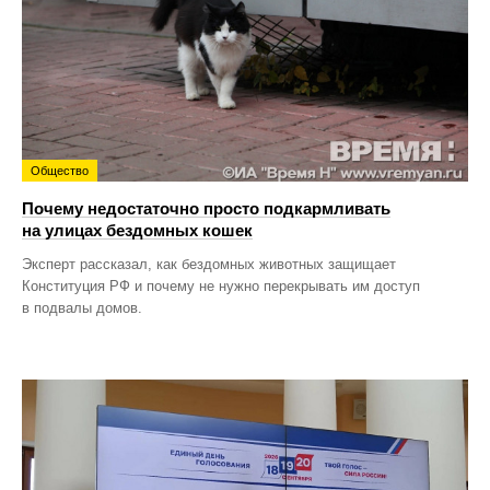
Общество
Почему недостаточно просто подкармливать
на улицах бездомных кошек
Эксперт рассказал, как бездомных животных защищает
Конституция РФ и почему не нужно перекрывать им доступ
в подвалы домов.