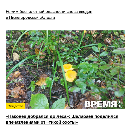
Режим беспилотной опасности снова введен
в Нижегородской области
Общество
«Наконец добрался до леса»: Шалабаев поделился
впечатлениями от «тихой охоты»