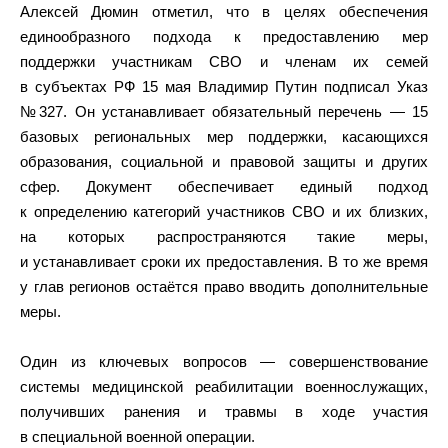
Алексей Дюмин отметил, что в целях обеспечения
единообразного подхода к предоставлению мер
поддержки участникам СВО и членам их семей
в субъектах РФ 15 мая Владимир Путин подписал Указ
№327. Он устанавливает обязательный перечень — 15
базовых региональных мер поддержки, касающихся
образования, социальной и правовой защиты и других
сфер. Документ обеспечивает единый подход
к определению категорий участников СВО и их близких,
на которых распространяются такие меры,
и устанавливает сроки их предоставления. В то же время
у глав регионов остаётся право вводить дополнительные
меры.
Один из ключевых вопросов — совершенствование
системы медицинской реабилитации военнослужащих,
получивших ранения и травмы в ходе участия
в специальной военной операции.