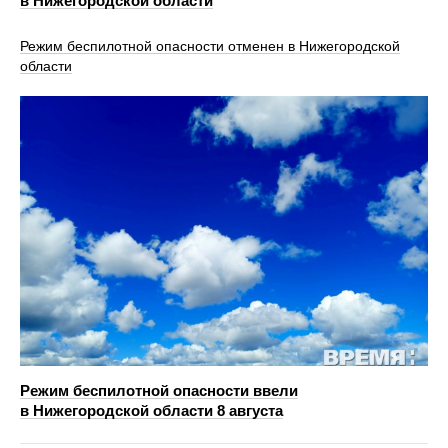
в Нижегородской области
Режим беспилотной опасности отменен в Нижегородской
области
Режим беспилотной опасности ввели
в Нижегородской области 8 августа