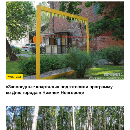
Культура
«Заповедные кварталы» подготовили программу
ко Дню города в Нижнем Новгороде