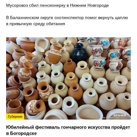
Мусоровоз сбил пенсионерку в Нижнем Новгороде
В Балахнинском округе охотинспектор помог вернуть цаплю
в привычную среду обитания
Губерния
Юбилейный фестиваль гончарного искусства пройдет
в Богородске