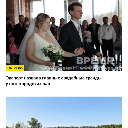
Общество
Эксперт назвала главные свадебные тренды
у нижегородских пар