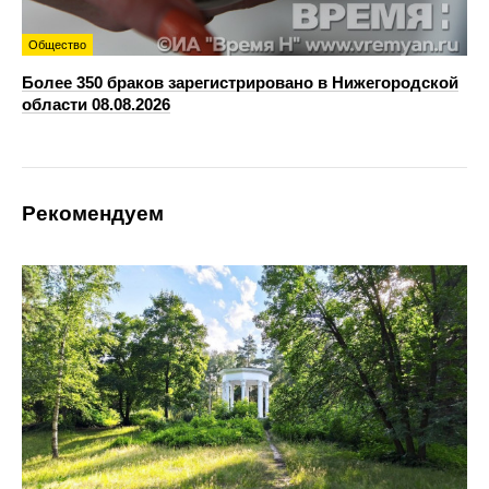
Общество
Более 350 браков зарегистрировано в Нижегородской
области 08.08.2026
Рекомендуем