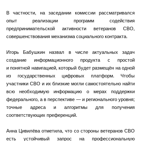
В частности, на заседании комиссии рассматривался
опыт реализации программ содействия
предпринимательской активности ветеранов СВО,
совершенствования механизма социального контракта.
Игорь Бабушкин назвал в числе актуальных задач
создание информационного продукта с простой
и понятной навигацией, который будет размещён на одной
из государственных цифровых платформ. Чтобы
участники СВО и их близкие могли самостоятельно найти
всю необходимую информацию о мерах поддержки
федерального, а в перспективе — и регионального уровня;
точные адреса и алгоритмы для получения
соответствующих преференций.
Анна Цивилёва отметила, что со стороны ветеранов СВО
есть устойчивый запрос на профессиональную