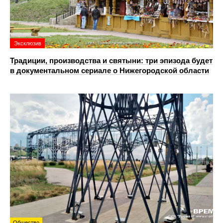
Эксклюзив
Традиции, производства и святыни: три эпизода будет
в документальном сериале о Нижегородской области
Общество