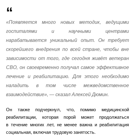
«Появляется много новых методик, ведущими
госпиталями и научными центрами
нарабатывается уникальный опыт. Он требует
скорейшего внедрения по всей стране, чтобы вне
зависимости от того, где сегодня живёт ветеран
СВО, он своевременно получал самое эффективное
лечение и реабилитацию. Для этого необходимо
наладить в том числе межведомственное
взаимодействие», — сказал Алексей Дюмин.
Он также подчеркнул, что, помимо медицинской
реабилитации, которая порой может продолжаться
в течение многих лет, не менее важна и реабилитация
социальная, включая трудовую занятость.