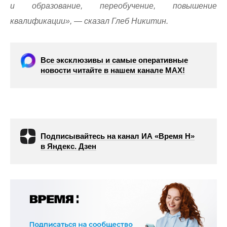
и образование, переобучение, повышение
квалификации», — сказал Глеб Никитин.
Все эксклюзивы и самые оперативные
новости читайте в нашем канале МАХ!
Подписывайтесь на канал ИА «Время Н»
в Яндекс. Дзен