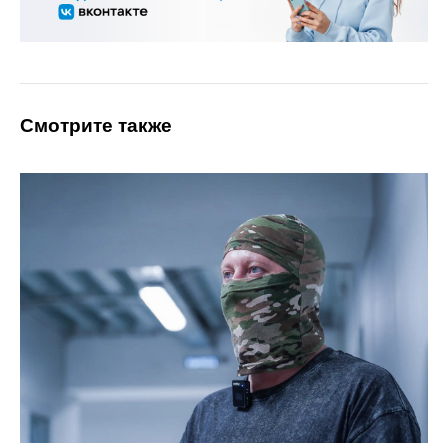
Смотрите также