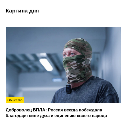
Картина дня
Общество
Доброволец БПЛА: Россия всегда побеждала
благодаря силе духа и единению своего народа