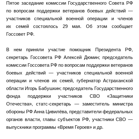
Пятое заседание комиссии Государственного Совета РФ
по вопросам поддержки ветеранов боевых действий —
участников специальной военной операции и членов
их семей состоялось 29 мая. Об этом сообщает
Госсовет РФ.
В нем приняли участие помощник Президента РФ,
секретарь Госсовета РФ Алексей Дюмин; председатель
комиссии Госсовета РФ по вопросам поддержки ветеранов
боевых действий — участников специальной военной
операции и членов их семей, губернатор Астраханской
области Игорь Бабушкин; председатель Государственного
фонда поддержки участников СВО «Защитники
Отечества», статс-секретарь — заместитель министра
обороны РФ Анна Цивилёва, представители федеральных
органов власти, главы субъектов РФ, участники СВО —
выпускники программы «Время Героев» и др.