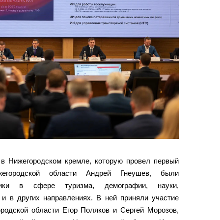
 в Нижегородском кремле, которую провел первый
ижегородской области Андрей Гнеушев, были
ики в сфере туризма, демографии, науки,
и в других направлениях. В ней приняли участие
ородской области Егор Поляков и Сергей Морозов,