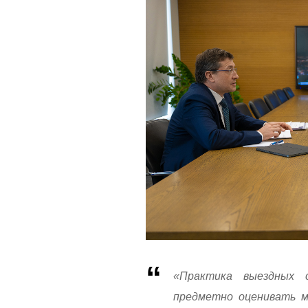
«Практика выездных с
предметно оценивать м