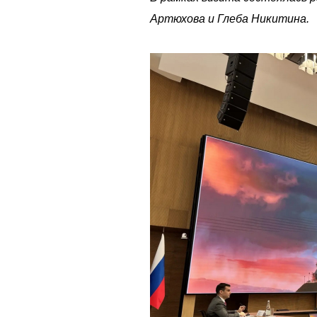
Артюхова и Глеба Никитина.