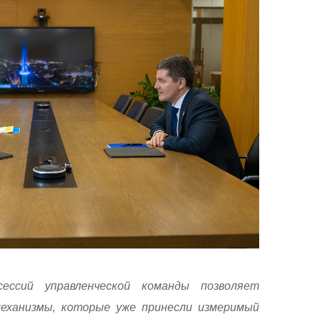
ессий управленческой команды позволяет
еханизмы, которые уже принесли измеримый