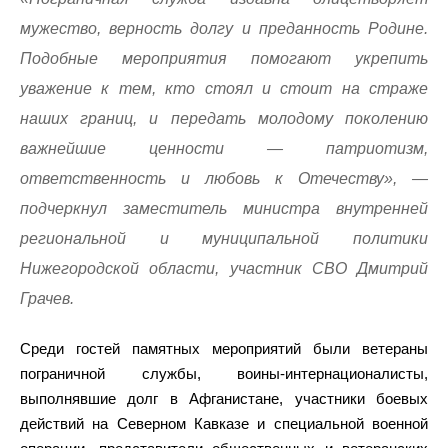
мужество, верность долгу и преданность Родине.
Подобные мероприятия помогают укрепить
уважение к тем, кто стоял и стоит на страже
наших границ, и передать молодому поколению
важнейшие ценности — патриотизм,
ответственность и любовь к Отечеству», —
подчеркнул заместитель министра внутренней
региональной и муниципальной политики
Нижегородской области, участник СВО Дмитрий
Грачев.
Среди гостей памятных мероприятий были ветераны
пограничной службы, воины-интернационалисты,
выполнявшие долг в Афганистане, участники боевых
действий на Северном Кавказе и специальной военной