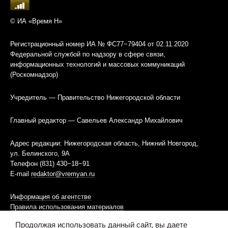
© ИА «Время Н»
Регистрационный номер ИА № ФС77−79404 от 02.11.2020
Федеральной службой по надзору в сфере связи,
информационных технологий и массовых коммуникаций
(Роскомнадзор)
Учредитель — Правительство Нижегородской области
Главный редактор — Савельев Александр Михайлович
Адрес редакции: Нижегородская область, Нижний Новгород,
ул. Белинского, 9А
Телефон (831) 430−18−91
E-mail
redaktor@vremyan.ru
Информация об агентстве
Правила использования материалов
Продолжая использовать данный сайт, вы даете