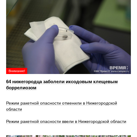
Внимание!
64 нижегородца заболели иксодовым клещевым
боррелиозом
Режим ракетной опасности отменили в Нижегородской
области
Режим ракетной опасности ввели в Нижегородской области