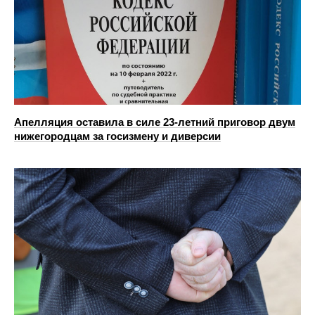
Апелляция оставила в силе 23‑летний приговор двум
нижегородцам за госизмену и диверсии