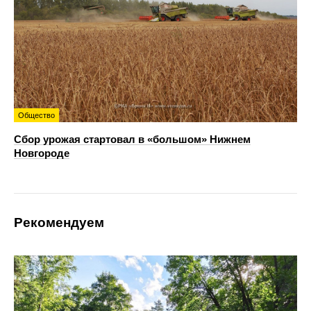
Общество
Сбор урожая стартовал в «большом» Нижнем
Новгороде
Рекомендуем