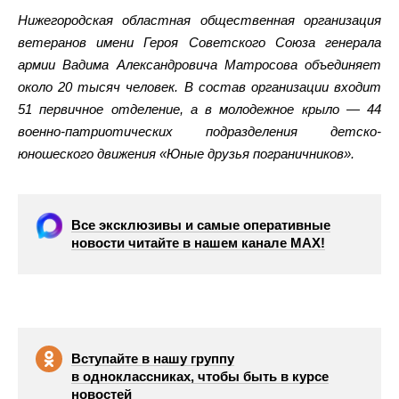
Нижегородская областная общественная организация
ветеранов имени Героя Советского Союза генерала
армии Вадима Александровича Матросова объединяет
около 20 тысяч человек. В состав организации входит
51 первичное отделение, а в молодежное крыло — 44
военно-патриотических подразделения детско-
юношеского движения «Юные друзья пограничников».
Все эксклюзивы и самые оперативные
новости читайте в нашем канале МАХ!
Вступайте в нашу группу
в одноклассниках, чтобы быть в курсе
новостей