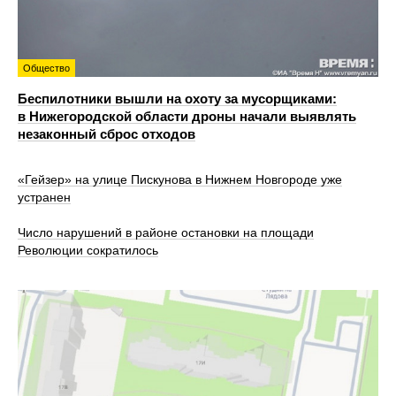
Общество
Беспилотники вышли на охоту за мусорщиками:
в Нижегородской области дроны начали выявлять
незаконный сброс отходов
«Гейзер» на улице Пискунова в Нижнем Новгороде уже
устранен
Число нарушений в районе остановки на площади
Революции сократилось