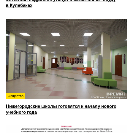
в Кулебаках
Общество
Нижегородские школы готовятся к началу нового
учебного года