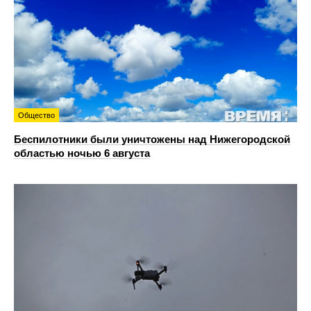
Общество
Беспилотники были уничтожены над Нижегородской
областью ночью 6 августа