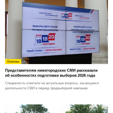
Политика
Представителям нижегородских СМИ рассказали
об особенностях подготовки выборов 2026 года
Специалисты ответили на актуальные вопросы, касающиеся
деятельности СМИ в период предвыборной кампании.