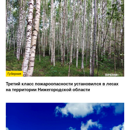
Губерния
Третий класс пожароопасности установился в лесах
на территории Нижегородской области