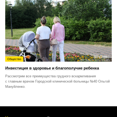
Общество
Инвестиция в здоровье и благополучие ребенка
Рассмотрим все преимущества грудного вскармливания
с главным врачом Городской клинической больницы №40 Ольгой
Мануйленко.