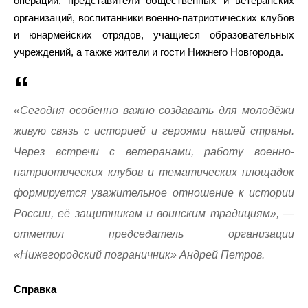
операции, представители общественных и ветеранских
организаций, воспитанники военно-патриотических клубов
и юнармейских отрядов, учащиеся образовательных
учреждений, а также жители и гости Нижнего Новгорода.
«Сегодня особенно важно создавать для молодёжи
живую связь с историей и героями нашей страны.
Через встречи с ветеранами, работу военно-
патриотических клубов и тематических площадок
формируется уважительное отношение к истории
России, её защитникам и воинским традициям», —
отметил председатель организации
«Нижегородский пограничник» Андрей Петров.
Справка