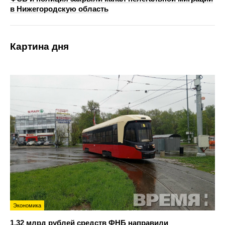
в Нижегородскую область
Картина дня
Экономика
1,32 млрд рублей средств ФНБ направили