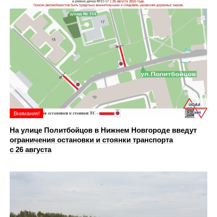
Внимание!
На улице Политбойцов в Нижнем Новгороде введут
ограничения остановки и стоянки транспорта
с 26 августа