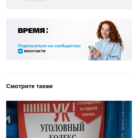
Смотрите также