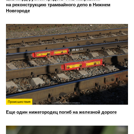
на реконструкцию трамвайного депо в Нижнем
Новгороде
Происшествия
Еще один нижегородец погиб на железной дороге