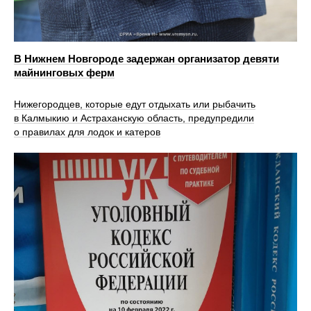
В Нижнем Новгороде задержан организатор девяти
майнинговых ферм
Нижегородцев, которые едут отдыхать или рыбачить
в Калмыкию и Астраханскую область, предупредили
о правилах для лодок и катеров