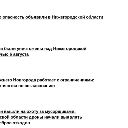
 опасность объявили в Нижегородской области
и были уничтожены над Нижегородской
чью 6 августа
жнего Новгорода работает с ограничениями:
няются по согласованию
и вышли на охоту за мусорщиками:
ской области дроны начали выявлять
сброс отходов