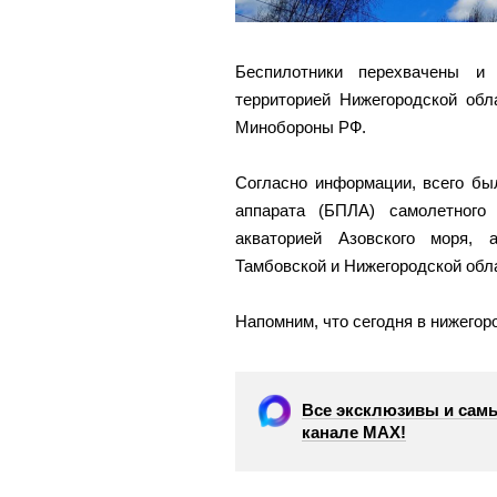
Беспилотники перехвачены 
территорией Нижегородской об
Минобороны РФ.
Согласно информации, всего бы
аппарата (БПЛА) самолетного
акваторией Азовского моря, 
Тамбовской и Нижегородской обл
Напомним, что сегодня в нижего
Все эксклюзивы и самы
канале МАХ!