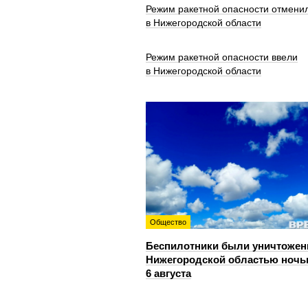
Режим ракетной опасности отмени
в Нижегородской области
Режим ракетной опасности ввели
в Нижегородской области
Общество
Беспилотники были уничтожен
Нижегородской областью ноч
6 августа