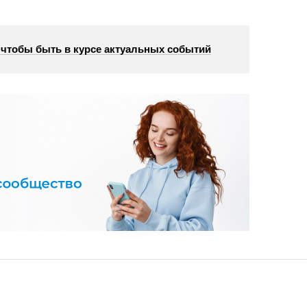
, чтобы быть в курсе актуальных событий