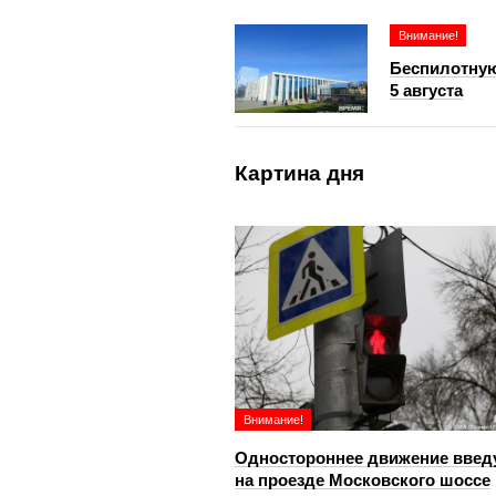
Внимание!
Беспилотную
5 августа
Картина дня
Внимание!
Одностороннее движение введ
на проезде Московского шоссе