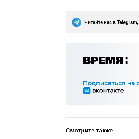
Читайте нас в Telegram
Смотрите также