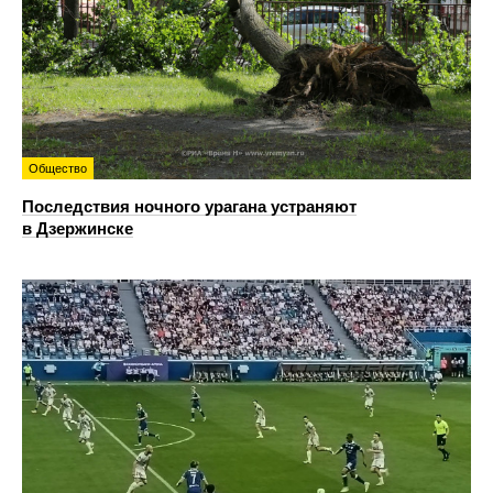
Общество
Последствия ночного урагана устраняют
в Дзержинске