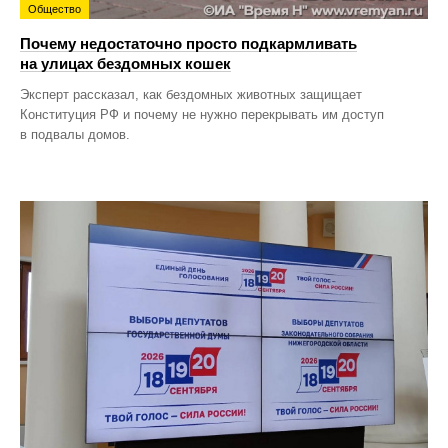
Общество
Почему недостаточно просто подкармливать
на улицах бездомных кошек
Эксперт рассказал, как бездомных животных защищает
Конституция РФ и почему не нужно перекрывать им доступ
в подвалы домов.