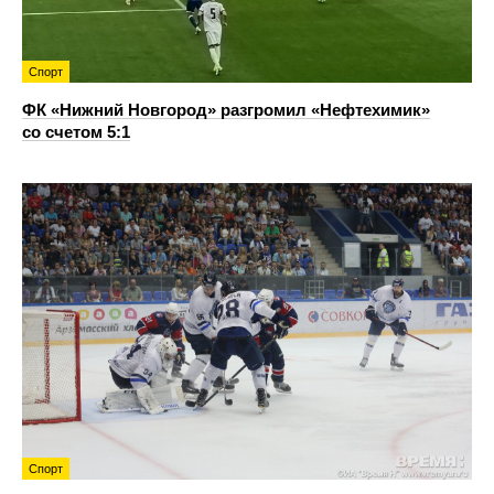
Спорт
ФК «Нижний Новгород» разгромил «Нефтехимик»
со счетом 5:1
Спорт