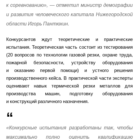
к соревнованию», — отметил министр демографии
и развития человеческого капитала Нижегородской
области Игорь Пантюхин.
Конкурсантов ждут теоретические и практические
испытания. Теоретическая часть состоит из тестирования
(20 вопросов по технологии газовой резки, охране труда,
пожарной безопасности, устройству оборудования
и оказанию первой помощи) и устного решения
производственного кейса. В практической части эксперты
оценивают навык термической резки металлов для
производства машин, подготовку оборудования
и конструкций различного назначения.
«Конкурсные испытания разработаны так, чтобы
максимально полно оценить квалификацию