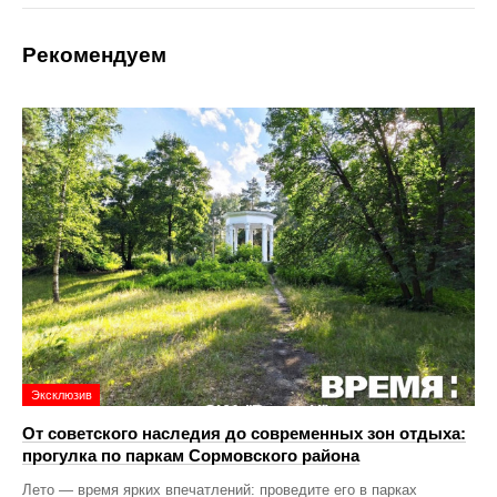
Рекомендуем
Эксклюзив
От советского наследия до современных зон отдыха:
прогулка по паркам Сормовского района
Лето — время ярких впечатлений: проведите его в парках