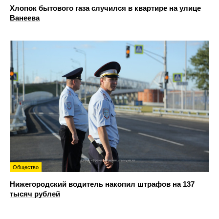
Хлопок бытового газа случился в квартире на улице
Ванеева
Общество
Нижегородский водитель накопил штрафов на 137
тысяч рублей