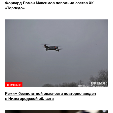
Форвард Роман Максимов пополнил состав ХК
«Торпедо»
Внимание!
Режим беспилотной опасности повторно введен
в Нижегородской области