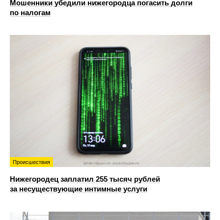
Мошенники убедили нижегородца погасить долги
по налогам
Происшествия
Нижегородец заплатил 255 тысяч рублей
за несуществующие интимные услуги