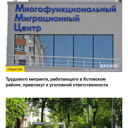
Общество
Трудового мигранта, работающего в Кстовском
районе, привлекут к уголовной ответственности