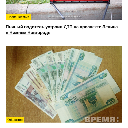
Происшествия
Пьяный водитель устроил ДТП на проспекте Ленина
в Нижнем Новгороде
Общество