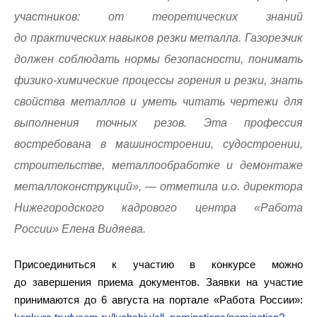
участников: от теоретических знаний
до практических навыков резки металла. Газорезчик
должен соблюдать нормы безопасности, понимать
физико-химические процессы горения и резки, знать
свойства металлов и уметь читать чертежи для
выполнения точных резов. Эта профессия
востребована в машиностроении, судостроении,
строительстве, металлообработке и демонтаже
металлоконструкций», — отметила и.о. директора
Нижегородского кадрового центра «Работа
России» Елена Видяева.
Присоединиться к участию в конкурсе можно
до завершения приема документов. Заявки на участие
принимаются до 6 августа на портале «Работа России»: