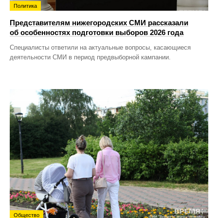
Политика
Представителям нижегородских СМИ рассказали
об особенностях подготовки выборов 2026 года
Специалисты ответили на актуальные вопросы, касающиеся
деятельности СМИ в период предвыборной кампании.
Общество