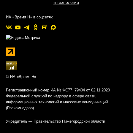
и технологии
ИА «Время Н» в соцсетях
© ИА «Время Н»
Регистрационный номер ИА № ФС77−79404 от 02.11.2020
Федеральной службой по надзору в сфере связи,
информационных технологий и массовых коммуникаций
(Роскомнадзор)
Учредитель — Правительство Нижегородской области