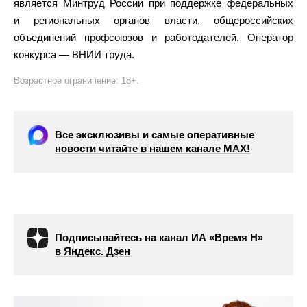
является Минтруд России при поддержке федеральных
и региональных органов власти, общероссийских
объединений профсоюзов и работодателей. Оператор
конкурса — ВНИИ труда.
Возрастное ограничение: 18+.
Все эксклюзивы и самые оперативные
новости читайте в нашем канале МАХ!
Подписывайтесь на канал ИА «Время Н»
в Яндекс. Дзен