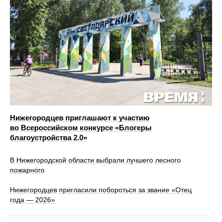
Нижегородцев приглашают к участию
во Всероссийском конкурсе «Блогеры
благоустройства 2.0»
В Нижегородской области выбрали лучшего лесного
пожарного
Нижегородцев пригласили побороться за звание «Отец
года — 2026»