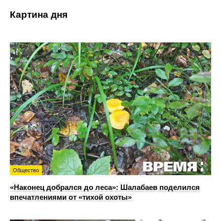
Картина дня
Общество
«Наконец добрался до леса»: Шалабаев поделился
впечатлениями от «тихой охоты»