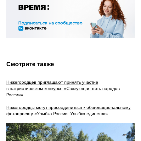
Смотрите также
Нижегородцев приглашают принять участие
в патриотическом конкурсе «Связующая нить народов
России»
Нижегородцы могут присоединиться к общенациональному
фотопроекту «Улыбка России. Улыбка единства»