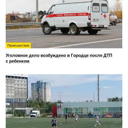
Происшествия
Уголовное дело возбуждено в Городце после ДТП
с ребенком