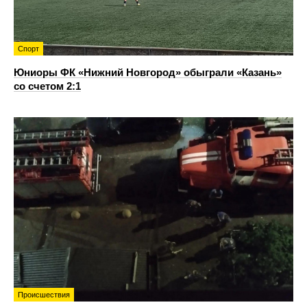
Спорт
Юниоры ФК «Нижний Новгород» обыграли «Казань»
со счетом 2:1
Происшествия