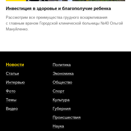
Инвестиция в здоровье и благополучие ребенка
Рассмотрим все преимущества грудного вскармливания
с главным врачом Городской клинической больницы №40 Ольгой
Мануйленко.
Новости
Политика
Статьи
Экономика
Интервью
Общество
Фото
Спорт
Темы
Культура
Видео
Губерния
Происшествия
Наука