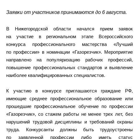
Заявки от участников принимаются до 6 августа.
В Нижегородской области начался прием заявок
на участие в региональном этапе Всероссийского
конкурса профессионального мастерства «Лучший
по профессии» в номинации «Газорезчик». Мероприятие
направлено на популяризацию рабочих профессий,
повышение профессиональных стандартов и выявление
наиболее квалифицированных специалистов.
К участию в конкурсе приглашаются граждане РФ,
имеющие среднее профессиональное образование или
прошедшие профессиональное обучение по профессии
«Газорезчик», со стажем работы не менее трех лет, без
нарушений трудовой дисциплины и требований охраны
труда. Конкурсанты должны быть трудоустроены
по заявленной профессии либо иметь статус