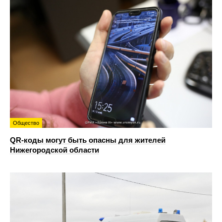
Общество
QR-коды могут быть опасны для жителей
Нижегородской области