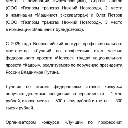
место в номинации «Фрезеровщик»), Сергей Снегов
(ООО «Газпром трансгаз Нижний Новгород», 2 место
в номинации «Машинист экскаватора») и Олег Петров
(ООО «Газпром трансгаз Нижний Новгород», 3 место
в номинации «Машинист бульдозера»).
С 2025 года Всероссийский конкурс профессионального
мастерства «Лучший по профессии» стал частью
федерального проекта «Человек труда» национального
проекта «Кадры», реализуемого по поручению президента
России Владимира Путина.
Лучшие по итогам федеральных этапов конкурса
получают денежные поощрения: за первое место — 1 млн
рублей, второе место — 500 тысяч рублей и третье — 300
тысяч рублей.
Организатором конкурса «Лучший по профессии»