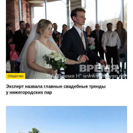
Общество
Эксперт назвала главные свадебные тренды
у нижегородских пар