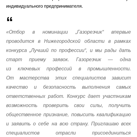
индивидуального предпринимателя.
«Отбор в номинации „Газорезчик“ впервые
проводится в Нижегородской области в рамках
конкурса „Лучший по профессии“, и мы рады дать
старт приему заявок. Газорезчик — одна
из ключевых профессий в промышленности.
От мастерства этих специалистов зависит
качество и безопасность выполнения самых
ответственных работ. Конкурс дает участникам
возможность проверить свои силы, получить
общественное признание, повысить квалификацию
и заявить о себе на всю страну. Приглашаю всех
специалистов отрасли присоединиться