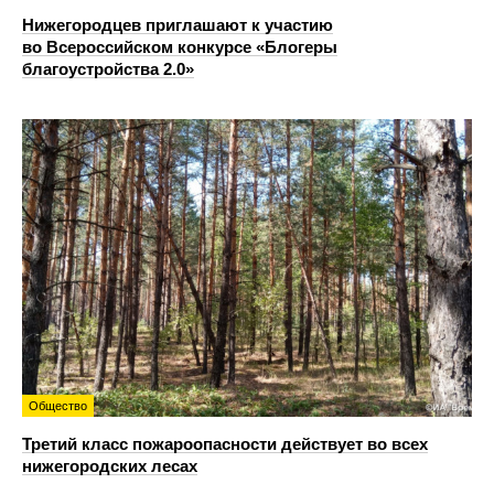
Нижегородцев приглашают к участию
во Всероссийском конкурсе «Блогеры
благоустройства 2.0»
Общество
Третий класс пожароопасности действует во всех
нижегородских лесах