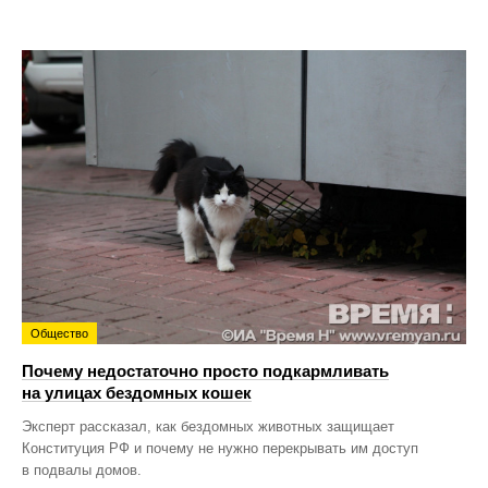
Общество
Почему недостаточно просто подкармливать
на улицах бездомных кошек
Эксперт рассказал, как бездомных животных защищает
Конституция РФ и почему не нужно перекрывать им доступ
в подвалы домов.