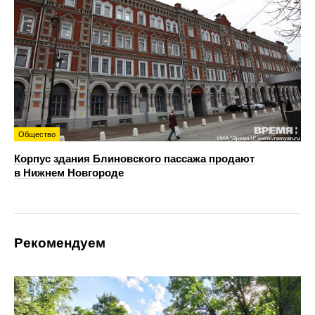
Общество
Корпус здания Блиновского пассажа продают
в Нижнем Новгороде
Рекомендуем