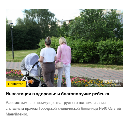
Общество
Инвестиция в здоровье и благополучие ребенка
Рассмотрим все преимущества грудного вскармливания
с главным врачом Городской клинической больницы №40 Ольгой
Мануйленко.