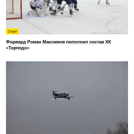
Спорт
Форвард Роман Максимов пополнил состав ХК
«Торпедо»