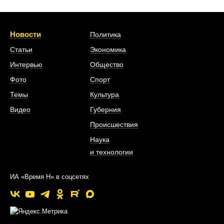
Новости
Политика
Статьи
Экономика
Интервью
Общество
Фото
Спорт
Темы
Культура
Видео
Губерния
Происшествия
Наука
и технологии
ИА «Время Н» в соцсетях