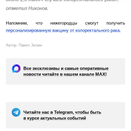
отметил Никонов.
Напомним, что нижегородцы смогут получить
персонализированную вакцину от колоректального рака.
Автор: Павел Зюзин
Все эксклюзивы и самые оперативные
новости читайте в нашем канале МАХ!
Читайте нас в Telegram, чтобы быть
в курсе актуальных событий