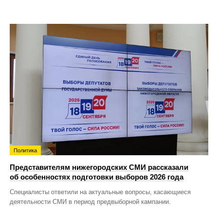
Политика
Представителям нижегородских СМИ рассказали
об особенностях подготовки выборов 2026 года
Специалисты ответили на актуальные вопросы, касающиеся
деятельности СМИ в период предвыборной кампании.