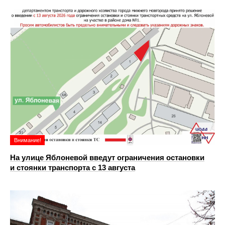
Внимание!
На улице Яблоневой введут ограничения остановки
и стоянки транспорта с 13 августа