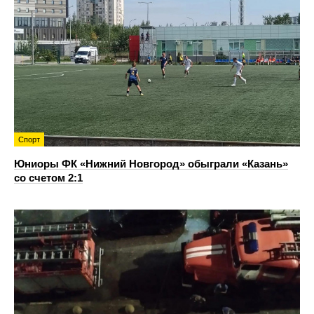
Спорт
Юниоры ФК «Нижний Новгород» обыграли «Казань»
со счетом 2:1