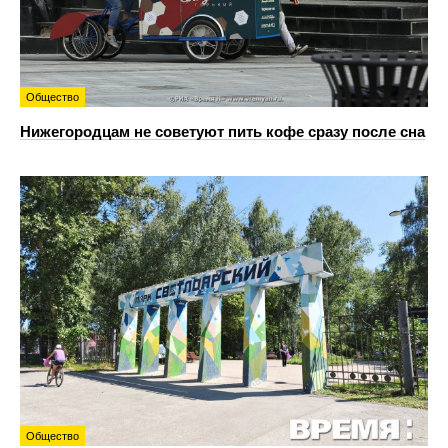
Общество
Нижегородцам не советуют пить кофе сразу после сна
Общество