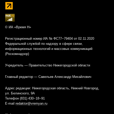
© ИА «Время Н»
Регистрационный номер ИА № ФС77−79404 от 02.11.2020
Федеральной службой по надзору в сфере связи,
информационных технологий и массовых коммуникаций
(Роскомнадзор)
Учредитель — Правительство Нижегородской области
Главный редактор — Савельев Александр Михайлович
Адрес редакции: Нижегородская область, Нижний Новгород,
ул. Белинского, 9А
Телефон (831) 430−18−91
E-mail
redaktor@vremyan.ru