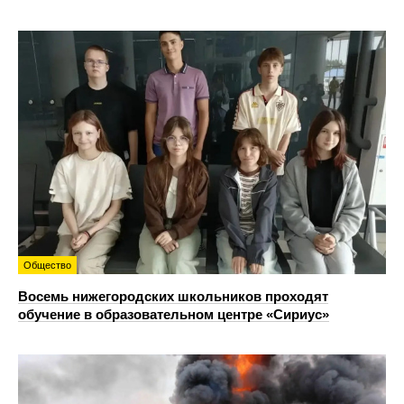
Общество
Восемь нижегородских школьников проходят
обучение в образовательном центре «Сириус»