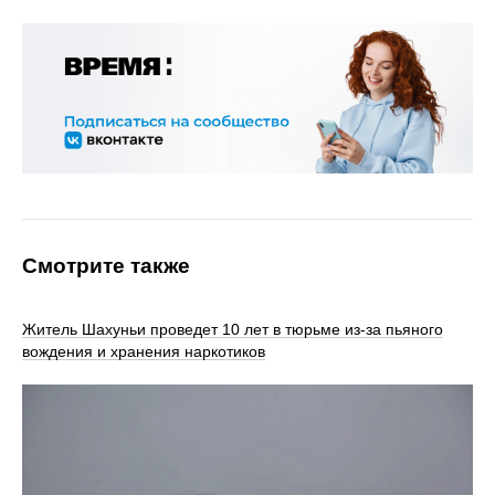
Смотрите также
Житель Шахуньи проведет 10 лет в тюрьме из-за пьяного
вождения и хранения наркотиков