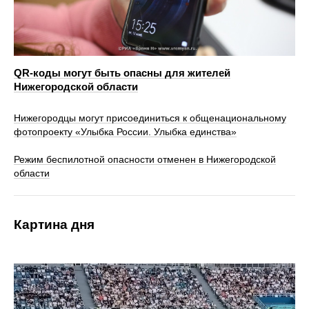
QR-коды могут быть опасны для жителей
Нижегородской области
Нижегородцы могут присоединиться к общенациональному
фотопроекту «Улыбка России. Улыбка единства»
Режим беспилотной опасности отменен в Нижегородской
области
Картина дня