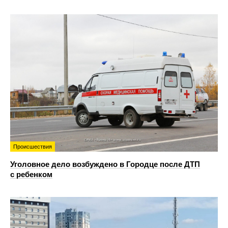
Происшествия
Уголовное дело возбуждено в Городце после ДТП
с ребенком