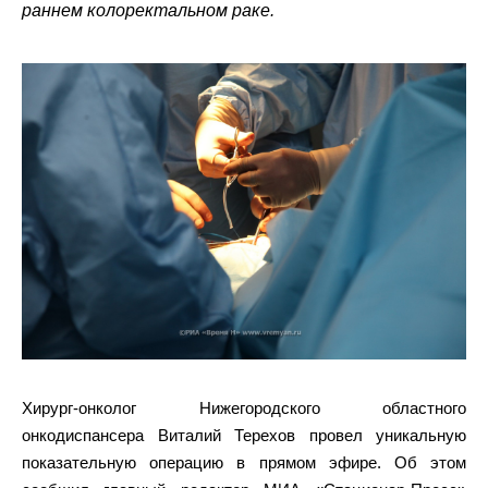
раннем колоректальном раке.
Хирург-онколог Нижегородского областного
онкодиспансера Виталий Терехов провел уникальную
показательную операцию в прямом эфире. Об этом