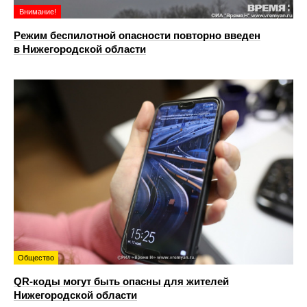
Внимание!
Режим беспилотной опасности повторно введен
в Нижегородской области
Общество
QR-коды могут быть опасны для жителей
Нижегородской области