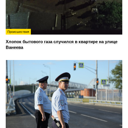
Происшествия
Хлопок бытового газа случился в квартире на улице
Ванеева