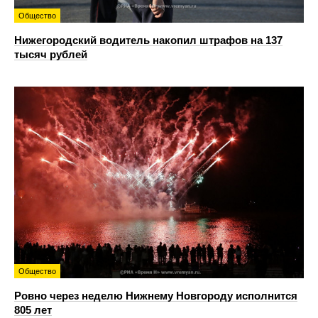
Общество
Нижегородский водитель накопил штрафов на 137
тысяч рублей
Общество
Ровно через неделю Нижнему Новгороду исполнится
805 лет