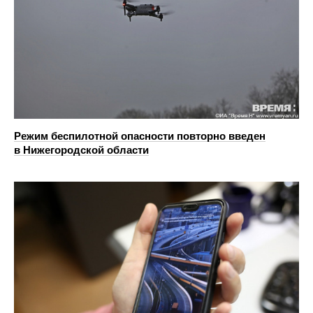
Режим беспилотной опасности повторно введен
в Нижегородской области