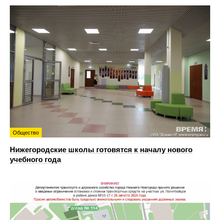
Общество
Нижегородские школы готовятся к началу нового
учебного года