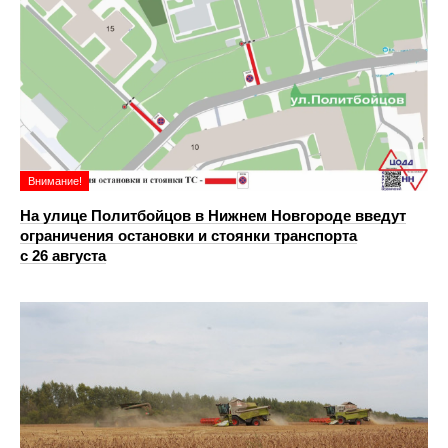
Внимание!
На улице Политбойцов в Нижнем Новгороде введут
ограничения остановки и стоянки транспорта
с 26 августа