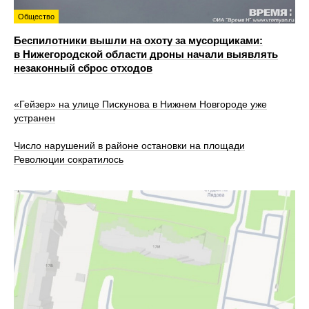
Общество
Беспилотники вышли на охоту за мусорщиками:
в Нижегородской области дроны начали выявлять
незаконный сброс отходов
«Гейзер» на улице Пискунова в Нижнем Новгороде уже
устранен
Число нарушений в районе остановки на площади
Революции сократилось