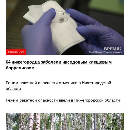
Внимание!
64 нижегородца заболели иксодовым клещевым
боррелиозом
Режим ракетной опасности отменили в Нижегородской
области
Режим ракетной опасности ввели в Нижегородской области