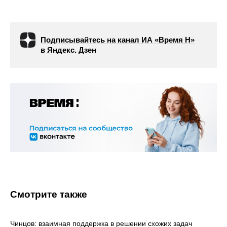
Подписывайтесь на канал ИА «Время Н»
в Яндекс. Дзен
Смотрите также
Чинцов: взаимная поддержка в решении схожих задач