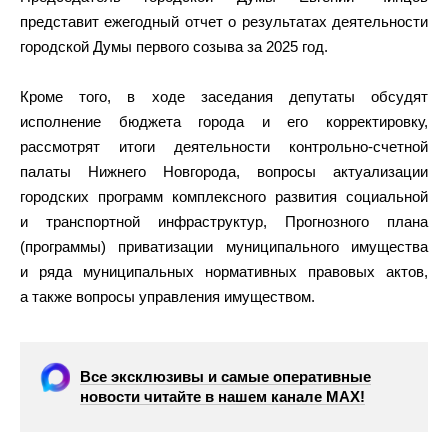
представит ежегодный отчет о результатах деятельности
городской Думы первого созыва за 2025 год.
Кроме того, в ходе заседания депутаты обсудят
исполнение бюджета города и его корректировку,
рассмотрят итоги деятельности контрольно-счетной
палаты Нижнего Новгорода, вопросы актуализации
городских программ комплексного развития социальной
и транспортной инфраструктур, Прогнозного плана
(программы) приватизации муниципального имущества
и ряда муниципальных нормативных правовых актов,
а также вопросы управления имуществом.
Все эксклюзивы и самые оперативные
новости читайте в нашем канале МАХ!