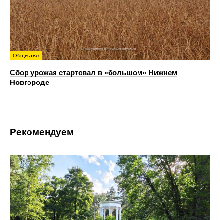
Общество
Сбор урожая стартовал в «большом» Нижнем
Новгороде
Рекомендуем