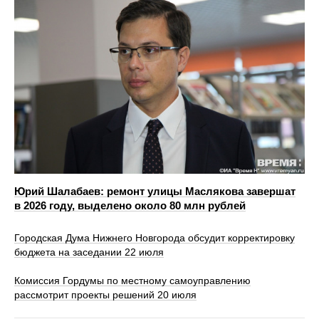
Юрий Шалабаев: ремонт улицы Маслякова завершат
в 2026 году, выделено около 80 млн рублей
Городская Дума Нижнего Новгорода обсудит корректировку
бюджета на заседании 22 июля
Комиссия Гордумы по местному самоуправлению
рассмотрит проекты решений 20 июля