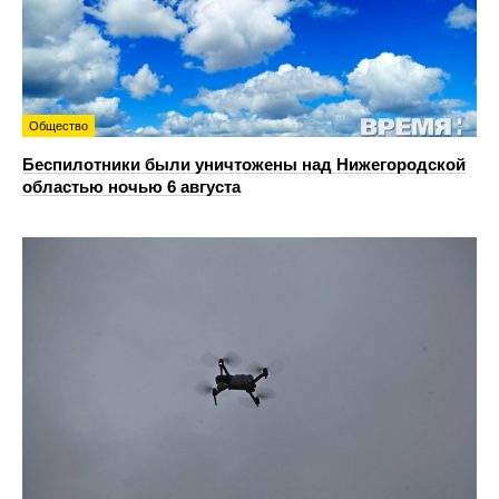
Общество
Беспилотники были уничтожены над Нижегородской
областью ночью 6 августа