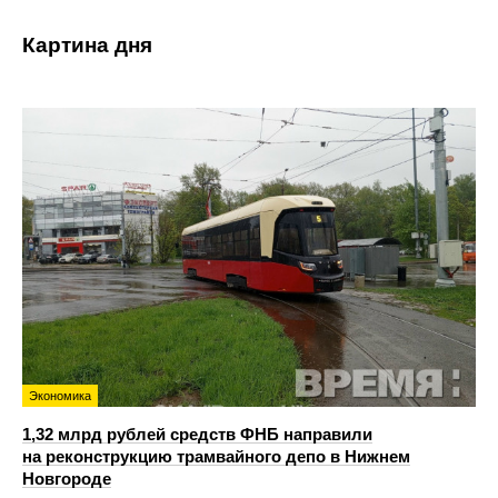
Картина дня
Экономика
1,32 млрд рублей средств ФНБ направили
на реконструкцию трамвайного депо в Нижнем
Новгороде