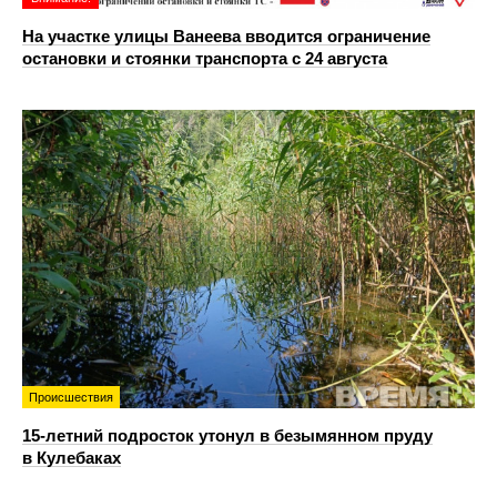
На участке улицы Ванеева вводится ограничение
остановки и стоянки транспорта с 24 августа
Происшествия
15-летний подросток утонул в безымянном пруду
в Кулебаках