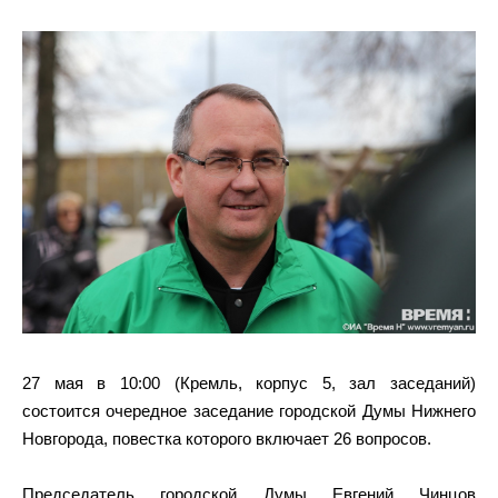
27 мая в 10:00 (Кремль, корпус 5, зал заседаний)
состоится очередное заседание городской Думы Нижнего
Новгорода, повестка которого включает 26 вопросов.
Председатель городской Думы Евгений Чинцов