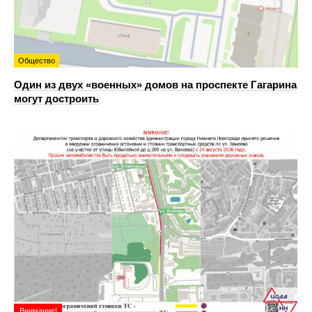
Общество
Один из двух «военных» домов на проспекте Гагарина
могут достроить
Внимание!