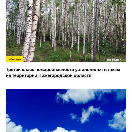
Губерния
Третий класс пожароопасности установился в лесах
на территории Нижегородской области