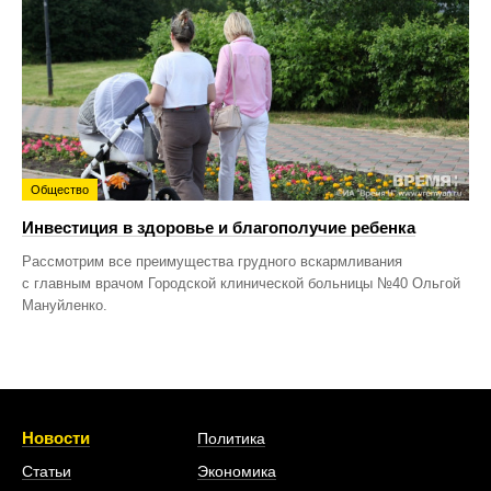
Общество
Инвестиция в здоровье и благополучие ребенка
Рассмотрим все преимущества грудного вскармливания
с главным врачом Городской клинической больницы №40 Ольгой
Мануйленко.
Новости
Политика
Статьи
Экономика