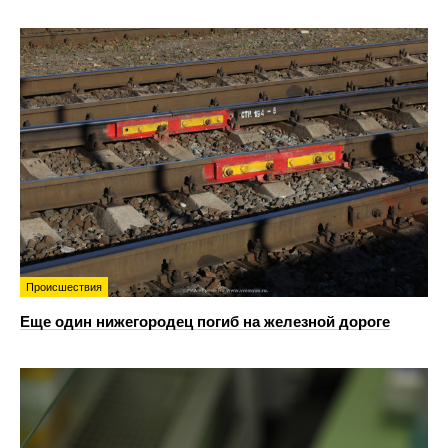
Происшествия
Еще один нижегородец погиб на железной дороге