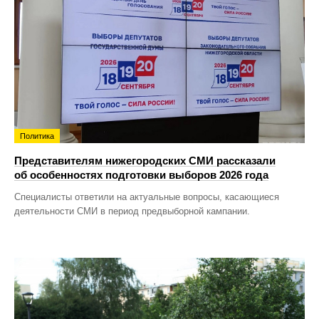
Политика
Представителям нижегородских СМИ рассказали
об особенностях подготовки выборов 2026 года
Специалисты ответили на актуальные вопросы, касающиеся
деятельности СМИ в период предвыборной кампании.