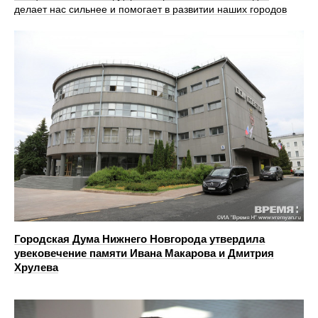
делает нас сильнее и помогает в развитии наших городов
Городская Дума Нижнего Новгорода утвердила
увековечение памяти Ивана Макарова и Дмитрия
Хрулева