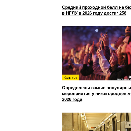
Средний проходной балл на б
в НГЛУ в 2026 году достиг 258
Культура
Определены самые популярны
мероприятия у нижегородцев л
2026 года