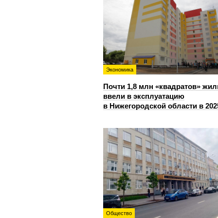
Экономика
Почти 1,8 млн «квадратов» жил
ввели в эксплуатацию
в Нижегородской области в 202
Общество