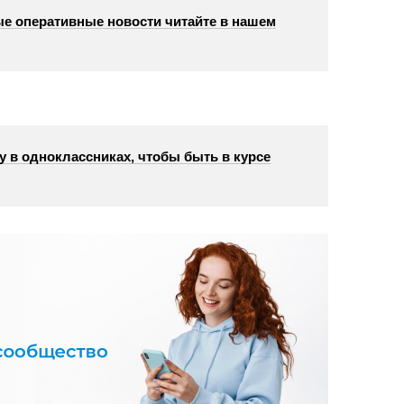
е оперативные новости читайте в нашем
у в одноклассниках, чтобы быть в курсе