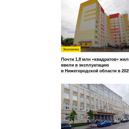
Экономика
Почти 1,8 млн «квадратов» жил
ввели в эксплуатацию
в Нижегородской области в 202