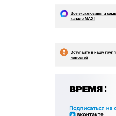
Все эксклюзивы и самы
канале МАХ!
Вступайте в нашу групп
новостей