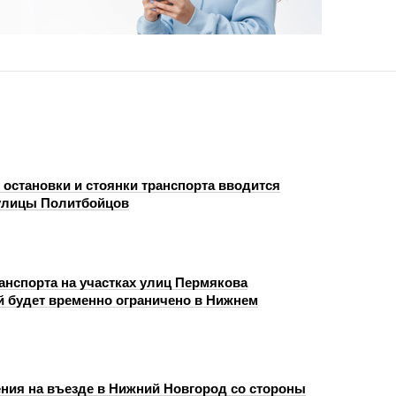
 остановки и стоянки транспорта вводится
 улицы Политбойцов
анспорта на участках улиц Пермякова
й будет временно ограничено в Нижнем
ния на въезде в Нижний Новгород со стороны