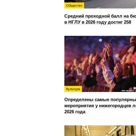
Общество
Средний проходной балл на б
в НГЛУ в 2026 году достиг 258
Культура
Определены самые популярны
мероприятия у нижегородцев л
2026 года