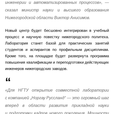
инженерии и автоматизированных процессов», —
сказал министр науки и высшего образования
Нижегородской области Виктор Анисимов.
Новый центр будет бесшовно интегрирован в учебный
процесс и научную повестку нижегородского политеха.
Лаборатория станет базой для практических занятий
студентов и аспирантов по профильным дисциплинам.
Кроме того, на площадке будет развернута программа
повышения квалификации и переподготовки действующих
инженеров нижегородских заводов.
«Для НГТУ открытие совместной лаборатории
с компанией „Норгау Руссланд“ — это огромный шаг
вперед в области развития прикладной науки
и подготовки кадров нового поколения. Мощности