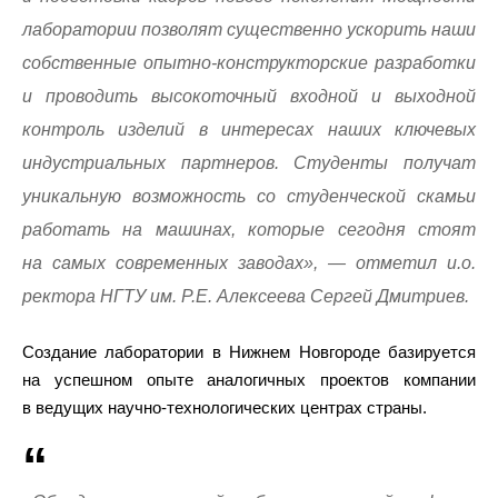
лаборатории позволят существенно ускорить наши
собственные опытно-конструкторские разработки
и проводить высокоточный входной и выходной
контроль изделий в интересах наших ключевых
индустриальных партнеров. Студенты получат
уникальную возможность со студенческой скамьи
работать на машинах, которые сегодня стоят
на самых современных заводах», — отметил и.о.
ректора НГТУ им. Р.Е. Алексеева Сергей Дмитриев.
Создание лаборатории в Нижнем Новгороде базируется
на успешном опыте аналогичных проектов компании
в ведущих научно-технологических центрах страны.