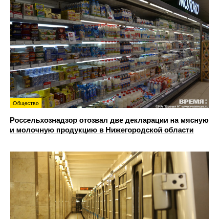
Общество
Россельхознадзор отозвал две декларации на мясную
и молочную продукцию в Нижегородской области