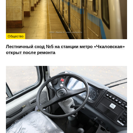
Общество
Лестничный сход №5 на станции метро «Чкаловская»
открыт после ремонта