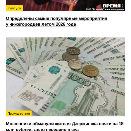
Культура
Определены самые популярные мероприятия
у нижегородцев летом 2026 года
Происшествия
Мошенники обманули жителя Дзержинска почти на 18
млн рублей: дело передано в суд