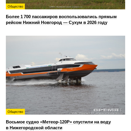
Общество
Более 1 700 пассажиров воспользовались прямым
рейсом Нижний Новгород — Сухум в 2026 году
Общество
Восьмое судно «Метеор-120Р» спустили на воду
в Нижегородской области