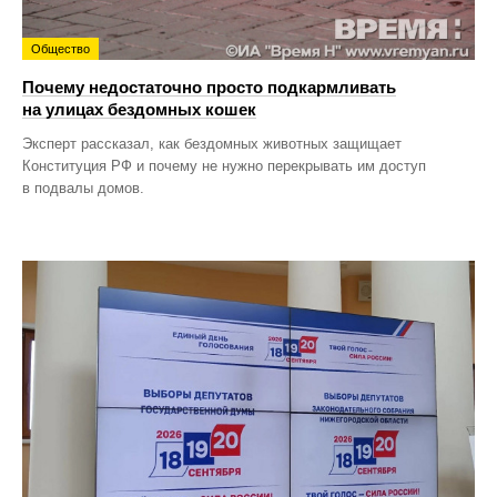
Общество
Почему недостаточно просто подкармливать
на улицах бездомных кошек
Эксперт рассказал, как бездомных животных защищает
Конституция РФ и почему не нужно перекрывать им доступ
в подвалы домов.