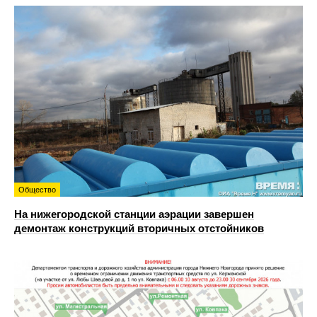
Общество
На нижегородской станции аэрации завершен
демонтаж конструкций вторичных отстойников