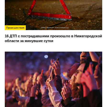
Происшествия
16 ДТП с пострадавшими произошло в Нижегородской
области за минувшие сутки