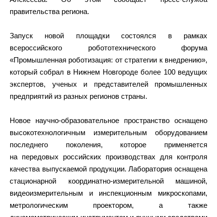
правительства региона.
Запуск новой площадки состоялся в рамках
всероссийского робототехнического форума
«Промышленная роботизация: от стратегии к внедрению»,
который собрал в Нижнем Новгороде более 100 ведущих
экспертов, ученых и представителей промышленных
предприятий из разных регионов страны.
Новое научно-образовательное пространство оснащено
высокотехнологичным измерительным оборудованием
последнего поколения, которое применяется
на передовых российских производствах для контроля
качества выпускаемой продукции. Лаборатория оснащена
стационарной координатно-измерительной машиной,
видеоизмерительным и инспекционным микроскопами,
метрологическим проектором, а также