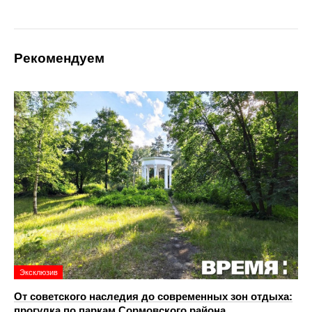
Рекомендуем
Эксклюзив
От советского наследия до современных зон отдыха:
прогулка по паркам Сормовского района