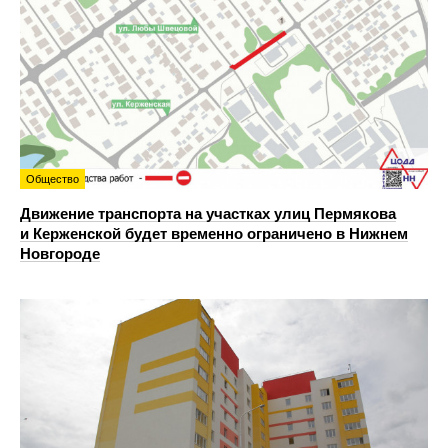
Общество
Движение транспорта на участках улиц Пермякова
и Керженской будет временно ограничено в Нижнем
Новгороде