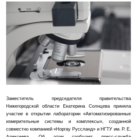
Заместитель председателя правительства
Нижегородской области Екатерина Солнцева приняла
участие в открытии лаборатории «Автоматизированные
измерительные системы и комплексы», созданной
совместно компанией «Норгау Руссланд» и НГТУ им. Р. Е.
Алексеева. Об этом сообщает пресс-служба