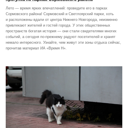
Лето — время ярких впечатлений: проведите его в парках
Сормовского района! Сормовский и Светлоярский парки, хоть
и расположены вдали от центра Нижнего Новгорода, неизменно
привлекают жителей и гостей города. У этих общественных
пространств богатая история — они стали свидетелями многих
событий, а сегодня по‑прежнему радуют посетителей и хранят
немало интересного. Узнайте, чем живут эти зоны отдыха сейчас,
прочитав материал ИА «Время Н».