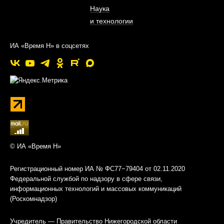
Наука
и технологии
ИА «Время Н» в соцсетях
© ИА «Время Н»
Регистрационный номер ИА № ФС77−79404 от 02.11.2020
Федеральной службой по надзору в сфере связи,
информационных технологий и массовых коммуникаций
(Роскомнадзор)
Учредитель — Правительство Нижегородской области