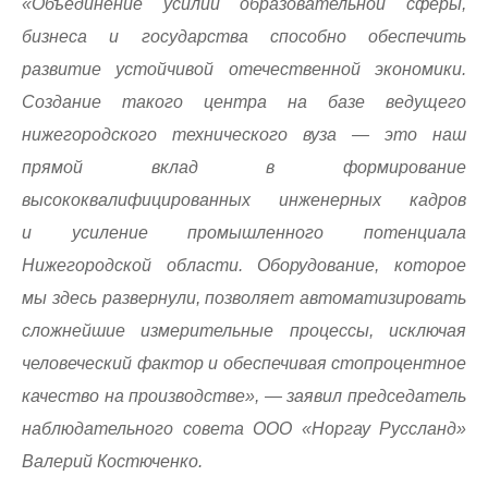
«Объединение усилий образовательной сферы,
бизнеса и государства способно обеспечить
развитие устойчивой отечественной экономики.
Создание такого центра на базе ведущего
нижегородского технического вуза — это наш
прямой вклад в формирование
высококвалифицированных инженерных кадров
и усиление промышленного потенциала
Нижегородской области. Оборудование, которое
мы здесь развернули, позволяет автоматизировать
сложнейшие измерительные процессы, исключая
человеческий фактор и обеспечивая стопроцентное
качество на производстве», — заявил председатель
наблюдательного совета ООО «Норгау Руссланд»
Валерий Костюченко.