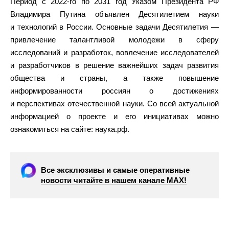
Период с 2022-го по 2031 год Указом Президента РФ
Владимира Путина объявлен Десятилетием науки
и технологий в России. Основные задачи Десятилетия —
привлечение талантливой молодежи в сферу
исследований и разработок, вовлечение исследователей
и разработчиков в решение важнейших задач развития
общества и страны, а также повышение
информированности россиян о достижениях
и перспективах отечественной науки. Со всей актуальной
информацией о проекте и его инициативах можно
ознакомиться на сайте: наука.рф.
Все эксклюзивы и самые оперативные
новости читайте в нашем канале МАХ!