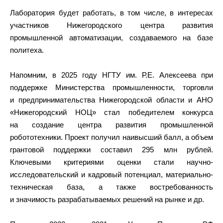
Лаборатория будет работать, в том числе, в интересах
участников Нижегородского центра развития
промышленной автоматизации, создаваемого на базе
политеха.
Напомним, в 2025 году НГТУ им. Р.Е. Алексеева при
поддержке Министерства промышленности, торговли
и предпринимательства Нижегородской области и АНО
«Нижегородский НОЦ» стал победителем конкурса
на создание центра развития промышленной
робототехники. Проект получил наивысший балл, а объем
грантовой поддержки составил 295 млн рублей.
Ключевыми критериями оценки стали научно-
исследовательский и кадровый потенциал, материально-
техническая база, а также востребованность
и значимость разрабатываемых решений на рынке и др.