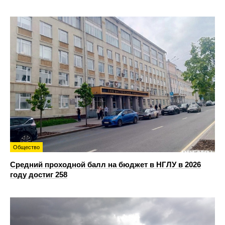
Общество
Средний проходной балл на бюджет в НГЛУ в 2026
году достиг 258