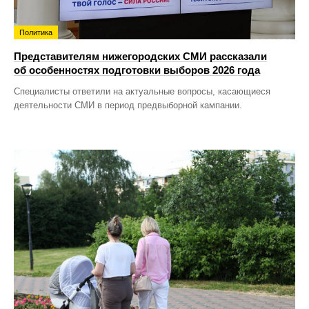
Политика
Представителям нижегородских СМИ рассказали
об особенностях подготовки выборов 2026 года
Специалисты ответили на актуальные вопросы, касающиеся
деятельности СМИ в период предвыборной кампании.