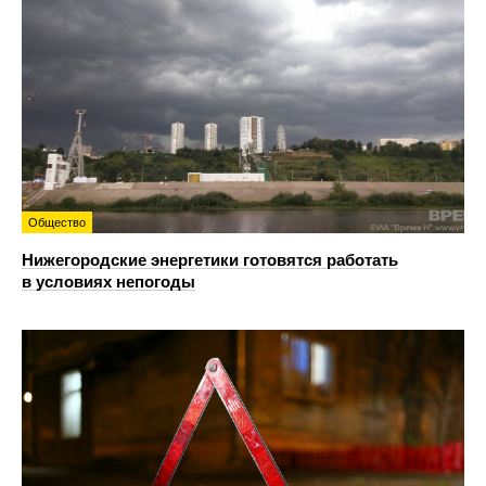
Общество
Нижегородские энергетики готовятся работать
в условиях непогоды