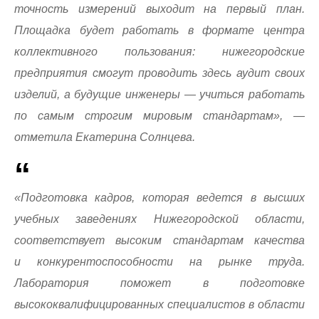
точность измерений выходит на первый план.
Площадка будет работать в формате центра
коллективного пользования: нижегородские
предприятия смогут проводить здесь аудит своих
изделий, а будущие инженеры — учиться работать
по самым строгим мировым стандартам», —
отметила Екатерина Солнцева.
«Подготовка кадров, которая ведется в высших
учебных заведениях Нижегородской области,
соответствует высоким стандартам качества
и конкурентоспособности на рынке труда.
Лаборатория поможет в подготовке
высококвалифицированных специалистов в области