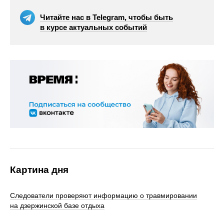
Читайте нас в Telegram, чтобы быть
в курсе актуальных событий
Картина дня
Следователи проверяют информацию о травмировании
на дзержинской базе отдыха