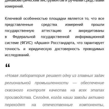
динамометрическим инструментом и ручными средствами
измерений.
Ключевой особенностью площадки является то, что все
представленные средства измерений прошли
государственную аттестацию и аккредитованы
в Федеральной государственной информационной
системе (ФГИС) «Аршин» Росстандарта, что гарантирует
точность и юридическую достоверность проводимых
исследований.
«Новая лаборатория решает одну из главных задач
региональной промышленности — обеспечение
сквозного контроля качества на всех этапах
производства. Сегодня, когда наши заводы активно
переходят на отечественные компоненты,