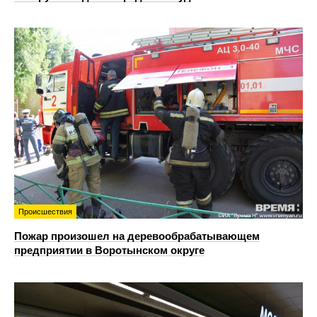
Происшествия
Пожар произошел на деревообрабатывающем
предприятии в Воротынском округе