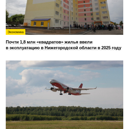
Экономика
Почти 1,8 млн «квадратов» жилья ввели
в эксплуатацию в Нижегородской области в 2025 году