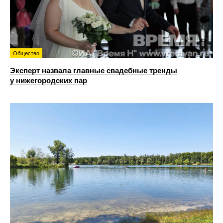
Общество
Эксперт назвала главные свадебные тренды
у нижегородских пар