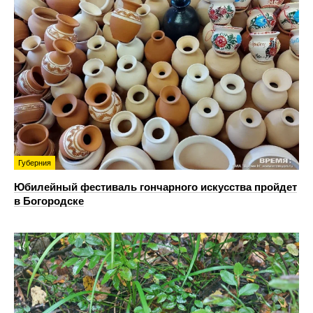
Губерния
Юбилейный фестиваль гончарного искусства пройдет
в Богородске