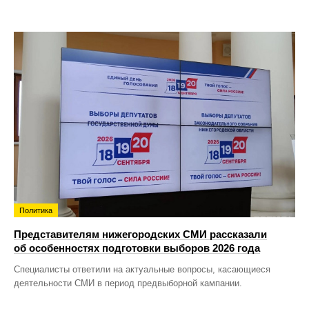
Политика
Представителям нижегородских СМИ рассказали
об особенностях подготовки выборов 2026 года
Специалисты ответили на актуальные вопросы, касающиеся
деятельности СМИ в период предвыборной кампании.