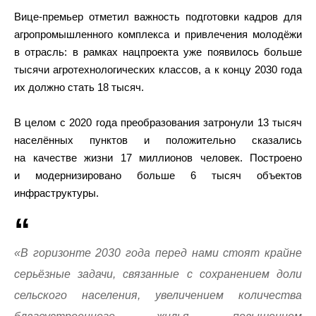
Вице-премьер отметил важность подготовки кадров для
агропромышленного комплекса и привлечения молодёжи
в отрасль: в рамках нацпроекта уже появилось больше
тысячи агротехнологических классов, а к концу 2030 года
их должно стать 18 тысяч.
В целом с 2020 года преобразования затронули 13 тысяч
населённых пунктов и положительно сказались
на качестве жизни 17 миллионов человек. Построено
и модернизировано больше 6 тысяч объектов
инфраструктуры.
«В горизонте 2030 года перед нами стоят крайне
серьёзные задачи, связанные с сохранением доли
сельского населения, увеличением количества