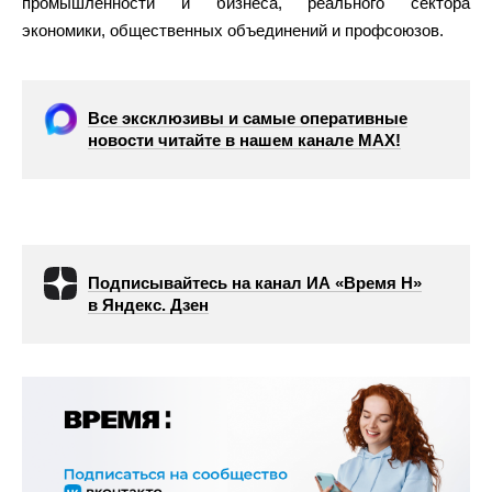
промышленности и бизнеса, реального сектора
экономики, общественных объединений и профсоюзов.
Все эксклюзивы и самые оперативные
новости читайте в нашем канале МАХ!
Подписывайтесь на канал ИА «Время Н»
в Яндекс. Дзен