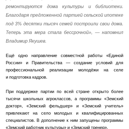
ремонтируются дома культуры и библиотеки.
Благодаря предложенной партией сельской ипотеке
под 3% десятки тысяч семей построили свои дома.
Теперь эта мера стала бессрочной», — напомнил
Владимир Якушев.
Ещё одно направление совместной работы «Единой
России» и Правительства — создание условий для
профессиональной реализации молодёжи на селе
и подготовка кадров.
При поддержке партии по всей стране открыто более
тысячи школьных агроклассов, а программы «Земский
доктор», «Земский фельдшер» и «Земский учитель»
привлекают на село молодых и квалифицированных
специалистов. В дополнение к ним запущены программы
«Земский работник культуры» и «Земский тренер».