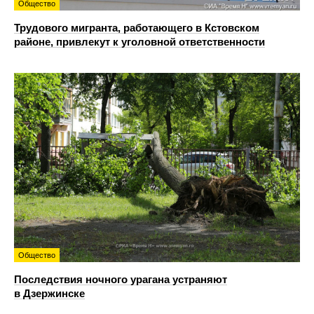
Общество
Трудового мигранта, работающего в Кстовском
районе, привлекут к уголовной ответственности
Общество
Последствия ночного урагана устраняют
в Дзержинске