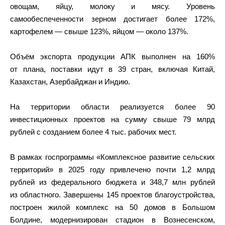
овощам, яйцу, молоку и мясу. Уровень
самообеспеченности зерном достигает более 172%,
картофелем — свыше 123%, яйцом — около 137%.
Объём экспорта продукции АПК выполнен на 160%
от плана, поставки идут в 39 стран, включая Китай,
Казахстан, Азербайджан и Индию.
На территории области реализуется более 90
инвестиционных проектов на сумму свыше 79 млрд
рублей с созданием более 4 тыс. рабочих мест.
В рамках госпрограммы «Комплексное развитие сельских
территорий» в 2025 году привлечено почти 1,2 млрд
рублей из федерального бюджета и 348,7 млн рублей
из областного. Завершены 145 проектов благоустройства,
построен жилой комплекс на 50 домов в Большом
Болдине, модернизирован стадион в Вознесенском,