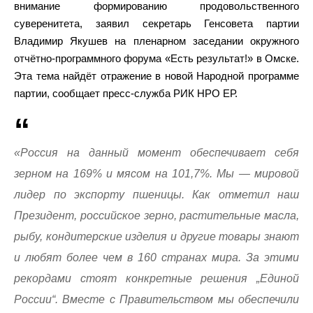
внимание формированию продовольственного
суверенитета, заявил секретарь Генсовета партии
Владимир Якушев на пленарном заседании окружного
отчётно-программного форума «Есть результат!» в Омске.
Эта тема найдёт отражение в новой Народной программе
партии, сообщает пресс-служба РИК НРО ЕР.
«Россия на данный момент обеспечивает себя
зерном на 169% и мясом на 101,7%. Мы — мировой
лидер по экспорту пшеницы. Как отметил наш
Президент, российское зерно, растительные масла,
рыбу, кондитерские изделия и другие товары знают
и любят более чем в 160 странах мира. За этими
рекордами стоят конкретные решения „Единой
России“. Вместе с Правительством мы обеспечили