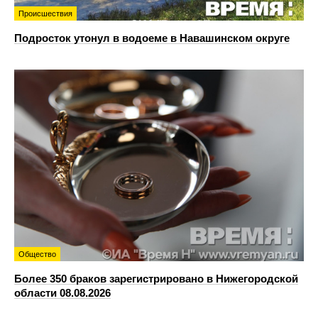
Происшествия
Подросток утонул в водоеме в Навашинском округе
Общество
Более 350 браков зарегистрировано в Нижегородской
области 08.08.2026