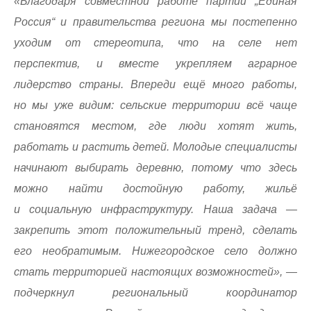
«Благодаря совместной работе партии „Единая
Россия“ и правительства региона мы постепенно
уходим от стереотипа, что на селе нет
перспектив, и вместе укрепляем аграрное
лидерство страны. Впереди ещё много работы,
но мы уже видим: сельские территории всё чаще
становятся местом, где люди хотят жить,
работать и растить детей. Молодые специалисты
начинают выбирать деревню, потому что здесь
можно найти достойную работу, жильё
и социальную инфраструктуру. Наша задача —
закрепить этот положительный тренд, сделать
его необратимым. Нижегородское село должно
стать территорией настоящих возможностей», —
подчеркнул региональный координатор