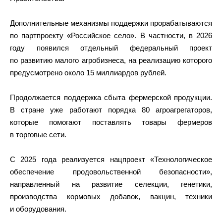
Дополнительные механизмы поддержки прорабатываются
по партпроекту «Российское село». В частности, в 2026
году появился отдельный федеральный проект
по развитию малого агробизнеса, на реализацию которого
предусмотрено около 15 миллиардов рублей.
Продолжается поддержка сбыта фермерской продукции.
В стране уже работают порядка 80 агроагрегаторов,
которые помогают поставлять товары фермеров
в торговые сети.
С 2025 года реализуется нацпроект «Технологическое
обеспечение продовольственной безопасности»,
направленный на развитие селекции, генетики,
производства кормовых добавок, вакцин, техники
и оборудования.