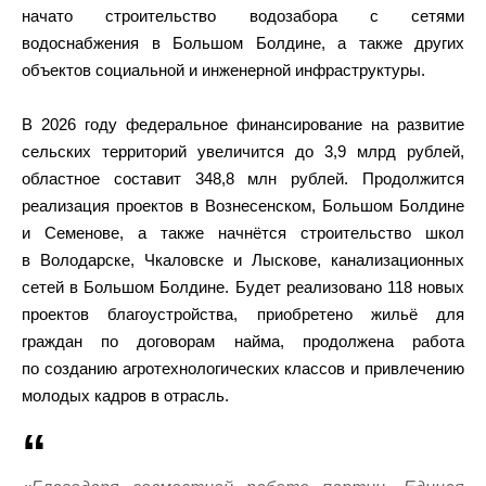
начато строительство водозабора с сетями
водоснабжения в Большом Болдине, а также других
объектов социальной и инженерной инфраструктуры.
В 2026 году федеральное финансирование на развитие
сельских территорий увеличится до 3,9 млрд рублей,
областное составит 348,8 млн рублей. Продолжится
реализация проектов в Вознесенском, Большом Болдине
и Семенове, а также начнётся строительство школ
в Володарске, Чкаловске и Лыскове, канализационных
сетей в Большом Болдине. Будет реализовано 118 новых
проектов благоустройства, приобретено жильё для
граждан по договорам найма, продолжена работа
по созданию агротехнологических классов и привлечению
молодых кадров в отрасль.