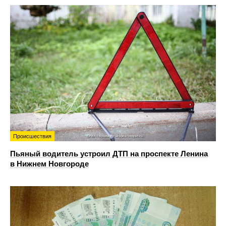
Происшествия
Пьяный водитель устроил ДТП на проспекте Ленина
в Нижнем Новгороде