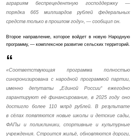
аграриям беспрецедентную господдержку —
порядка 665 миллиардов рублей федеральных
средств только в прошлом году», — сообщил он.
Второе направление, которое войдет в новую Народную
программу, — комплексное развитие сельских территорий.
«Соответствующая программа полностью
синхронизирована с народной программой партии,
именно депутаты „Единой России“ ежегодно
гарантируют её финансирование, в 2025 году оно
достигло более 110 млрд рублей. В результате
в сёлах появляются новые школы и детские сады,
ФАПы и поликлиники, спортивные и культурные
учреждения. Строится жильё, обновляются дороги,