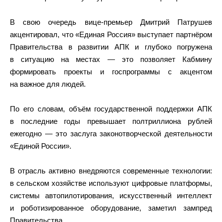
В свою очередь вице-премьер Дмитрий Патрушев
акцентировал, что «Единая Россия» выступает партнёром
Правительства в развитии АПК и глубоко погружена
в ситуацию на местах — это позволяет Кабмину
формировать проекты и госпрограммы с акцентом
на важное для людей.
По его словам, объём государственной поддержки АПК
в последние годы превышает полтриллиона рублей
ежегодно — это заслуга законотворческой деятельности
«Единой России».
В отрасль активно внедряются современные технологии:
в сельском хозяйстве используют цифровые платформы,
системы автопилотирования, искусственный интеллект
и роботизированное оборудование, заметил зампред
Правительства.