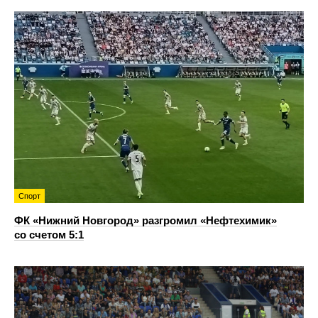
Спорт
ФК «Нижний Новгород» разгромил «Нефтехимик»
со счетом 5:1