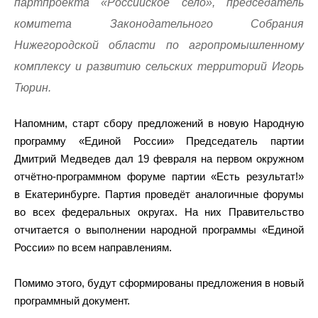
партпроекта «Российское село», председатель
комитета Законодательного Собрания
Нижегородской области по агропромышленному
комплексу и развитию сельских территорий Игорь
Тюрин.
Напомним, старт сбору предложений в новую Народную
программу «Единой России» Председатель партии
Дмитрий Медведев дал 19 февраля на первом окружном
отчётно-программном форуме партии «Есть результат!»
в Екатеринбурге. Партия проведёт аналогичные форумы
во всех федеральных округах. На них Правительство
отчитается о выполнении народной программы «Единой
России» по всем направлениям.
Помимо этого, будут сформированы предложения в новый
программный документ.