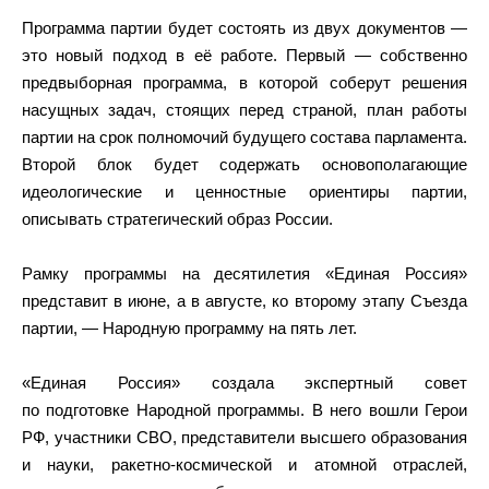
Программа партии будет состоять из двух документов —
это новый подход в её работе. Первый — собственно
предвыборная программа, в которой соберут решения
насущных задач, стоящих перед страной, план работы
партии на срок полномочий будущего состава парламента.
Второй блок будет содержать основополагающие
идеологические и ценностные ориентиры партии,
описывать стратегический образ России.
Рамку программы на десятилетия «Единая Россия»
представит в июне, а в августе, ко второму этапу Съезда
партии, — Народную программу на пять лет.
«Единая Россия» создала экспертный совет
по подготовке Народной программы. В него вошли Герои
РФ, участники СВО, представители высшего образования
и науки, ракетно-космической и атомной отраслей,