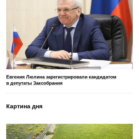
Евгения Люлина зарегистрировали кандидатом
в депутаты Заксобрания
Картина дня