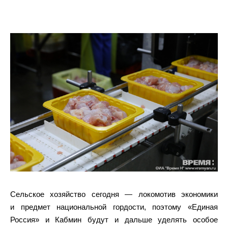
Сельское хозяйство сегодня — локомотив экономики
и предмет национальной гордости, поэтому «Единая
Россия» и Кабмин будут и дальше уделять особое