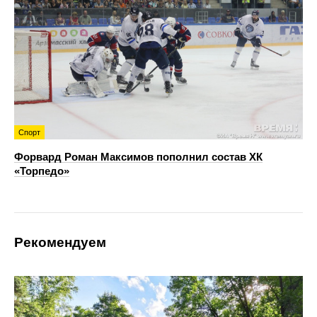
Спорт
Форвард Роман Максимов пополнил состав ХК
«Торпедо»
Рекомендуем