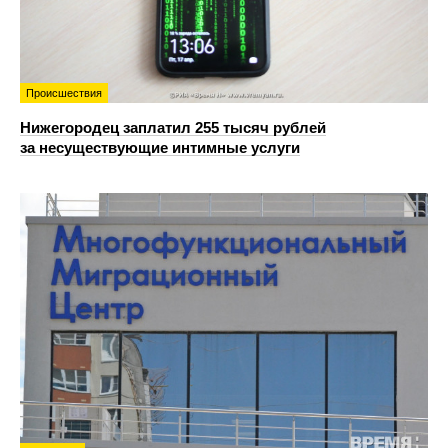
Происшествия
Нижегородец заплатил 255 тысяч рублей
за несуществующие интимные услуги