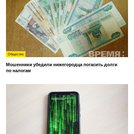
Общество
Мошенники убедили нижегородца погасить долги
по налогам