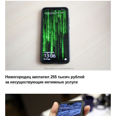
Нижегородец заплатил 255 тысяч рублей
за несуществующие интимные услуги