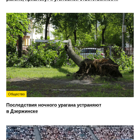
Общество
Последствия ночного урагана устраняют
в Дзержинске