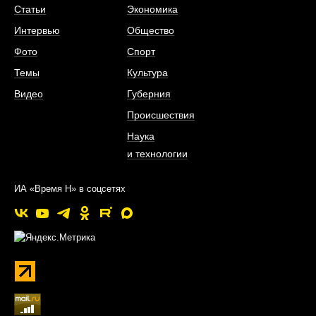
Статьи
Экономика
Интервью
Общество
Фото
Спорт
Темы
Культура
Видео
Губерния
Происшествия
Наука
и технологии
ИА «Время Н» в соцсетях