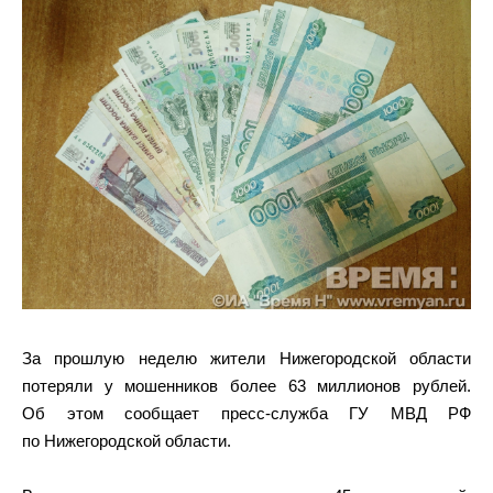
За прошлую неделю жители Нижегородской области
потеряли у мошенников более 63 миллионов рублей.
Об этом сообщает пресс-служба ГУ МВД РФ
по Нижегородской области.