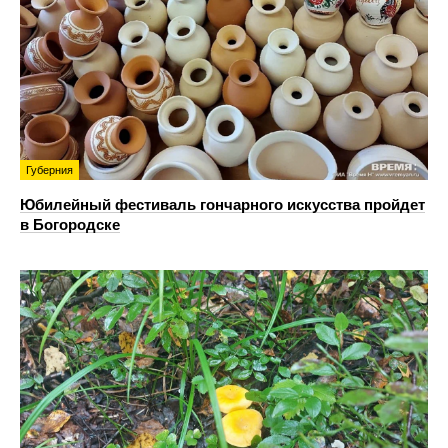
Губерния
Юбилейный фестиваль гончарного искусства пройдет
в Богородске