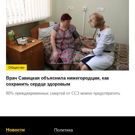
Общество
Врач Савицкая объяснила нижегородцам, как
сохранить сердце здоровым
80% преждевременных смертей от ССЗ можно предотвратить
Новости
Политика