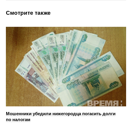
Смотрите также
Мошенники убедили нижегородца погасить долги
по налогам