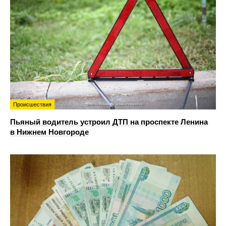
Происшествия
Пьяный водитель устроил ДТП на проспекте Ленина
в Нижнем Новгороде