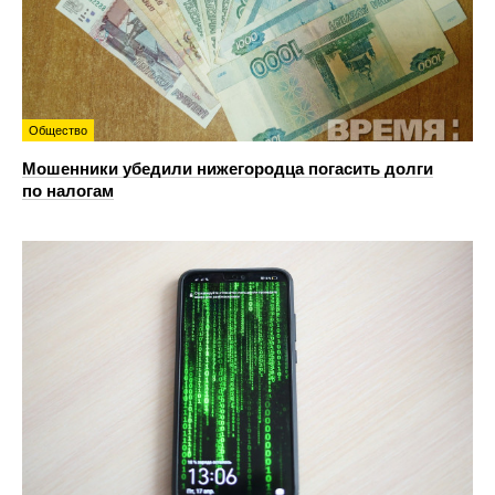
Общество
Мошенники убедили нижегородца погасить долги
по налогам