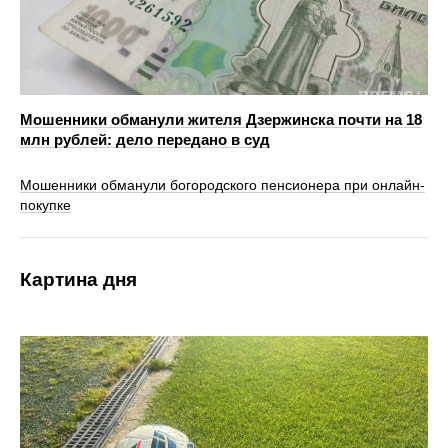
Мошенники обманули жителя Дзержинска почти на 18
млн рублей: дело передано в суд
Мошенники обманули богородского пенсионера при онлайн-
покупке
Картина дня