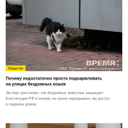
Общество
Почему недостаточно просто подкармливать
на улицах бездомных кошек
Эксперт рассказал, как бездомных животных защищает
Конституция РФ и почему не нужно перекрывать им доступ
в подвалы домов.