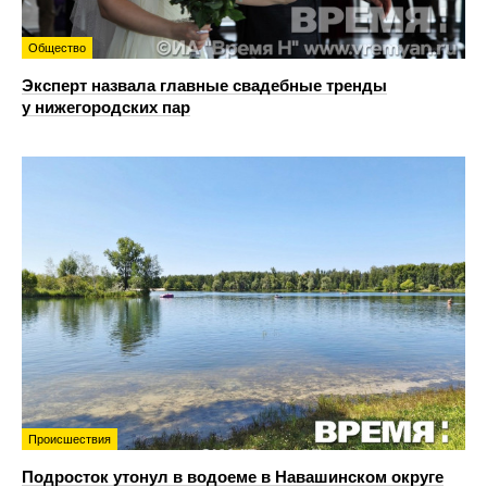
Общество
Эксперт назвала главные свадебные тренды
у нижегородских пар
Происшествия
Подросток утонул в водоеме в Навашинском округе