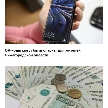
QR-коды могут быть опасны для жителей
Нижегородской области