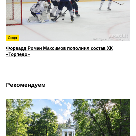
Спорт
Форвард Роман Максимов пополнил состав ХК
«Торпедо»
Рекомендуем