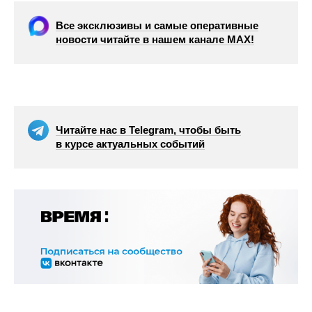
Все эксклюзивы и самые оперативные
новости читайте в нашем канале МАХ!
Читайте нас в Telegram, чтобы быть
в курсе актуальных событий