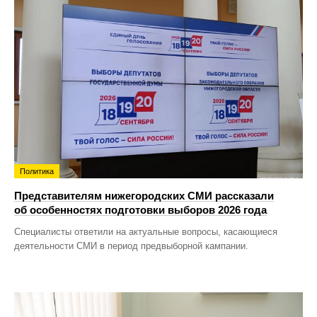
Политика
Представителям нижегородских СМИ рассказали
об особенностях подготовки выборов 2026 года
Специалисты ответили на актуальные вопросы, касающиеся
деятельности СМИ в период предвыборной кампании.