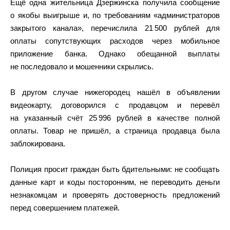
Ещё одна жительница Дзержинска получила сообщение
о якобы выигрыше и, по требованиям «администраторов
закрытого канала», перечислила 21 500 рублей для
оплаты сопутствующих расходов через мобильное
приложение банка. Однако обещанной выплаты
не последовало и мошенники скрылись.
В другом случае нижегородец нашёл в объявлении
видеокарту, договорился с продавцом и перевёл
на указанный счёт 25 996 рублей в качестве полной
оплаты. Товар не пришёл, а страница продавца была
заблокирована.
Полиция просит граждан быть бдительными: не сообщать
данные карт и коды посторонним, не переводить деньги
незнакомцам и проверять достоверность предложений
перед совершением платежей.