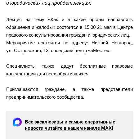
и юридических лиц пройдет лекция.
Лекция на тему «Как и в какие органы направлять
обращения и жалобы» состоится в 15:00 21 мая в Центре
правового консультирования граждан и юридических лиц.
Мероприятие состоится по адресу: Нижний Новгород,
ул. Островского, 13, соседский центр «вМесте».
Специалисты также дадут бесплатные правовые
консультации для всех обратившихся.
Приглашаются граждане, а также представители
предпринимательского сообщества.
Все эксклюзивы и самые оперативные
новости читайте в нашем канале МАХ!