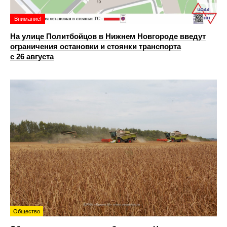
Внимание!
На улице Политбойцов в Нижнем Новгороде введут
ограничения остановки и стоянки транспорта
с 26 августа
Общество