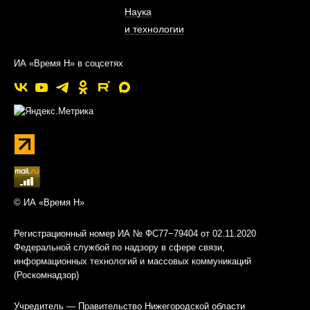
Наука
и технологии
ИА «Время Н» в соцсетях
© ИА «Время Н»
Регистрационный номер ИА № ФС77−79404 от 02.11.2020
Федеральной службой по надзору в сфере связи,
информационных технологий и массовых коммуникаций
(Роскомнадзор)
Учредитель — Правительство Нижегородской области