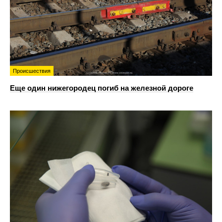
Происшествия
Еще один нижегородец погиб на железной дороге