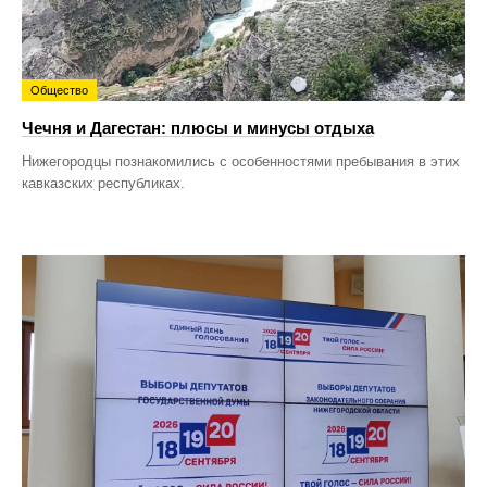
Общество
Чечня и Дагестан: плюсы и минусы отдыха
Нижегородцы познакомились с особенностями пребывания в этих
кавказских республиках.