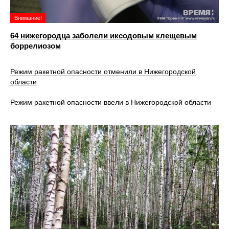
Внимание!
64 нижегородца заболели иксодовым клещевым
боррелиозом
Режим ракетной опасности отменили в Нижегородской
области
Режим ракетной опасности ввели в Нижегородской области