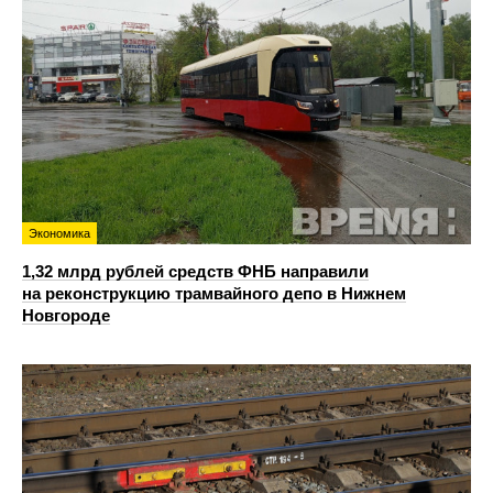
Экономика
1,32 млрд рублей средств ФНБ направили
на реконструкцию трамвайного депо в Нижнем
Новгороде