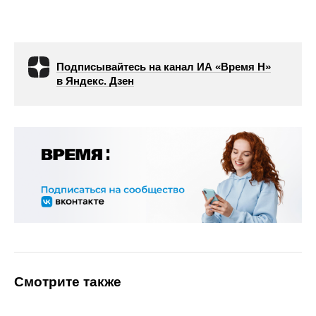
Подписывайтесь на канал ИА «Время Н»
в Яндекс. Дзен
Смотрите также