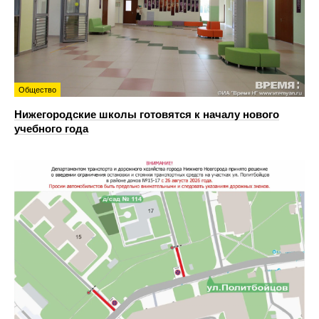
Общество
Нижегородские школы готовятся к началу нового
учебного года