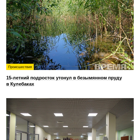
Происшествия
15-летний подросток утонул в безымянном пруду
в Кулебаках