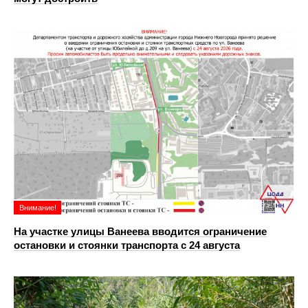
Внимание!
На участке улицы Ванеева вводится ограничение
остановки и стоянки транспорта с 24 августа