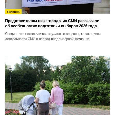
Политика
Представителям нижегородских СМИ рассказали
об особенностях подготовки выборов 2026 года
Специалисты ответили на актуальные вопросы, касающиеся
деятельности СМИ в период предвыборной кампании.