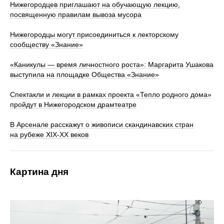
Нижегородцев приглашают на обучающую лекцию,
посвященную правилам вывоза мусора
Нижегородцы могут присоединиться к лекторскому
сообществу «Знание»
«Каникулы — время личностного роста»: Маргарита Ушакова
выступила на площадке Общества «Знание»
Спектакли и лекции в рамках проекта «Тепло родного дома»
пройдут в Нижегородском драмтеатре
В Арсенале расскажут о живописи скандинавских стран
на рубеже ХIХ-ХХ веков
Картина дня