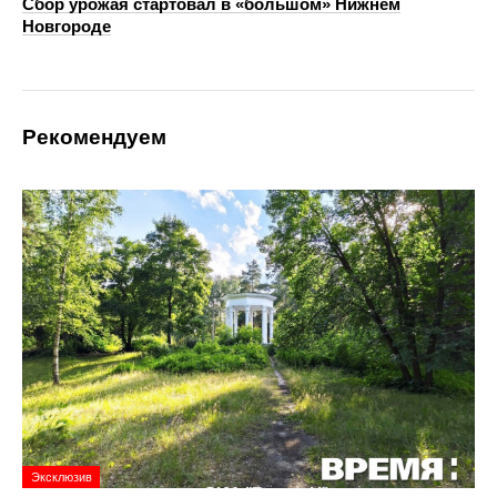
Сбор урожая стартовал в «большом» Нижнем
Новгороде
Рекомендуем
Эксклюзив