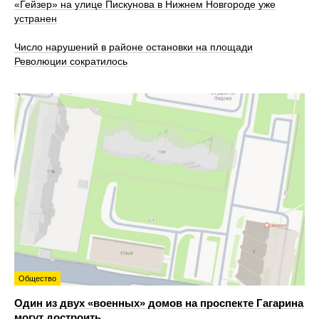
«Гейзер» на улице Пискунова в Нижнем Новгороде уже
устранен
Число нарушений в районе остановки на площади
Революции сократилось
Общество
Один из двух «военных» домов на проспекте Гагарина
могут достроить