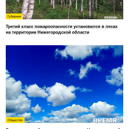
Губерния
Третий класс пожароопасности установился в лесах
на территории Нижегородской области
Общество