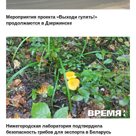
Мероприятия проекта «Выходи гулять!»
продолжаются в Дзержинске
Нижегородская лаборатория подтвердила
безопасность грибов для экспорта в Беларусь