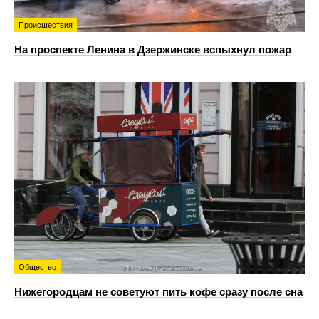
Происшествия
На проспекте Ленина в Дзержинске вспыхнул пожар
Общество
Нижегородцам не советуют пить кофе сразу после сна