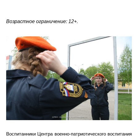
Возрастное ограничение: 12+.
Воспитанники Центра военно-патриотического воспитания