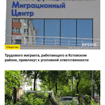
Общество
Трудового мигранта, работающего в Кстовском
районе, привлекут к уголовной ответственности