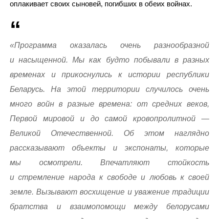
оплакивает своих сыновей, погибших в обеих войнах.
«Программа оказалась очень разнообразной
и насыщенной. Мы как будто побывали в разных
временах и прикоснулись к истории республики
Беларусь. На этой территории случилось очень
много войн в разные времена: от средних веков,
Первой мировой и до самой кровопролитной —
Великой Отечественной. Об этом наглядно
рассказывают объекты и экспонаты, которые
мы осмотрели. Впечатляют стойкость
и стремление народа к свободе и любовь к своей
земле. Вызывают восхищение и уважение традиции
братства и взаимопомощи между белорусами