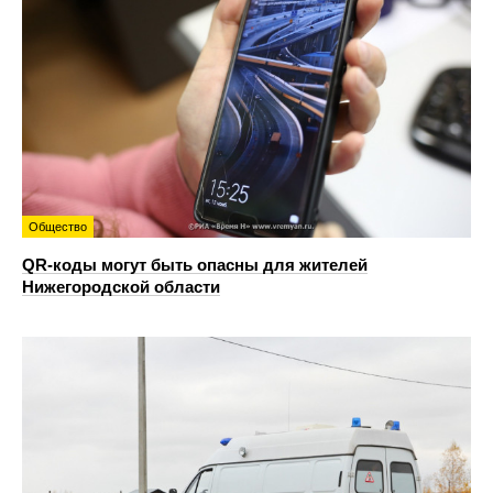
Общество
QR-коды могут быть опасны для жителей
Нижегородской области