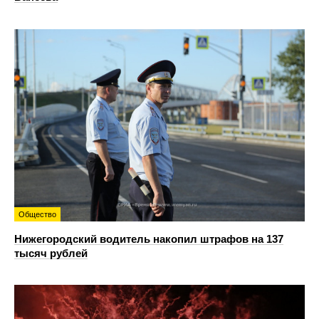
Общество
Нижегородский водитель накопил штрафов на 137
тысяч рублей