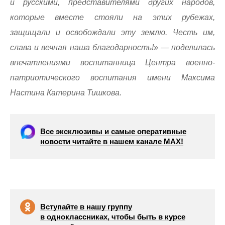
и русскими, представителями других народов,
которые вместе стояли на этих рубежах,
защищали и освобождали эту землю. Честь им,
слава и вечная наша благодарность!» — поделилась
впечатлениями воспитанница Центра военно-
патриотического воспитания имени Максима
Настина Катерина Тишкова.
Все эксклюзивы и самые оперативные
новости читайте в нашем канале МАХ!
Вступайте в нашу группу
в одноклассниках, чтобы быть в курсе