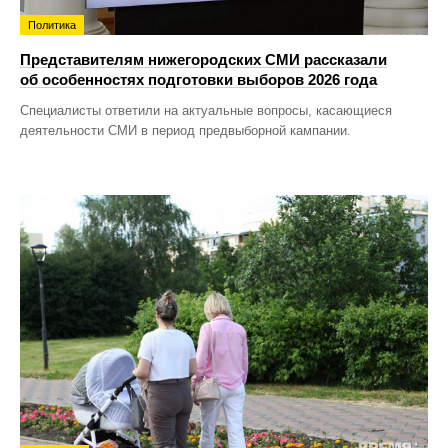
Политика
Представителям нижегородских СМИ рассказали
об особенностях подготовки выборов 2026 года
Специалисты ответили на актуальные вопросы, касающиеся
деятельности СМИ в период предвыборной кампании.