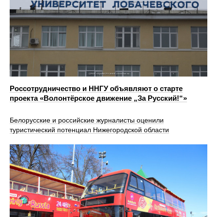
Россотрудничество и ННГУ объявляют о старте
проекта «Волонтёрское движение „За Русский!“»
Белорусские и российские журналисты оценили
туристический потенциал Нижегородской области