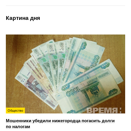
Картина дня
Общество
Мошенники убедили нижегородца погасить долги
по налогам