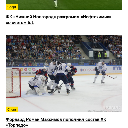
Спорт
ФК «Нижний Новгород» разгромил «Нефтехимик»
со счетом 5:1
Спорт
Форвард Роман Максимов пополнил состав ХК
«Торпедо»