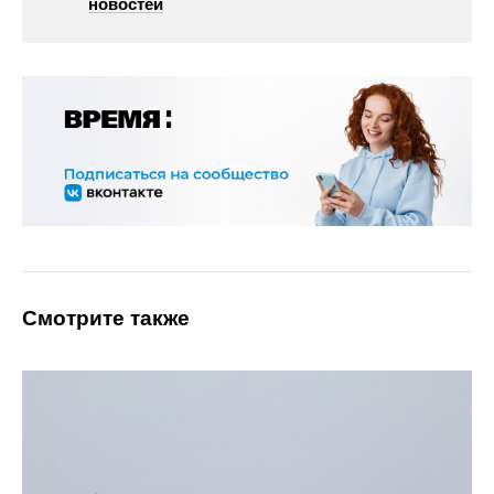
новостей
Смотрите также