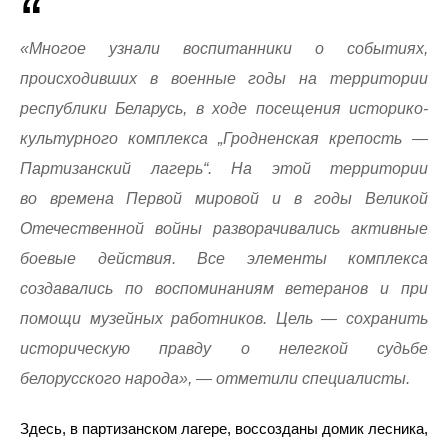
«Многое узнали воспитанники о событиях,
происходивших в военные годы на территории
республики Беларусь, в ходе посещения историко-
культурного комплекса „Гродненская крепость —
Партизанский лагерь“. На этой территории
во времена Первой мировой и в годы Великой
Отечественной войны разворачивались активные
боевые действия. Все элементы комплекса
создавались по воспоминаниям ветеранов и при
помощи музейных работников. Цель — сохранить
историческую правду о нелегкой судьбе
белорусского народа», — отметили специалисты.
Здесь, в партизанском лагере, воссозданы домик лесника,