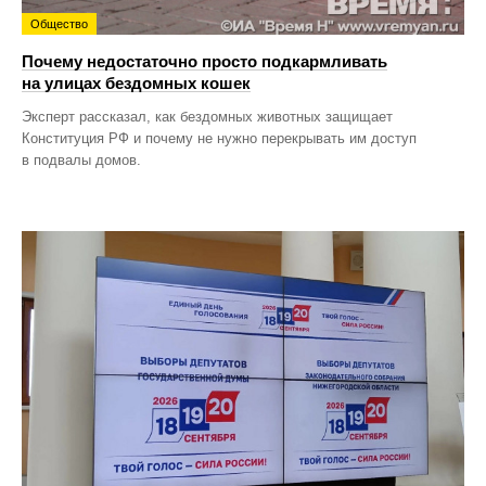
Общество
Почему недостаточно просто подкармливать
на улицах бездомных кошек
Эксперт рассказал, как бездомных животных защищает
Конституция РФ и почему не нужно перекрывать им доступ
в подвалы домов.