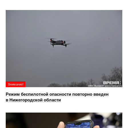
Внимание!
Режим беспилотной опасности повторно введен
в Нижегородской области