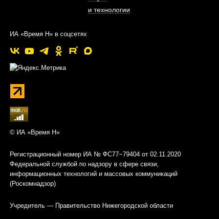
и технологии
ИА «Время Н» в соцсетях
© ИА «Время Н»
Регистрационный номер ИА № ФС77−79404 от 02.11.2020
Федеральной службой по надзору в сфере связи,
информационных технологий и массовых коммуникаций
(Роскомнадзор)
Учредитель — Правительство Нижегородской области