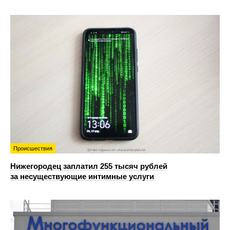
Происшествия
Нижегородец заплатил 255 тысяч рублей
за несуществующие интимные услуги