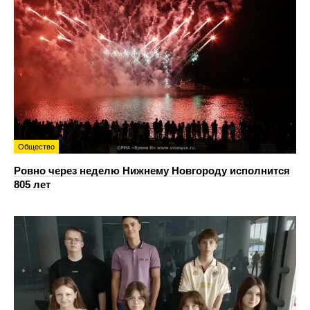
Общество
Ровно через неделю Нижнему Новгороду исполнится
805 лет