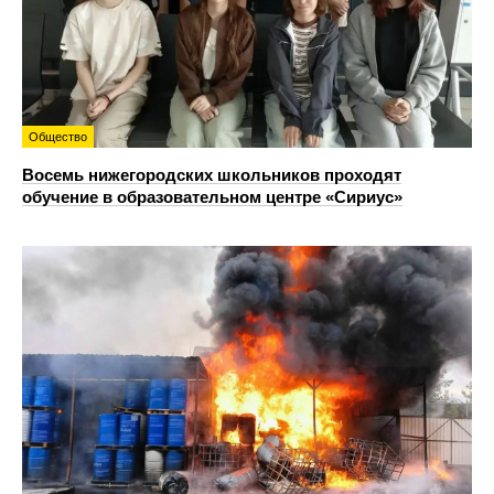
Общество
Восемь нижегородских школьников проходят
обучение в образовательном центре «Сириус»