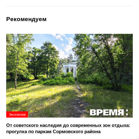
Рекомендуем
Эксклюзив
От советского наследия до современных зон отдыха:
прогулка по паркам Сормовского района