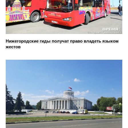
Нижегородские гиды получат право владеть языком
жестов