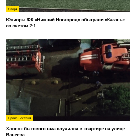
Спорт
Юниоры ФК «Нижний Новгород» обыграли «Казань»
со счетом 2:1
Происшествия
Хлопок бытового газа случился в квартире на улице
Ванеева