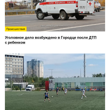
Происшествия
Уголовное дело возбуждено в Городце после ДТП
с ребенком