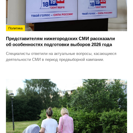
Политика
Представителям нижегородских СМИ рассказали
об особенностях подготовки выборов 2026 года
Специалисты ответили на актуальные вопросы, касающиеся
деятельности СМИ в период предвыборной кампании.