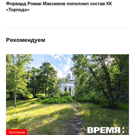
Форвард Роман Максимов пополнил состав ХК
«Торпедо»
Рекомендуем
Эксклюзив