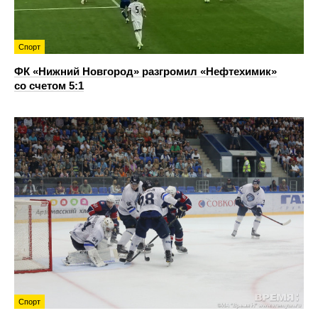
Спорт
ФК «Нижний Новгород» разгромил «Нефтехимик»
со счетом 5:1
Спорт