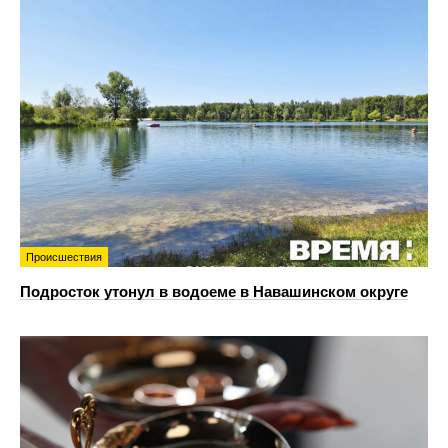
Происшествия
Подросток утонул в водоеме в Навашинском округе