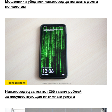
Мошенники убедили нижегородца погасить долги
по налогам
Происшествия
Нижегородец заплатил 255 тысяч рублей
за несуществующие интимные услуги