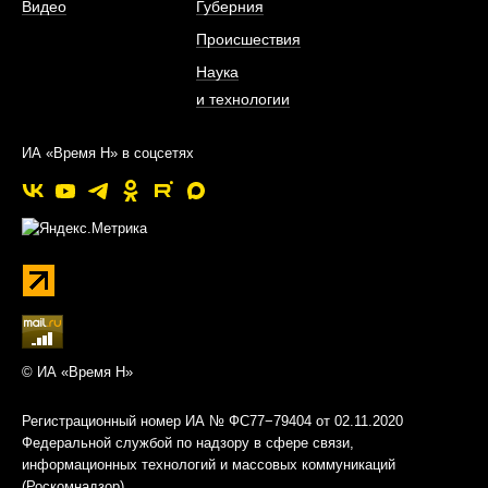
Видео
Губерния
Происшествия
Наука
и технологии
ИА «Время Н» в соцсетях
© ИА «Время Н»
Регистрационный номер ИА № ФС77−79404 от 02.11.2020
Федеральной службой по надзору в сфере связи,
информационных технологий и массовых коммуникаций
(Роскомнадзор)