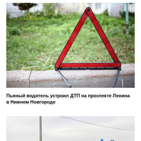
Пьяный водитель устроил ДТП на проспекте Ленина
в Нижнем Новгороде