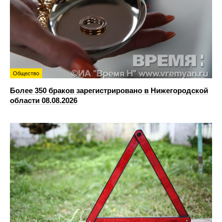
Общество
Более 350 браков зарегистрировано в Нижегородской
области 08.08.2026