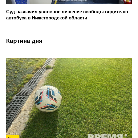
Суд назначил условное лишение свободы водителю
автобуса в Нижегородской области
Картина дня