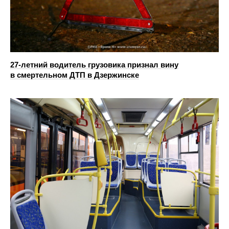
27-летний водитель грузовика признал вину
в смертельном ДТП в Дзержинске