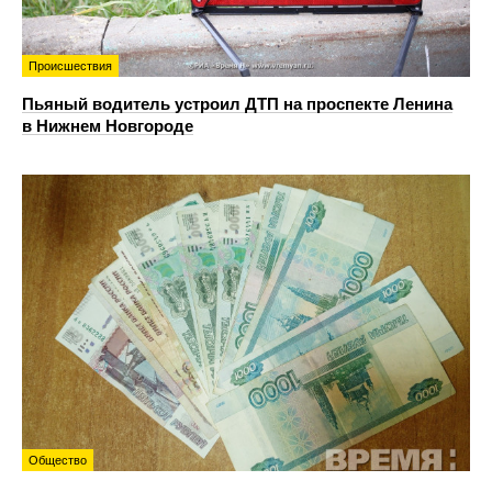
Происшествия
Пьяный водитель устроил ДТП на проспекте Ленина
в Нижнем Новгороде
Общество