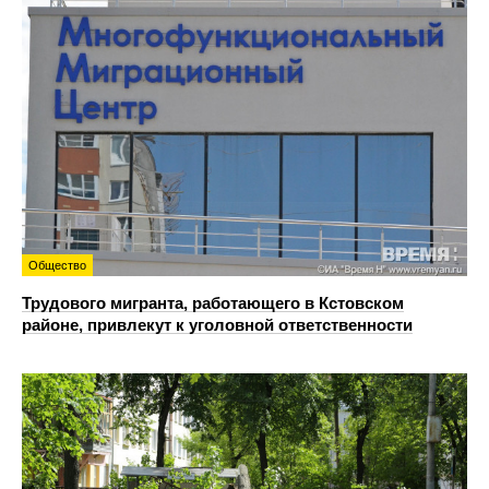
Общество
Трудового мигранта, работающего в Кстовском
районе, привлекут к уголовной ответственности