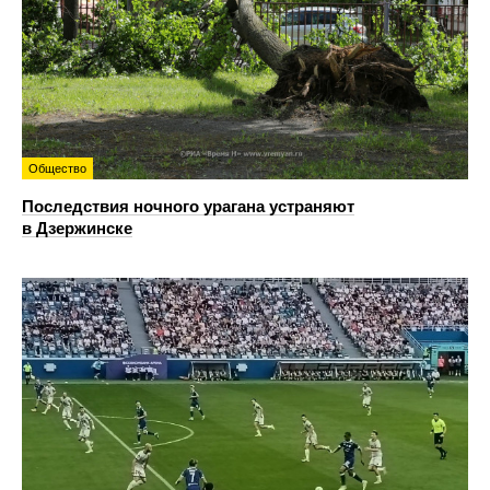
Общество
Последствия ночного урагана устраняют
в Дзержинске