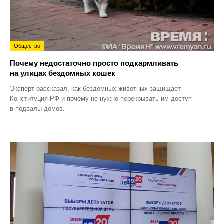
Общество
Почему недостаточно просто подкармливать
на улицах бездомных кошек
Эксперт рассказал, как бездомных животных защищает
Конституция РФ и почему не нужно перекрывать им доступ
в подвалы домов.