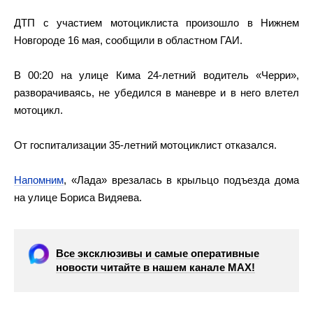
ДТП с участием мотоциклиста произошло в Нижнем
Новгороде 16 мая, сообщили в областном ГАИ.
В 00:20 на улице Кима 24-летний водитель «Черри»,
разворачиваясь, не убедился в маневре и в него влетел
мотоцикл.
От госпитализации 35-летний мотоциклист отказался.
Напомним
, «Лада» врезалась в крыльцо подъезда дома
на улице Бориса Видяева.
Все эксклюзивы и самые оперативные
новости читайте в нашем канале МАХ!