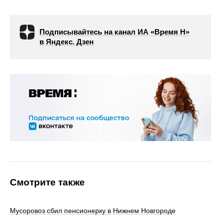
Подписывайтесь на канал ИА «Время Н»
в Яндекс. Дзен
Смотрите также
Мусоровоз сбил пенсионерку в Нижнем Новгороде