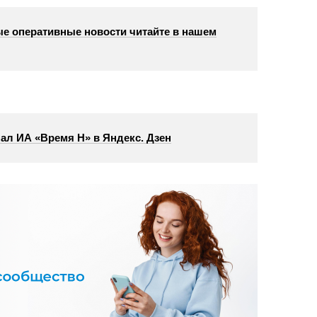
е оперативные новости читайте в нашем
ал ИА «Время Н» в Яндекс. Дзен