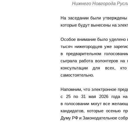
Нижнего Новгорода Русл
На заседании были утверждены 
которые будут вынесены на элек
Особое внимание было уделено в
тысяч нижегородцев уже зареги
в предварительном голосовани
сыграла работа волонтеров на 
консультации для всех, кто
самостоятельно.
Напомним, что электронное пред
с 25 по 31 мая 2026 года н
в голосовании могут все желающ
кандидатов, которые осенью п
Думу РФ и Законодательное собр