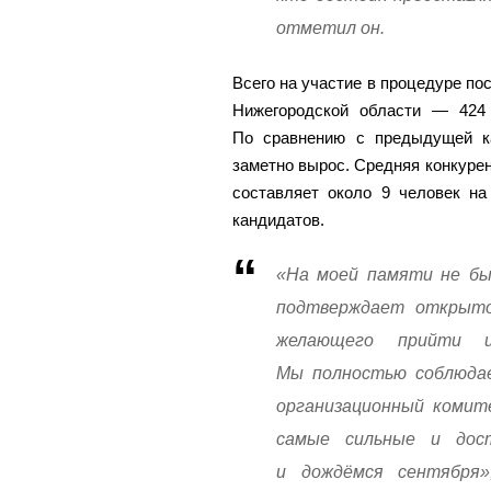
отметил он.
Всего на участие в процедуре по
Нижегородской области — 424
По сравнению с предыдущей ка
заметно вырос. Средняя конкурен
составляет около 9 человек на
кандидатов.
«На моей памяти не бы
подтверждает открыто
желающего прийти и
Мы полностью соблюдае
организационный комите
самые сильные и дос
и дождёмся сентября