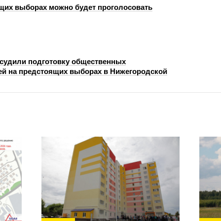
щих выборах можно будет проголосовать
судили подготовку общественных
й на предстоящих выборах в Нижегородской