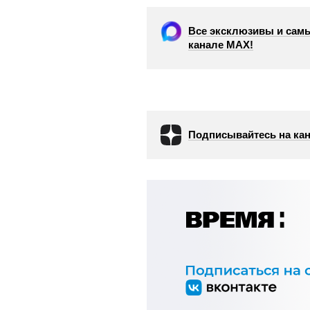
Все эксклюзивы и самы
канале МАХ!
Подписывайтесь на кан