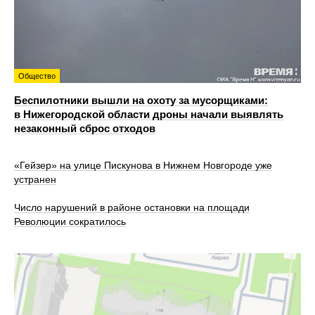
Общество
Беспилотники вышли на охоту за мусорщиками:
в Нижегородской области дроны начали выявлять
незаконный сброс отходов
«Гейзер» на улице Пискунова в Нижнем Новгороде уже
устранен
Число нарушений в районе остановки на площади
Революции сократилось