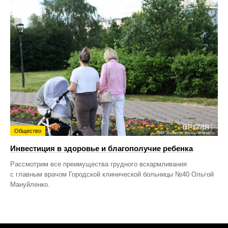
Общество
Инвестиция в здоровье и благополучие ребенка
Рассмотрим все преимущества грудного вскармливания
с главным врачом Городской клинической больницы №40 Ольгой
Мануйленко.