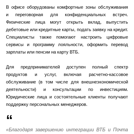
В офисе оборудованы комфортные зоны обслуживания
и переговорная для конфиденциальных встреч.
Физические лица могут открыть вклад, выпустить
дебетовые или кредитные карты, подать заявку на кредит.
Специалисты также помогают настроить цифровые
сервисы и программу лояльности, оформить перевод
зарплаты или пенсии на карту ВТБ.
Для предпринимателей доступен полный спектр
продуктов и услуг, включая расчетно-кассовое
обслуживание (в том числе для внешнеэкономической
деятельности) и консультации по инвестициям.
Юридические лица и состоятельные клиенты получают
поддержку персональных менеджеров.
«Благодаря завершению интеграции ВТБ и Почта