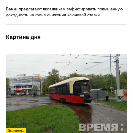
Банки предлагают вкладчикам зафиксировать повышенную
доходность на фоне снижения ключевой ставки
Картина дня
Экономика