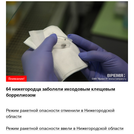
Внимание!
64 нижегородца заболели иксодовым клещевым
боррелиозом
Режим ракетной опасности отменили в Нижегородской
области
Режим ракетной опасности ввели в Нижегородской области