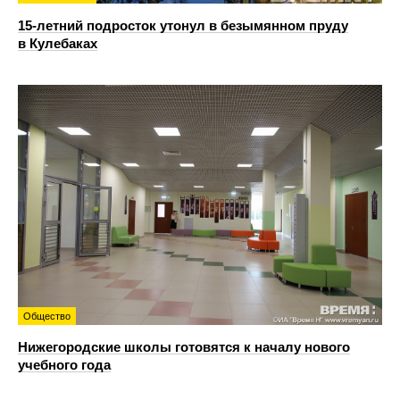
15-летний подросток утонул в безымянном пруду
в Кулебаках
Общество
Нижегородские школы готовятся к началу нового
учебного года