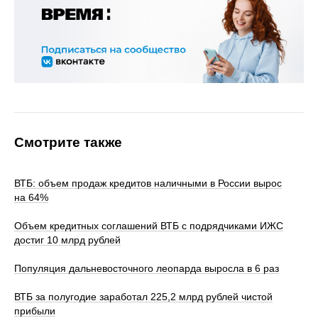
Смотрите также
ВТБ: объем продаж кредитов наличными в России вырос
на 64%
Объем кредитных соглашений ВТБ с подрядчиками ИЖС
достиг 10 млрд рублей
Популяция дальневосточного леопарда выросла в 6 раз
ВТБ за полугодие заработал 225,2 млрд рублей чистой
прибыли