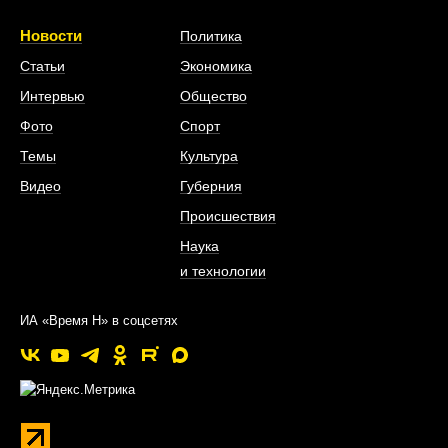
Новости
Политика
Статьи
Экономика
Интервью
Общество
Фото
Спорт
Темы
Культура
Видео
Губерния
Происшествия
Наука
и технологии
ИА «Время Н» в соцсетях