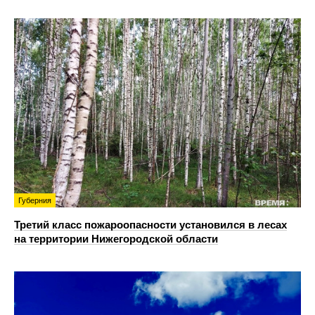
Губерния
Третий класс пожароопасности установился в лесах
на территории Нижегородской области