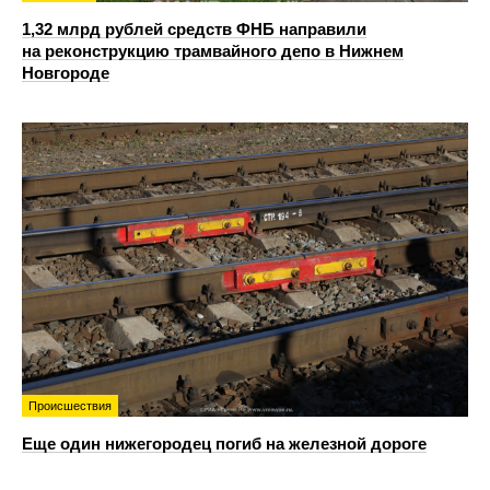
1,32 млрд рублей средств ФНБ направили
на реконструкцию трамвайного депо в Нижнем
Новгороде
Происшествия
Еще один нижегородец погиб на железной дороге