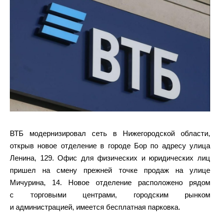
ВТБ модернизировал сеть в Нижегородской области,
открыв новое отделение в городе Бор по адресу улица
Ленина, 129. Офис для физических и юридических лиц
пришел на смену прежней точке продаж на улице
Мичурина, 14. Новое отделение расположено рядом
с торговыми центрами, городским рынком
и администрацией, имеется бесплатная парковка.