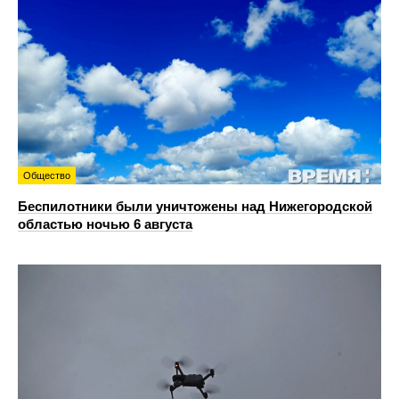
Общество
Беспилотники были уничтожены над Нижегородской
областью ночью 6 августа