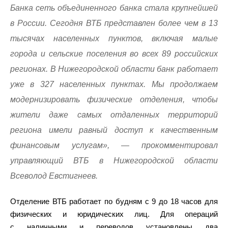
Банка сеть объединенного банка стала крупнейшей
в России. Сегодня ВТБ представлен более чем в 13
тысячах населенных пунктов, включая малые
города и сельские поселения во всех 89 российских
регионах. В Нижегородской области банк работает
уже в 327 населенных пунктах. Мы продолжаем
модернизировать физические отделения, чтобы
жители даже самых отдаленных территорий
региона имели равный доступ к качественным
финансовым услугам», — прокомментировал
управляющий ВТБ в Нижегородской области
Всеволод Евстигнеев.
Отделение ВТБ работает по будням с 9 до 18 часов для
физических и юридических лиц. Для операций
с наличными и переводов установлены два