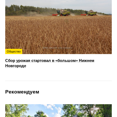
Общество
Сбор урожая стартовал в «большом» Нижнем
Новгороде
Рекомендуем