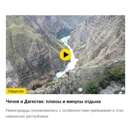
Общество
Чечня и Дагестан: плюсы и минусы отдыха
Нижегородцы познакомились с особенностями пребывания в этих
кавказских республиках.