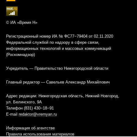
© ИА «Время Н»
Регистрационный номер ИА № ФС77−79404 от 02.11.2020
Федеральной службой по надзору в сфере связи,
информационных технологий и массовых коммуникаций
(Роскомнадзор)
Учредитель — Правительство Нижегородской области
Главный редактор — Савельев Александр Михайлович
Адрес редакции: Нижегородская область, Нижний Новгород,
ул. Белинского, 9А
Телефон (831) 430−18−91
E-mail
redaktor@vremyan.ru
Информация об агентстве
Правила использования материалов