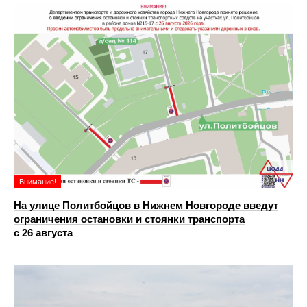
Внимание!
На улице Политбойцов в Нижнем Новгороде введут
ограничения остановки и стоянки транспорта
с 26 августа