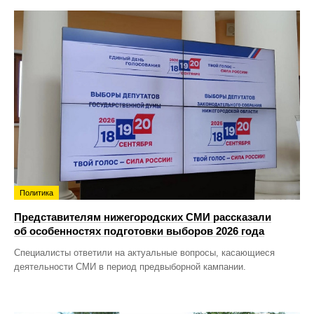
Политика
Представителям нижегородских СМИ рассказали
об особенностях подготовки выборов 2026 года
Специалисты ответили на актуальные вопросы, касающиеся
деятельности СМИ в период предвыборной кампании.