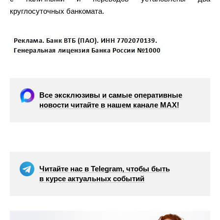
круглосуточных банкомата.
Все эксклюзивы и самые оперативные
новости читайте в нашем канале МАХ!
Читайте нас в Telegram, чтобы быть
в курсе актуальных событий