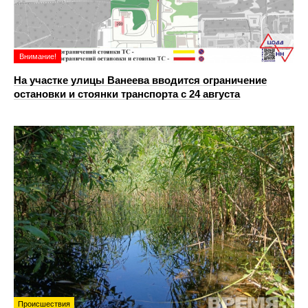
Внимание!
На участке улицы Ванеева вводится ограничение
остановки и стоянки транспорта с 24 августа
Происшествия