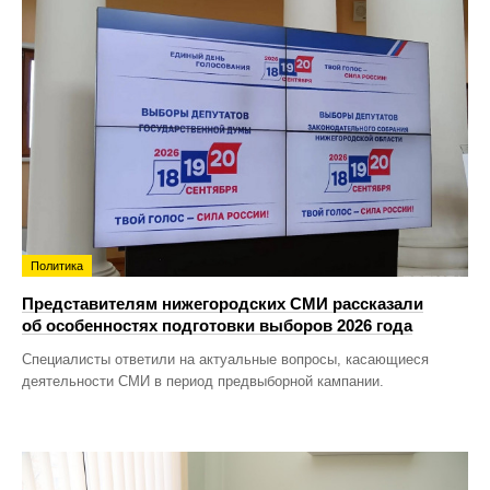
Политика
Представителям нижегородских СМИ рассказали
об особенностях подготовки выборов 2026 года
Специалисты ответили на актуальные вопросы, касающиеся
деятельности СМИ в период предвыборной кампании.