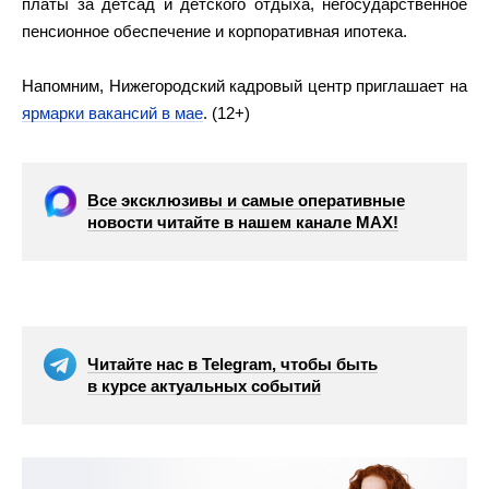
платы за детсад и детского отдыха, негосударственное
пенсионное обеспечение и корпоративная ипотека.
Напомним, Нижегородский кадровый центр приглашает на
ярмарки вакансий в мае
. (12+)
Все эксклюзивы и самые оперативные
новости читайте в нашем канале МАХ!
Читайте нас в Telegram, чтобы быть
в курсе актуальных событий