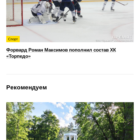
Спорт
Форвард Роман Максимов пополнил состав ХК
«Торпедо»
Рекомендуем