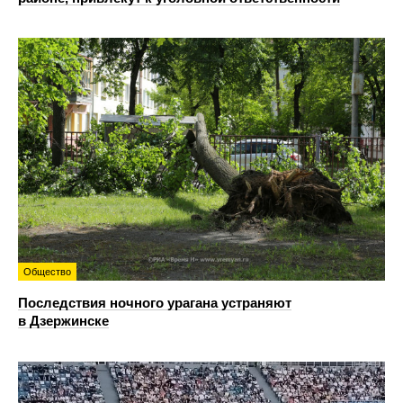
Общество
Последствия ночного урагана устраняют
в Дзержинске