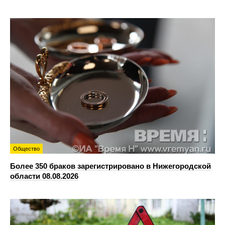
Общество
Более 350 браков зарегистрировано в Нижегородской
области 08.08.2026