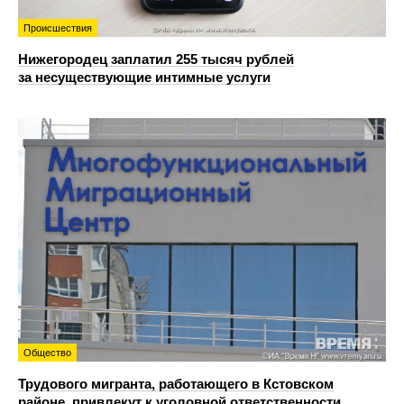
Происшествия
Нижегородец заплатил 255 тысяч рублей
за несуществующие интимные услуги
Общество
Трудового мигранта, работающего в Кстовском
районе, привлекут к уголовной ответственности