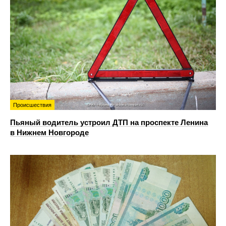
Происшествия
Пьяный водитель устроил ДТП на проспекте Ленина
в Нижнем Новгороде