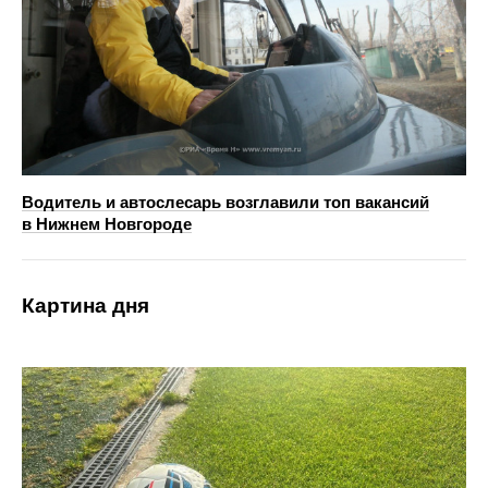
Водитель и автослесарь возглавили топ вакансий
в Нижнем Новгороде
Картина дня