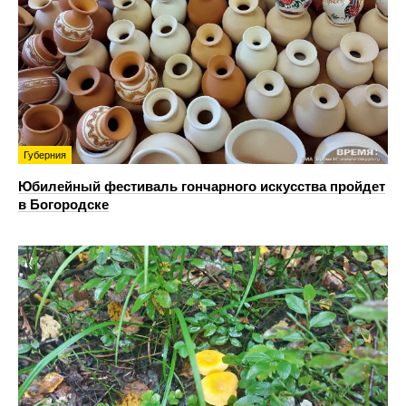
Губерния
Юбилейный фестиваль гончарного искусства пройдет
в Богородске