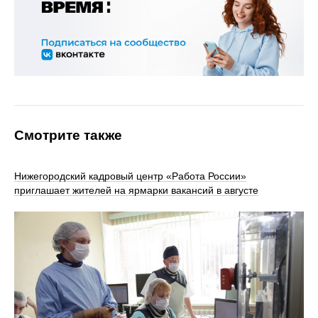
Смотрите также
Нижегородский кадровый центр «Работа России»
приглашает жителей на ярмарки вакансий в августе