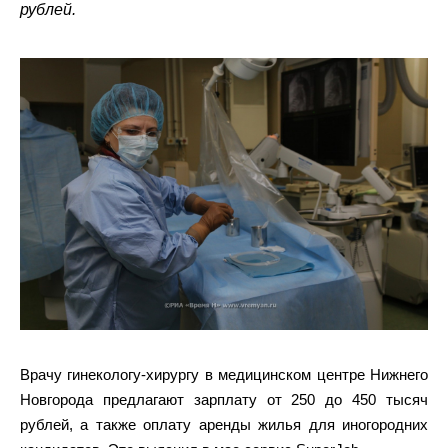
рублей.
Врачу гинекологу-хирургу в медицинском центре Нижнего
Новгорода предлагают зарплату от 250 до 450 тысяч
рублей, а также оплату аренды жилья для иногородних