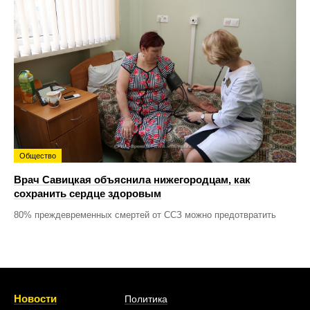
Общество
Врач Савицкая объяснила нижегородцам, как
сохранить сердце здоровым
80% преждевременных смертей от ССЗ можно предотвратить
Новости
Политика