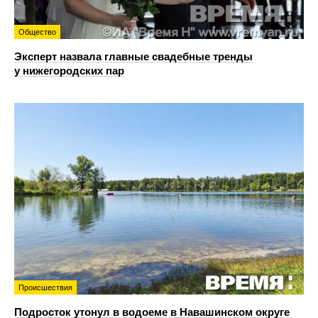
Общество
Эксперт назвала главные свадебные тренды
у нижегородских пар
Происшествия
Подросток утонул в водоеме в Навашинском округе