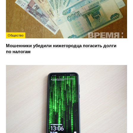
Общество
Мошенники убедили нижегородца погасить долги
по налогам