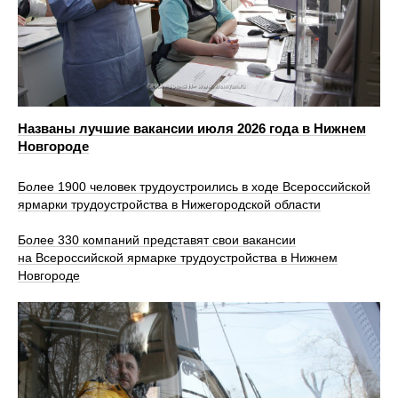
Названы лучшие вакансии июля 2026 года в Нижнем
Новгороде
Более 1900 человек трудоустроились в ходе Всероссийской
ярмарки трудоустройства в Нижегородской области
Более 330 компаний представят свои вакансии
на Всероссийской ярмарке трудоустройства в Нижнем
Новгороде