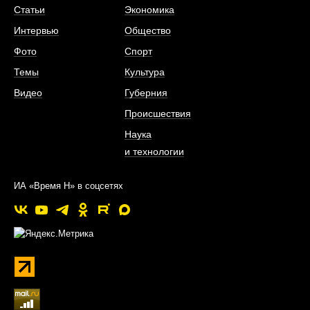
Статьи
Экономика
Интервью
Общество
Фото
Спорт
Темы
Культура
Видео
Губерния
Происшествия
Наука
и технологии
ИА «Время Н» в соцсетях