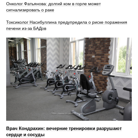
Онколог Фатьянова: долгий ком в горле может
сигнализировать о раке
Токсиколог Насибуллина предупредила о риске поражения
печени из-за БАДов
Врач Кондрахин: вечерние тренировки разрушают
сердце и сосуды