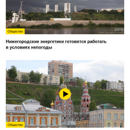
Общество
Нижегородские энергетики готовятся работать
в условиях непогоды
Общество