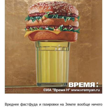
Вреднее фастфуда и газировки на Земле вообще ничего