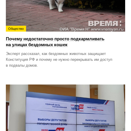
Общество
Почему недостаточно просто подкармливать
на улицах бездомных кошек
Эксперт рассказал, как бездомных животных защищает
Конституция РФ и почему не нужно перекрывать им доступ
в подвалы домов.