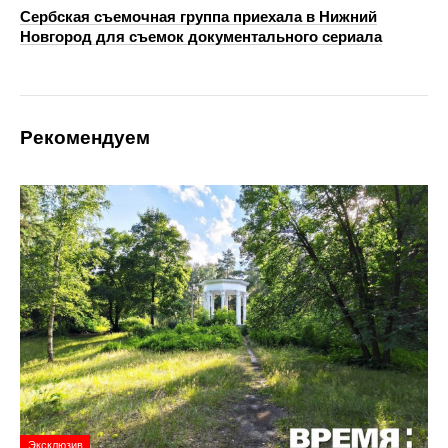
Сербская съемочная группа приехала в Нижний
Новгород для съемок документального сериала
Рекомендуем
Эксклюзив