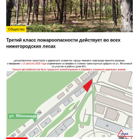
Общество
Третий класс пожароопасности действует во всех
нижегородских лесах