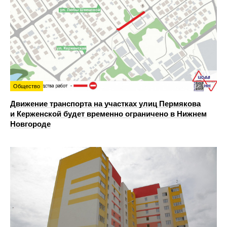
Общество
Движение транспорта на участках улиц Пермякова
и Керженской будет временно ограничено в Нижнем
Новгороде