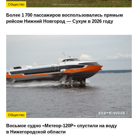
Общество
Более 1 700 пассажиров воспользовались прямым
рейсом Нижний Новгород — Сухум в 2026 году
Общество
Восьмое судно «Метеор-120Р» спустили на воду
в Нижегородской области