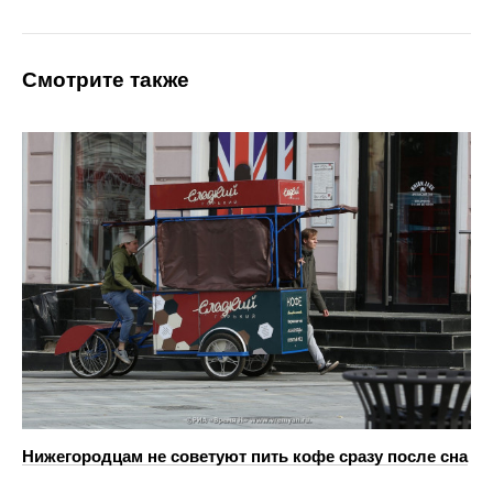
Смотрите также
Нижегородцам не советуют пить кофе сразу после сна