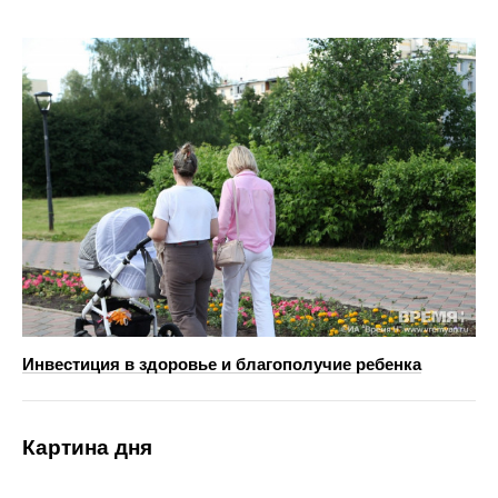
Инвестиция в здоровье и благополучие ребенка
Картина дня