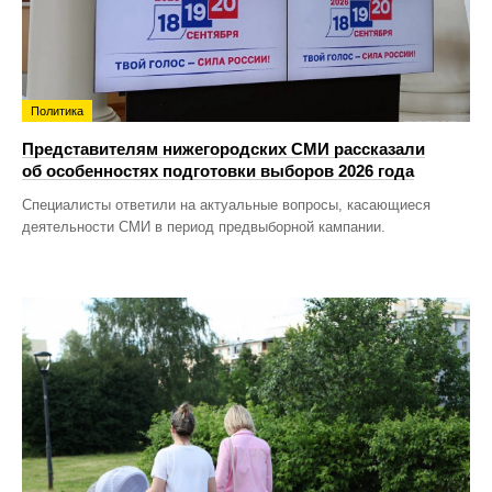
Политика
Представителям нижегородских СМИ рассказали
об особенностях подготовки выборов 2026 года
Специалисты ответили на актуальные вопросы, касающиеся
деятельности СМИ в период предвыборной кампании.