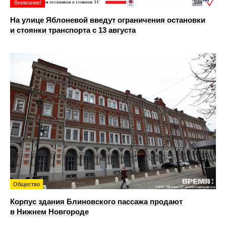
Внимание!
На улице Яблоневой введут ограничения остановки
и стоянки транспорта с 13 августа
Общество
Корпус здания Блиновского пассажа продают
в Нижнем Новгороде