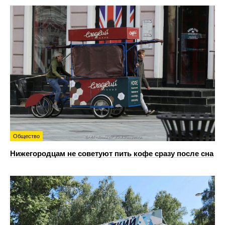
Общество
Нижегородцам не советуют пить кофе сразу после сна