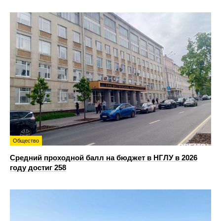
Общество
Средний проходной балл на бюджет в НГЛУ в 2026
году достиг 258