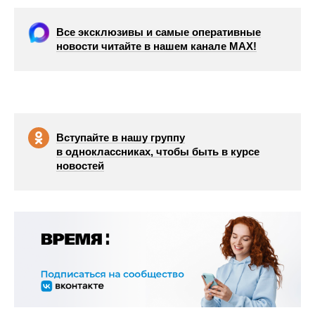
Все эксклюзивы и самые оперативные
новости читайте в нашем канале МАХ!
Вступайте в нашу группу
в одноклассниках, чтобы быть в курсе
новостей