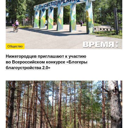
Общество
Нижегородцев приглашают к участию
во Всероссийском конкурсе «Блогеры
благоустройства 2.0»