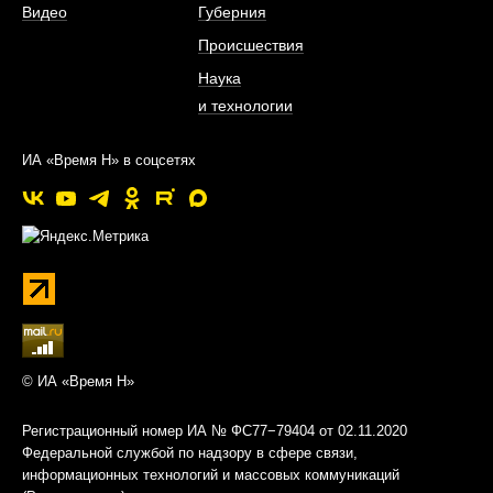
Видео
Губерния
Происшествия
Наука
и технологии
ИА «Время Н» в соцсетях
© ИА «Время Н»
Регистрационный номер ИА № ФС77−79404 от 02.11.2020
Федеральной службой по надзору в сфере связи,
информационных технологий и массовых коммуникаций