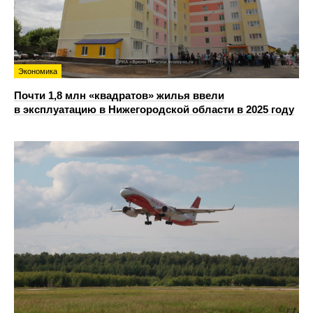
Экономика
Почти 1,8 млн «квадратов» жилья ввели
в эксплуатацию в Нижегородской области в 2025 году