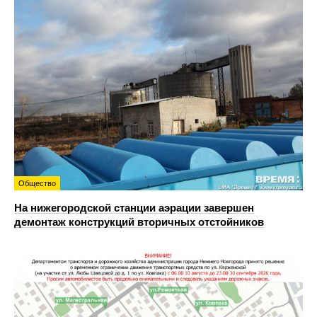
Общество
На нижегородской станции аэрации завершен
демонтаж конструкций вторичных отстойников