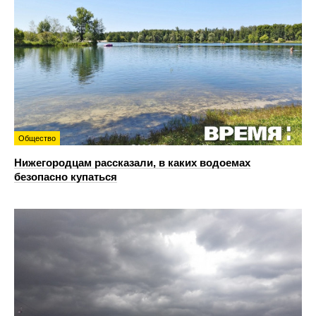
Общество
Нижегородцам рассказали, в каких водоемах
безопасно купаться