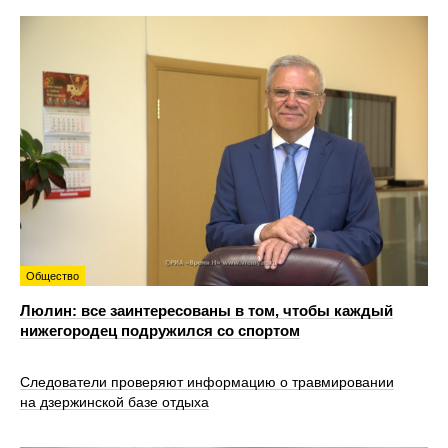
Общество
Люлин: все заинтересованы в том, чтобы каждый
нижегородец подружился со спортом
Следователи проверяют информацию о травмировании
на дзержинской базе отдыха