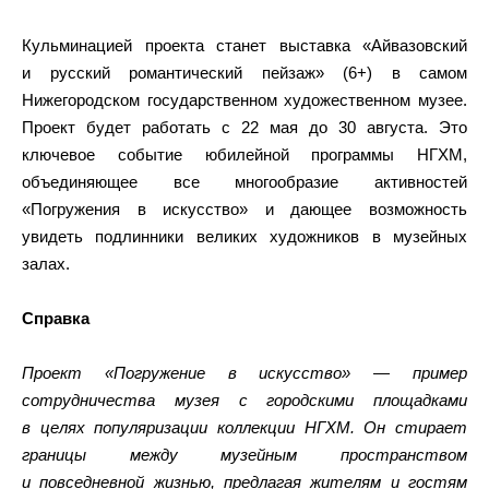
Кульминацией проекта станет выставка «Айвазовский
и русский романтический пейзаж» (6+) в самом
Нижегородском государственном художественном музее.
Проект будет работать с 22 мая до 30 августа. Это
ключевое событие юбилейной программы НГХМ,
объединяющее все многообразие активностей
«Погружения в искусство» и дающее возможность
увидеть подлинники великих художников в музейных
залах.
Справка
Проект «Погружение в искусство» — пример
сотрудничества музея с городскими площадками
в целях популяризации коллекции НГХМ. Он стирает
границы между музейным пространством
и повседневной жизнью, предлагая жителям и гостям