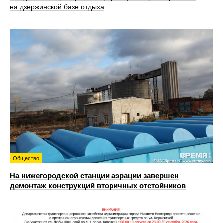
на дзержинской базе отдыха
Общество
На нижегородской станции аэрации завершен
демонтаж конструкций вторичных отстойников