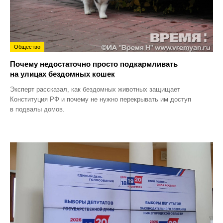
Общество
Почему недостаточно просто подкармливать
на улицах бездомных кошек
Эксперт рассказал, как бездомных животных защищает
Конституция РФ и почему не нужно перекрывать им доступ
в подвалы домов.