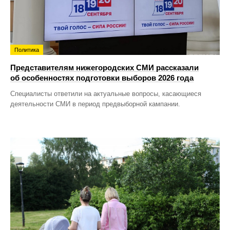
Политика
Представителям нижегородских СМИ рассказали
об особенностях подготовки выборов 2026 года
Специалисты ответили на актуальные вопросы, касающиеся
деятельности СМИ в период предвыборной кампании.