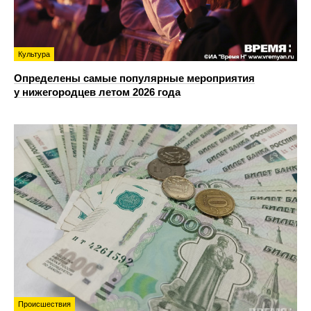
Культура
Определены самые популярные мероприятия
у нижегородцев летом 2026 года
Происшествия