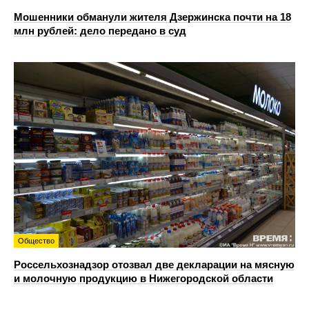
Мошенники обманули жителя Дзержинска почти на 18
млн рублей: дело передано в суд
Общество
Россельхознадзор отозвал две декларации на мясную
и молочную продукцию в Нижегородской области