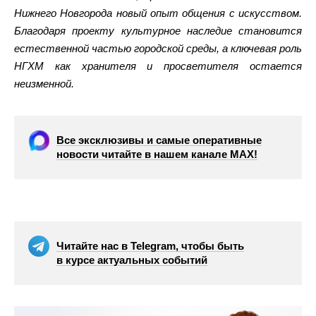
Нижнего Новгорода новый опыт общения с искусством.
Благодаря проекту культурное наследие становится
естественной частью городской среды, а ключевая роль
НГХМ как хранителя и просветителя остается
неизменной.
Все эксклюзивы и самые оперативные
новости читайте в нашем канале МАХ!
Читайте нас в Telegram, чтобы быть
в курсе актуальных событий