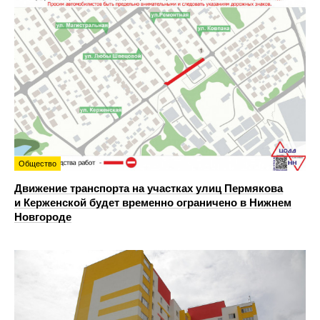
Общество
Движение транспорта на участках улиц Пермякова
и Керженской будет временно ограничено в Нижнем
Новгороде