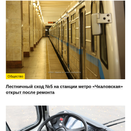
Общество
Лестничный сход №5 на станции метро «Чкаловская»
открыт после ремонта