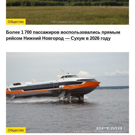
Общество
Более 1 700 пассажиров воспользовались прямым
рейсом Нижний Новгород — Сухум в 2026 году
Общество