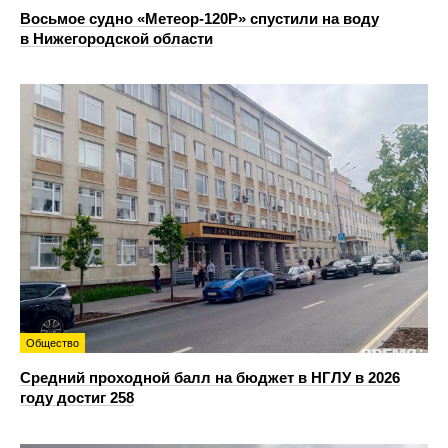
Восьмое судно «Метеор-120Р» спустили на воду
в Нижегородской области
Общество
Средний проходной балл на бюджет в НГЛУ в 2026
году достиг 258