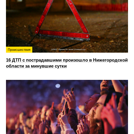
Происшествия
16 ДТП с пострадавшими произошло в Нижегородской
области за минувшие сутки