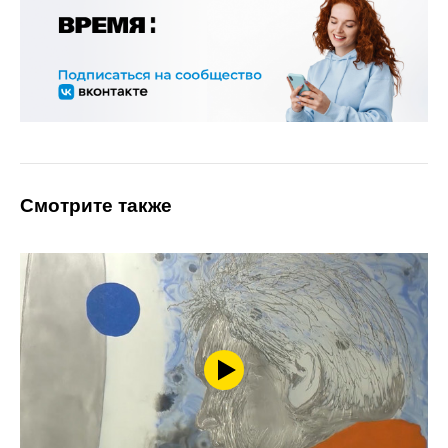
Смотрите также