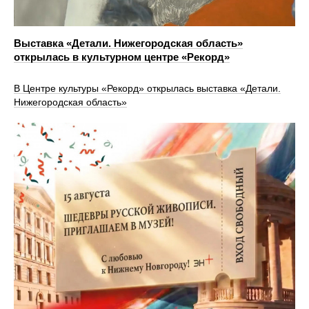
Выставка «Детали. Нижегородская область»
открылась в культурном центре «Рекорд»
В Центре культуры «Рекорд» открылась выставка «Детали.
Нижегородская область»