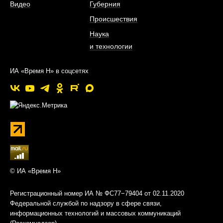
Видео
Губерния
Происшествия
Наука
и технологии
ИА «Время Н» в соцсетях
© ИА «Время Н»
Регистрационный номер ИА № ФС77−79404 от 02.11.2020
Федеральной службой по надзору в сфере связи,
информационных технологий и массовых коммуникаций