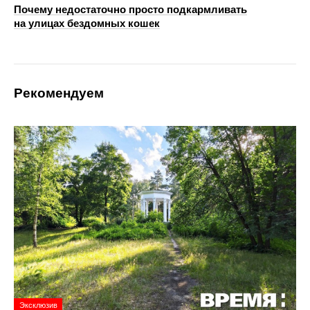
Почему недостаточно просто подкармливать
на улицах бездомных кошек
Рекомендуем
Эксклюзив