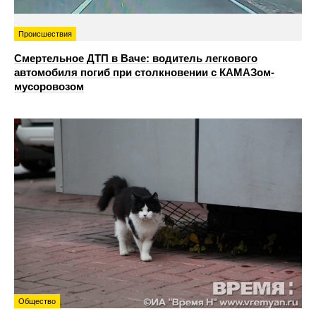
Происшествия
Смертельное ДТП в Ваче: водитель легкового
автомобиля погиб при столкновении с КАМАЗом-
мусоровозом
Общество