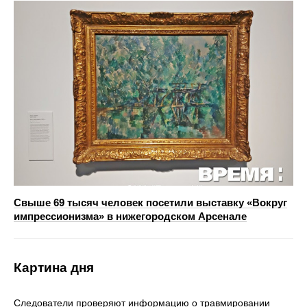
Свыше 69 тысяч человек посетили выставку «Вокруг
импрессионизма» в нижегородском Арсенале
Картина дня
Следователи проверяют информацию о травмировании