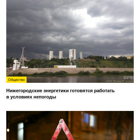
Общество
Нижегородские энергетики готовятся работать
в условиях непогоды