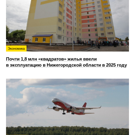
Экономика
Почти 1,8 млн «квадратов» жилья ввели
в эксплуатацию в Нижегородской области в 2025 году