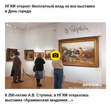
НГХМ откроет бесплатный вход на все выставки
в День города
К 250-летию А.В. Ступина: в НГХМ открылась
выставка «Арзамасская академия…»