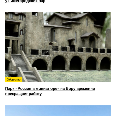
у нижегородских пар
Общество
Парк «Россия в миниатюре» на Бору временно
прекращает работу