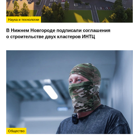
Наука и технологии
В Нижнем Новгороде подписали соглашения
о строительстве двух кластеров ИНТЦ
Общество