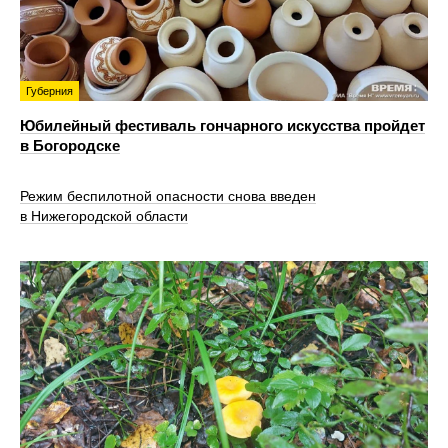
Губерния
Юбилейный фестиваль гончарного искусства пройдет
в Богородске
Режим беспилотной опасности снова введен
в Нижегородской области