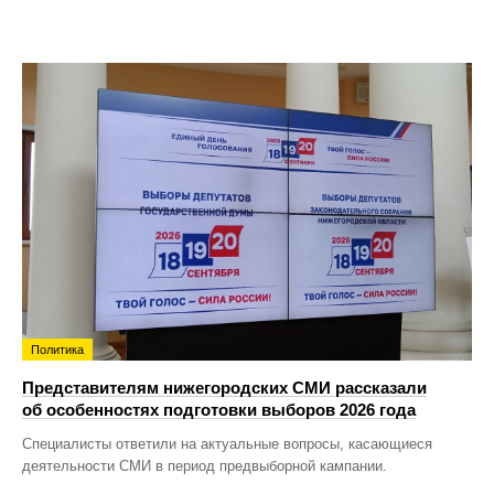
Политика
Представителям нижегородских СМИ рассказали
об особенностях подготовки выборов 2026 года
Специалисты ответили на актуальные вопросы, касающиеся
деятельности СМИ в период предвыборной кампании.