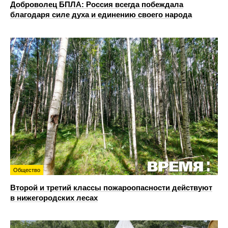
Доброволец БПЛА: Россия всегда побеждала
благодаря силе духа и единению своего народа
Общество
Второй и третий классы пожароопасности действуют
в нижегородских лесах