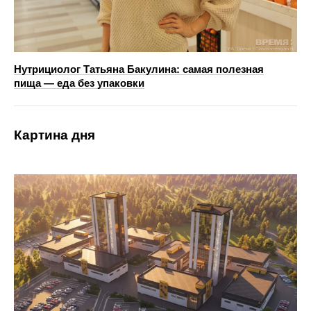
Нутрициолог Татьяна Бакулина: самая полезная
пища — еда без упаковки
Картина дня