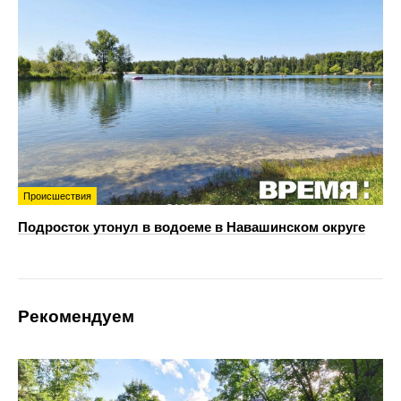
Происшествия
Подросток утонул в водоеме в Навашинском округе
Рекомендуем