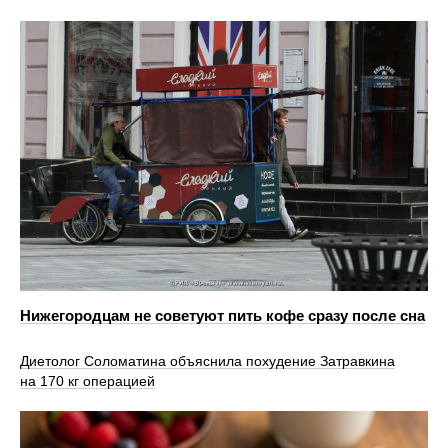
Нижегородцам не советуют пить кофе сразу после сна
Диетолог Соломатина объяснила похудение Затравкина
на 170 кг операцией