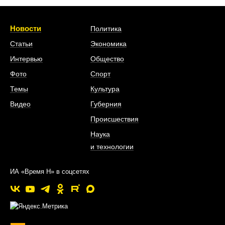
Новости
Политика
Статьи
Экономика
Интервью
Общество
Фото
Спорт
Темы
Культура
Видео
Губерния
Происшествия
Наука
и технологии
ИА «Время Н» в соцсетях