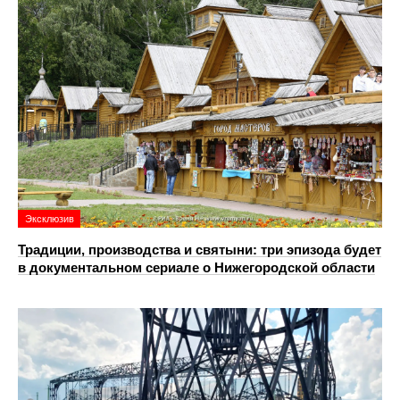
Эксклюзив
Традиции, производства и святыни: три эпизода будет
в документальном сериале о Нижегородской области