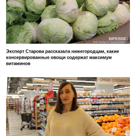
Эксперт Старова рассказала нижегородцам, какие
консервированные овощи содержат максимум
витаминов