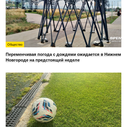
Общество
Переменчивая погода с дождями ожидается в Нижнем
Новгороде на предстоящей неделе