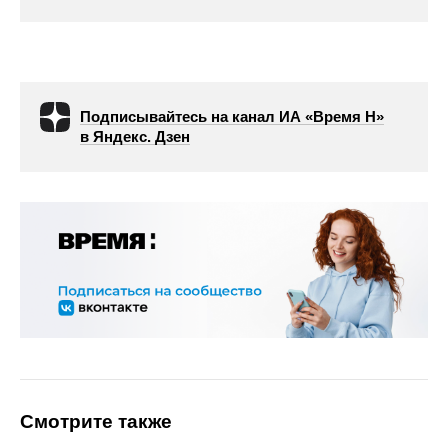
Подписывайтесь на канал ИА «Время Н»
в Яндекс. Дзен
Смотрите также