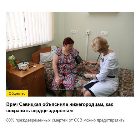
Общество
Врач Савицкая объяснила нижегородцам, как
сохранить сердце здоровым
80% преждевременных смертей от ССЗ можно предотвратить