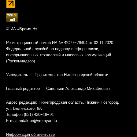
© ИА «Время Н»
Регистрационный номер ИА № ФС77−79404 от 02.11.2020
Федеральной службой по надзору в сфере связи,
информационных технологий и массовых коммуникаций
(Роскомнадзор)
Учредитель — Правительство Нижегородской области
Главный редактор — Савельев Александр Михайлович
Адрес редакции: Нижегородская область, Нижний Новгород,
ул. Белинского, 9А
Телефон (831) 430−18−91
E-mail
redaktor@vremyan.ru
Информация об агентстве