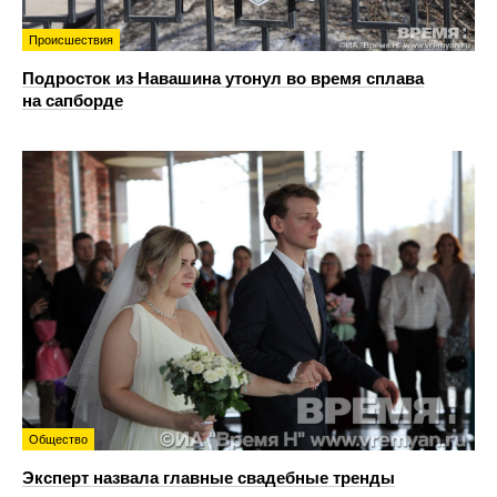
Происшествия
Подросток из Навашина утонул во время сплава
на сапборде
Общество
Эксперт назвала главные свадебные тренды