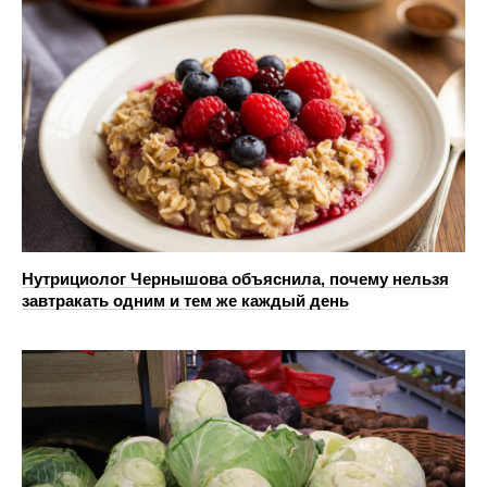
Нутрициолог Чернышова объяснила, почему нельзя
завтракать одним и тем же каждый день