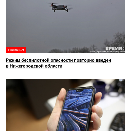
Внимание!
Режим беспилотной опасности повторно введен
в Нижегородской области