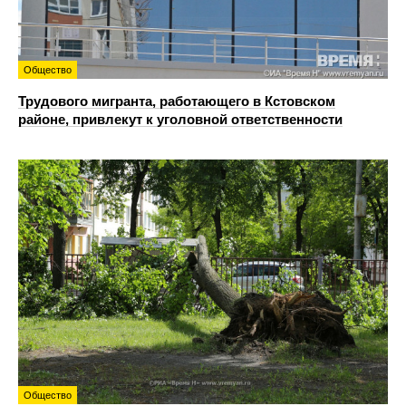
Общество
Трудового мигранта, работающего в Кстовском
районе, привлекут к уголовной ответственности
Общество