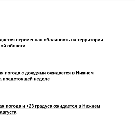
дается переменная облачность на территории
ой области
я погода с дождями ожидается в Нижнем
а предстоящей неделе
я погода и +23 градуса ожидается в Нижнем
августа