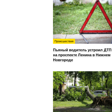
Происшествия
Пьяный водитель устроил ДТП
на проспекте Ленина в Нижнем
Новгороде