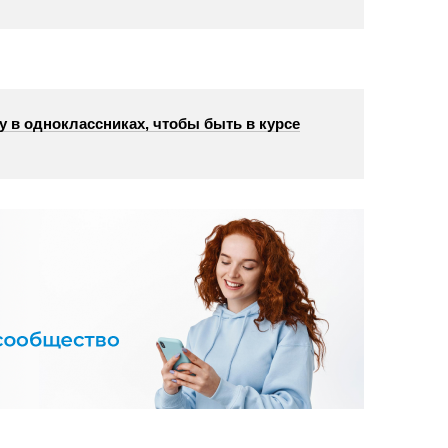
у в одноклассниках, чтобы быть в курсе