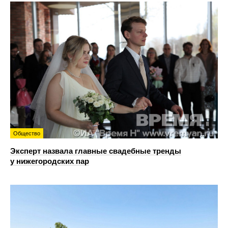
Общество
Эксперт назвала главные свадебные тренды
у нижегородских пар