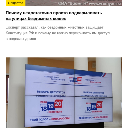
Общество
Почему недостаточно просто подкармливать
на улицах бездомных кошек
Эксперт рассказал, как бездомных животных защищает
Конституция РФ и почему не нужно перекрывать им доступ
в подвалы домов.