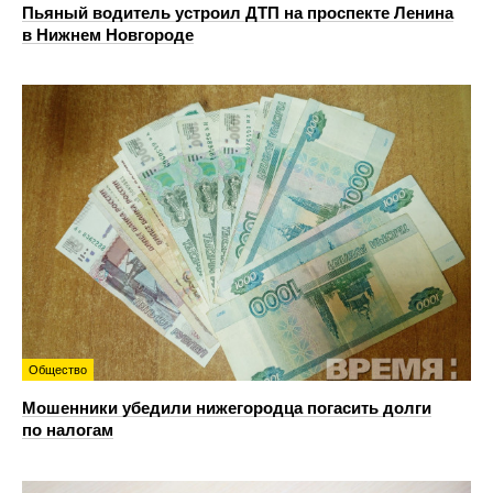
Пьяный водитель устроил ДТП на проспекте Ленина
в Нижнем Новгороде
Общество
Мошенники убедили нижегородца погасить долги
по налогам