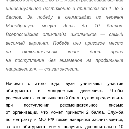
индивидуальное достижение и принести от 1 до 3
баллов. За победу в олимпиадах из перечня
Минобрнауки могут дать до 10 баллов.
Всероссийская олимпиада школьников — самый
весомый вариант. Победа или призовое место
на заключительном этапе дает право
на поступление без экзаменов на профильные
направления», — сказал эксперт.
Начиная с этого года, вузы учитывают участие
абитуриента в молодежных движениях. Чтобы
рассчитывать на повышенный балл, нужно предоставить
при поступлении рекомендательное письмо
от организации, что может принести 2 балла. Служба
по контракту в МО РФ также наверняка засчитывается,
за это абитуриент может получить дополнительно 10