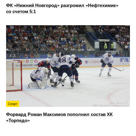
ФК «Нижний Новгород» разгромил «Нефтехимик»
со счетом 5:1
Спорт
Форвард Роман Максимов пополнил состав ХК
«Торпедо»