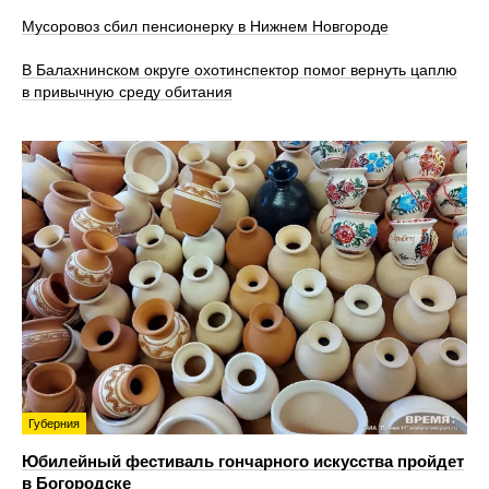
Мусоровоз сбил пенсионерку в Нижнем Новгороде
В Балахнинском округе охотинспектор помог вернуть цаплю
в привычную среду обитания
Губерния
Юбилейный фестиваль гончарного искусства пройдет
в Богородске