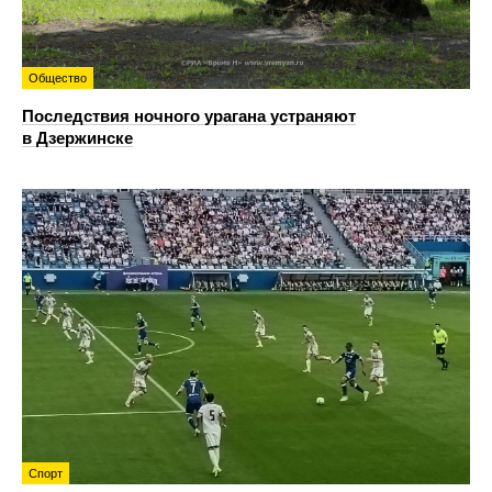
Общество
Последствия ночного урагана устраняют
в Дзержинске
Спорт