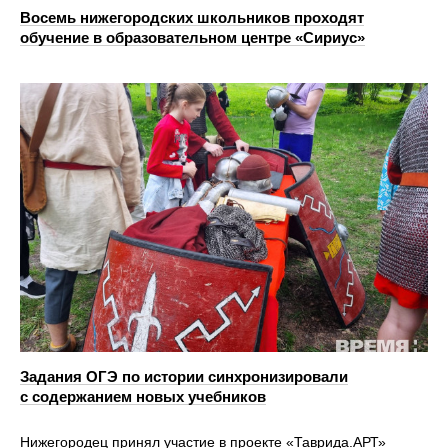
Восемь нижегородских школьников проходят
обучение в образовательном центре «Сириус»
Задания ОГЭ по истории синхронизировали
с содержанием новых учебников
Нижегородец принял участие в проекте «Таврида.АРТ»