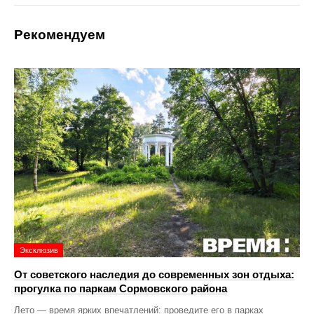
Рекомендуем
Эксклюзив
От советского наследия до современных зон отдыха:
прогулка по паркам Сормовского района
Лето — время ярких впечатлений: проведите его в парках