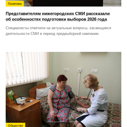
Политика
Представителям нижегородских СМИ рассказали
об особенностях подготовки выборов 2026 года
Специалисты ответили на актуальные вопросы, касающиеся
деятельности СМИ в период предвыборной кампании.
Общество