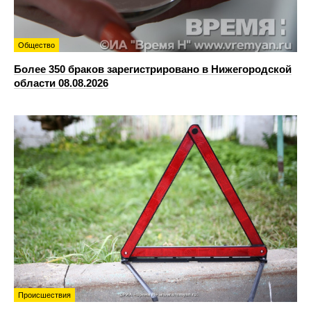
Общество
Более 350 браков зарегистрировано в Нижегородской
области 08.08.2026
Происшествия