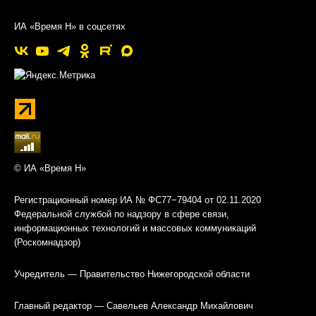
ИА «Время Н» в соцсетях
© ИА «Время Н»
Регистрационный номер ИА № ФС77−79404 от 02.11.2020
Федеральной службой по надзору в сфере связи,
информационных технологий и массовых коммуникаций
(Роскомнадзор)
Учредитель — Правительство Нижегородской области
Главный редактор — Савельев Александр Михайлович