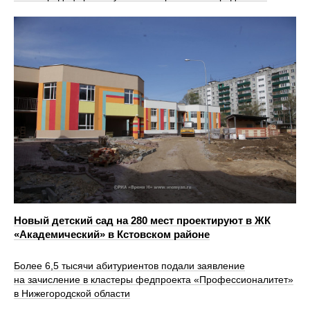
Новый детский сад на 280 мест проектируют в ЖК
«Академический» в Кстовском районе
Более 6,5 тысячи абитуриентов подали заявление
на зачисление в кластеры федпроекта «Профессионалитет»
в Нижегородской области