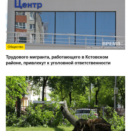
Общество
Трудового мигранта, работающего в Кстовском
районе, привлекут к уголовной ответственности