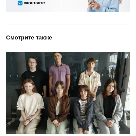
Смотрите также