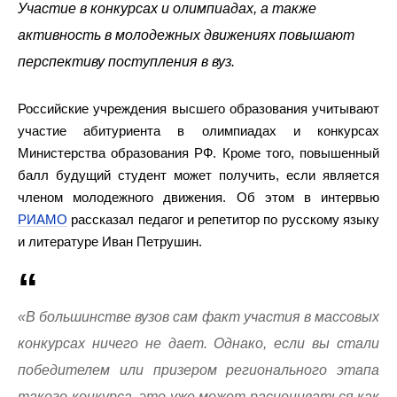
Участие в конкурсах и олимпиадах, а также
активность в молодежных движениях повышают
перспективу поступления в вуз.
Российские учреждения высшего образования учитывают
участие абитуриента в олимпиадах и конкурсах
Министерства образования РФ. Кроме того, повышенный
балл будущий студент может получить, если является
членом молодежного движения. Об этом в интервью
РИАМО
рассказал педагог и репетитор по русскому языку
и литературе Иван Петрушин.
«В большинстве вузов сам факт участия в массовых
конкурсах ничего не дает. Однако, если вы стали
победителем или призером регионального этапа
такого конкурса, это уже может расцениваться как