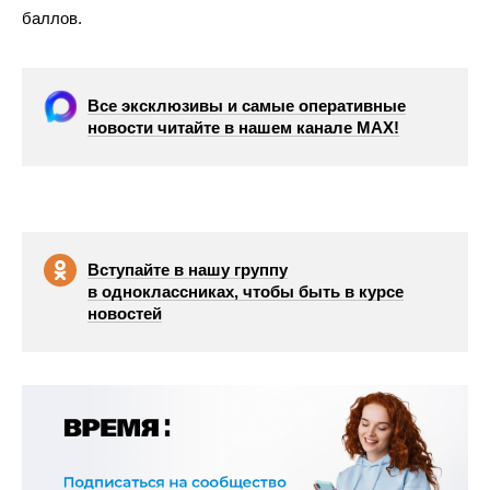
баллов.
Все эксклюзивы и самые оперативные
новости читайте в нашем канале МАХ!
Вступайте в нашу группу
в одноклассниках, чтобы быть в курсе
новостей