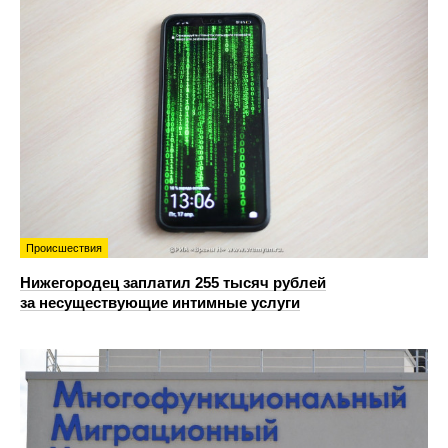
Происшествия
Нижегородец заплатил 255 тысяч рублей
за несуществующие интимные услуги