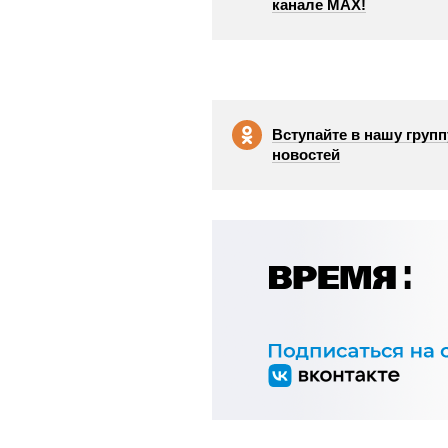
канале МАХ!
Вступайте в нашу групп
новостей