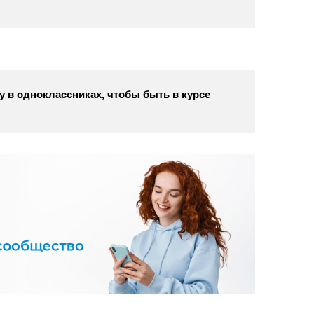
у в одноклассниках, чтобы быть в курсе