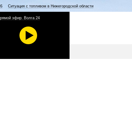
26
Ситуация с топливом в Нижегородской области
рямой эфир. Волга 24