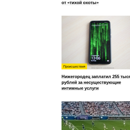
от «тихой охоты»
Происшествия
Нижегородец заплатил 255 тыс
рублей за несуществующие
интимные услуги