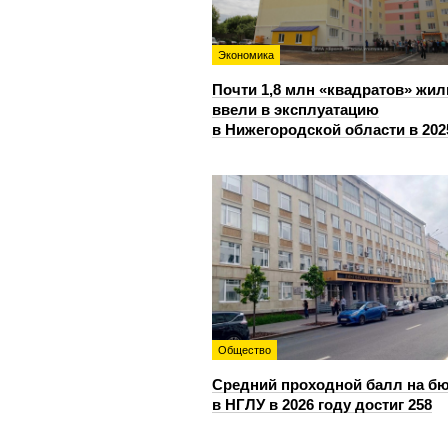
Экономика
Почти 1,8 млн «квадратов» жил
ввели в эксплуатацию
в Нижегородской области в 202
Общество
Средний проходной балл на б
в НГЛУ в 2026 году достиг 258