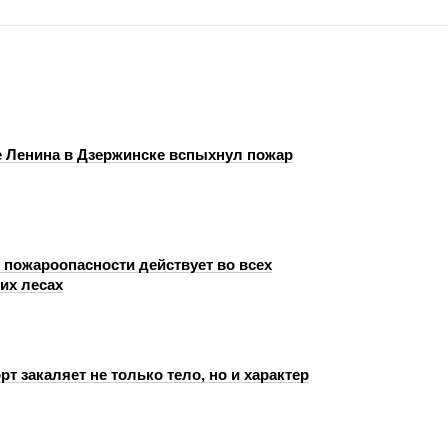
е Ленина в Дзержинске вспыхнул пожар
 пожароопасности действует во всех
их лесах
рт закаляет не только тело, но и характер