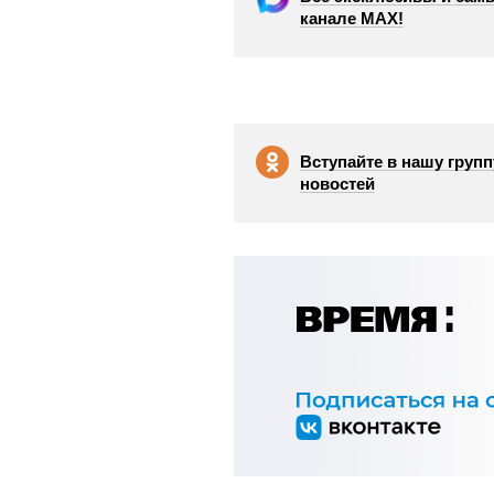
канале МАХ!
Вступайте в нашу групп
новостей