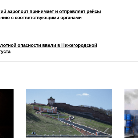
ий аэропорт принимает и отправляет рейсы
анию с соответствующими органами
лотной опасности ввели в Нижегородской
густа