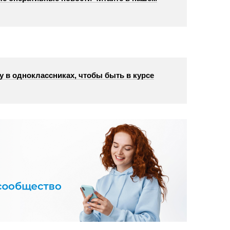
у в одноклассниках, чтобы быть в курсе