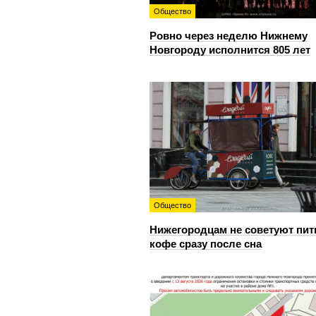
Общество
Ровно через неделю Нижнему
Новгороду исполнится 805 лет
Общество
Нижегородцам не советуют пит
кофе сразу после сна